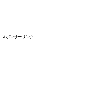
スポンサーリンク