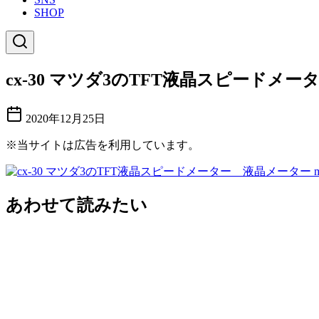
SHOP
cx-30 マツダ3のTFT液晶スピードメーター 液晶
2020年12月25日
※当サイトは広告を利用しています。
あわせて読みたい