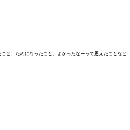
たこと、ためになったこと、よかったなーって思えたことなど