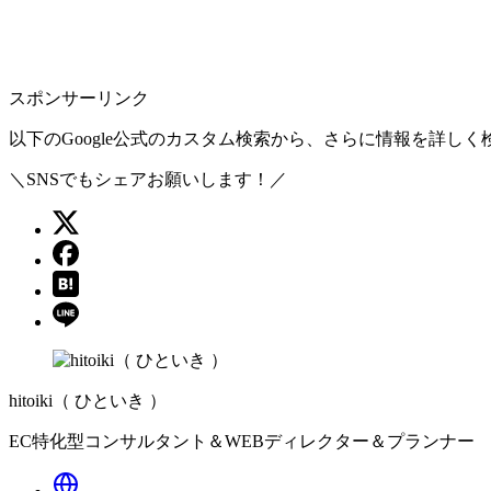
スポンサーリンク
以下のGoogle公式のカスタム検索から、さらに情報を詳し
＼SNSでもシェアお願いします！／
hitoiki（ ひといき ）
EC特化型コンサルタント＆WEBディレクター＆プランナー