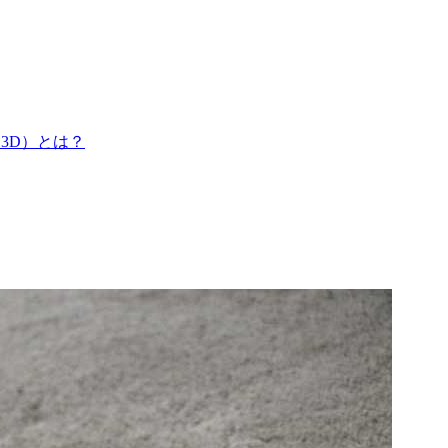
3D）とは？