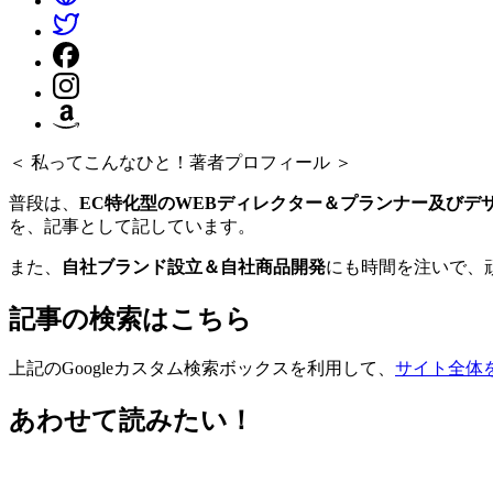
＜ 私ってこんなひと！著者プロフィール ＞
普段は、
EC特化型のWEBディレクター＆プランナー及びデ
を、記事として記しています。
また、
自社ブランド設立＆自社商品開発
にも時間を注いで、
記事の検索はこちら
上記のGoogleカスタム検索ボックスを利用して、
サイト全体
あわせて読みたい！