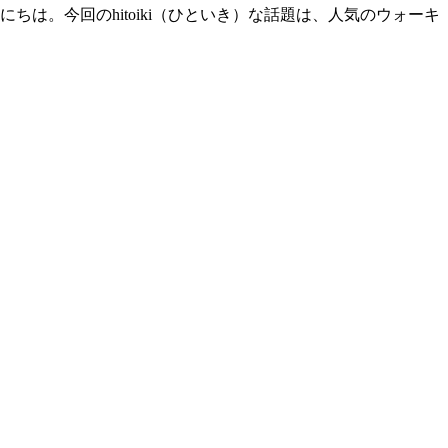
ちは。今回のhitoiki（ひといき）な話題は、人気のウォーキ