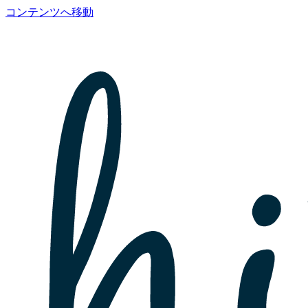
コンテンツへ移動