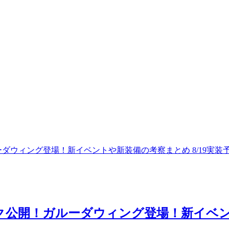
公開！ガルーダウィング登場！新イベント