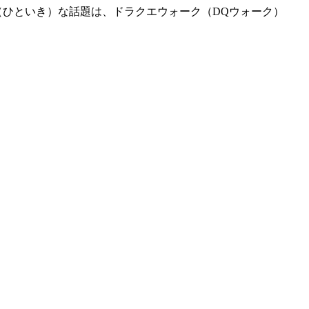
i（ひといき）な話題は、ドラクエウォーク（DQウォーク）