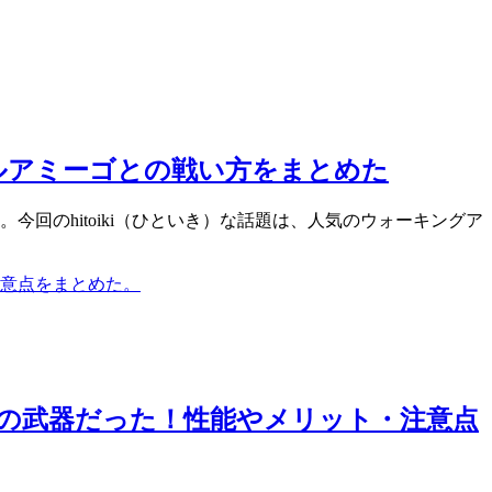
ルアミーゴとの戦い方をまとめた
回のhitoiki（ひといき）な話題は、人気のウォーキングア
の武器だった！性能やメリット・注意点