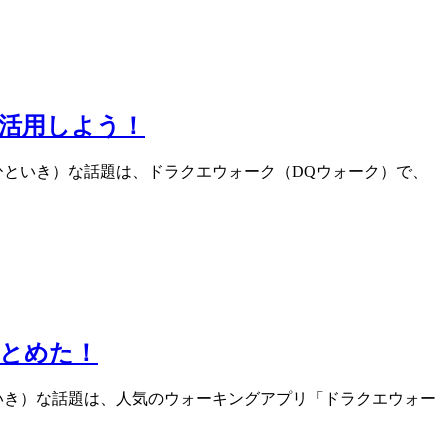
活用しよう！
（ひといき）な話題は、ドラクエウォーク（DQウォーク）で、
とめた！
といき）な話題は、人気のウォーキングアプリ「ドラクエウォー