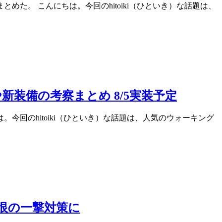
。 こんにちは。今回のhitoiki（ひといき）な話題は、
装備の考察まとめ 8/5実装予定
今回のhitoiki（ひといき）な話題は、人気のウォーキング
恨の一撃対策に