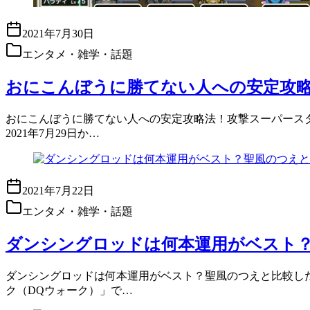
2021年7月30日
エンタメ・雑学・話題
おにこんぼうに勝てない人への安定攻
おにこんぼうに勝てない人への安定攻略法！攻撃スーパースター
2021年7月29日か…
2021年7月22日
エンタメ・雑学・話題
ダンシングロッドは何本運用がベスト
ダンシングロッドは何本運用がベスト？聖風のつえと比較した回
ク（DQウォーク）」で…