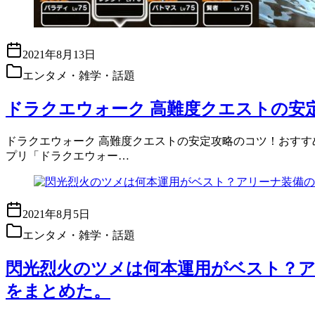
2021年8月13日
エンタメ・雑学・話題
ドラクエウォーク 高難度クエストの安
ドラクエウォーク 高難度クエストの安定攻略のコツ！おすすめ
プリ「ドラクエウォー…
2021年8月5日
エンタメ・雑学・話題
閃光烈火のツメは何本運用がベスト？
をまとめた。