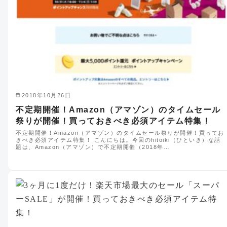
2018年10月26日
不定期開催！Amazon（アマゾン）のタイムセール
祭りが開催！買っておきべき必須アイテム特集！
不定期開催！Amazon（アマゾン）のタイムセール祭りが開催！買ってお
きべき必須アイテム特集！ こんにちは。今回のhitoiki（ひといき）な話
題は、Amazon（アマゾン）で不定期開催（2018年…