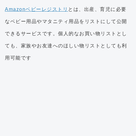
Amazonベビーレジストリ
とは、出産、育児に必要
なベビー用品やマタニティ用品をリストにして公開
できるサービスです。個人的なお買い物リストとし
ても、家族やお友達へのほしい物リストとしても利
用可能です