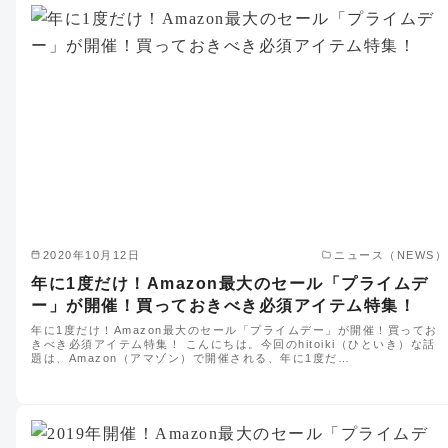
2020年10月12日
ニュース（NEWS）
年に1度だけ！Amazon最大のセール「プライムデ
ー」が開催！買っておきべき必須アイテム特集！
年に1度だけ！Amazon最大のセール「プライムデー」が開催！買ってお
きべき必須アイテム特集！ こんにちは。今回のhitoiki（ひといき）な話
題は、Amazon（アマゾン）で開催される、年に1度だ…