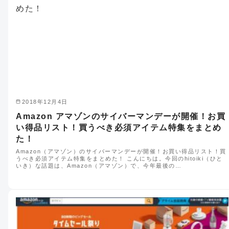
2018年12月4日
Amazon アマゾンのサイバーマンデーが開催！お買
い得品リスト！買うべき必須アイテム特集をまとめ
た！
Amazon（アマゾン）のサイバーマンデーが開催！お買い得品リスト！買
うべき必須アイテム特集をまとめた！ こんにちは。今回のhitoiki（ひと
いき）な話題は、Amazon（アマゾン）で、今年最後の…