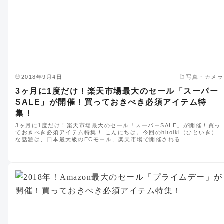
2018年9月4日
写真・カメラ
3ヶ月に1度だけ！楽天市場最大のセール「スーパー
SALE」が開催！買っておきべき必須アイテム特
集！
3ヶ月に1度だけ！楽天市場最大のセール「スーパーSALE」が開催！買っ
ておきべき必須アイテム特集！ こんにちは。今回のhitoiki（ひといき）
な話題は、日本最大級のECモール、楽天市場で開催される…