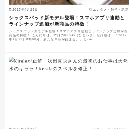
2017年4月29日
エンタメ・雑学・話題
シックスパッド新モデル登場！スマホアプリ連動と
ラインナップ追加が新商品の特徴！
シックスパッド新モデル登場！スマホアプリ連動とラインナップ追加が新
商品の特徴！ こんにちは。本日のhitoiki（ひといき）な話題は、「2017
年4月29日0時00分、新たな革命が始まる。」とFac…
2017年4月24日
ニュース（NEWS）