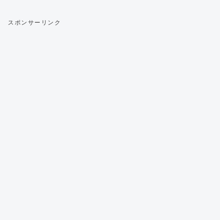
スポンサーリンク