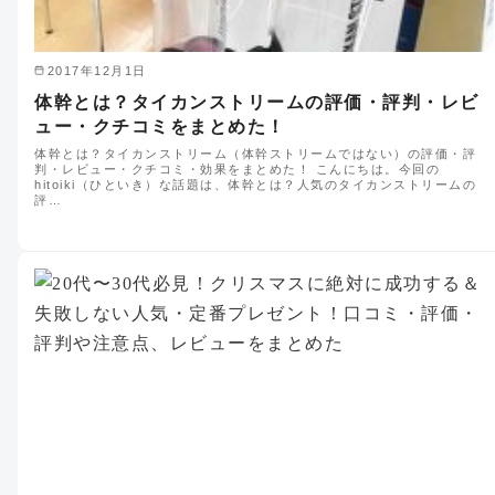
2017年12月1日
体幹とは？タイカンストリームの評価・評判・レビ
ュー・クチコミをまとめた！
体幹とは？タイカンストリーム（体幹ストリームではない）の評価・評
判・レビュー・クチコミ・効果をまとめた！ こんにちは。今回の
hitoiki（ひといき）な話題は、体幹とは？人気のタイカンストリームの
評…