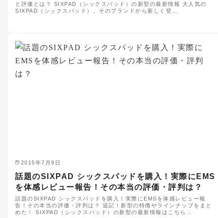
と評価とは？ SIXPAD（シックスパッド）の新型の最新情報 大人気の
SIXPAD（シックスパッド）。そのブランドから新しく登…
2015年7月9日
話題のSIXPAD シックスパッドを購入！実際にEMS
を体感レビュー報告！その本当の評価・評判は？
話題のSIXPAD シックスパッドを購入！実際にEMSを体感レビュー報
告！その本当の評価・評判は？ 追記！新型の特徴やラインナップをまと
めた！ SIXPAD（シックスパッド）の新型の最新情報はこちら…