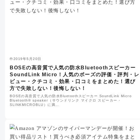
2019年5月20日
BOSEの高音質で人気の防水Bluetoothスピーカー
SoundLink Micro！人気のボーズの評価・評判・レ
ビュー・クチコミ・効果・口コミをまとめた！選び
方で失敗しない！後悔しない！
BOSEの高音質で人気の防水Bluetoothスピーカー SoundLink Micro
Bluetooth® speaker（サウンドリンク マイクロ スピーカー・
SLINKMICROBLU）に満…