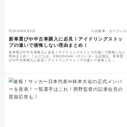
2018年6月4日
自動車・カーグッズ
新車選びや中古車購入に必見！アイドリングストッ
プの違いで後悔しない理由まとめ！
新車選びや中古車購入に必見！アイドリングストップの違いで後悔しない
理由まとめ！ こんにちは。今回のhitoiki（ひといき）な話題は、新車選
びや中古車購入に必見！アイドリングストップの違いで後悔しな…