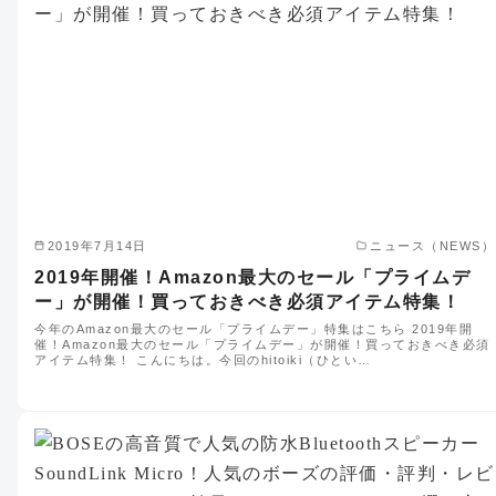
2019年7月14日
ニュース（NEWS）
2019年開催！Amazon最大のセール「プライムデ
ー」が開催！買っておきべき必須アイテム特集！
今年のAmazon最大のセール「プライムデー」特集はこちら 2019年開
催！Amazon最大のセール「プライムデー」が開催！買っておきべき必須
アイテム特集！ こんにちは。今回のhitoiki（ひとい…