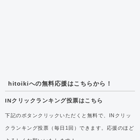
hitoikiへの無料応援はこちらから！
INクリックランキング投票はこちら
下記のボタンクリックいただくと無料で、INクリッ
クランキング投票（毎日1回）できます。応援のほど