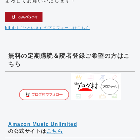
よろしくお願いいたします！
hitoiki（ひといき）のプロフィールはこちら
無料の定期購読＆読者登録ご希望の方はこ
ちら
Amazon Music Unlimited
の公式サイトは
こちら