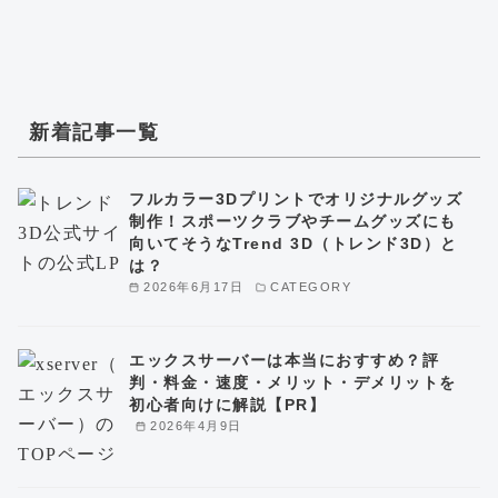
新着記事一覧
フルカラー3Dプリントでオリジナルグッズ
制作！スポーツクラブやチームグッズにも
向いてそうなTrend 3D（トレンド3D）と
は？
2026年6月17日
CATEGORY
エックスサーバーは本当におすすめ？評
判・料金・速度・メリット・デメリットを
初心者向けに解説【PR】
2026年4月9日