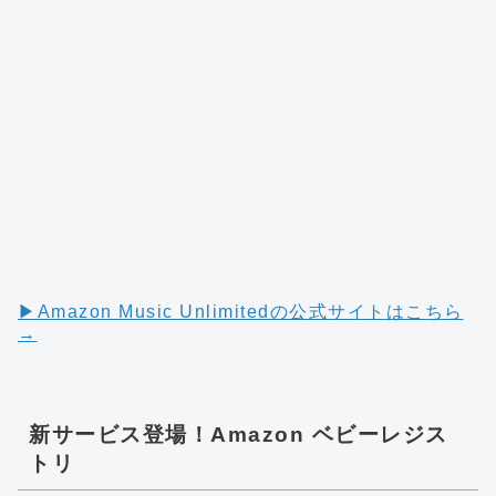
▶︎Amazon Music Unlimitedの公式サイトはこちら
→
新サービス登場！Amazon ベビーレジス
トリ