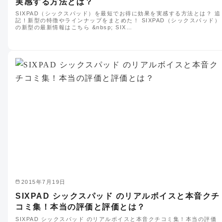
実感する方法とは？
SIXPAD（シックスパッド）を最短でお得に効果を実感する方法とは？ 追
記！新型の特徴やラインナップをまとめた！ SIXPAD（シックスパッド）
の新型の最新情報はこちら &nbsp; SIX…
2015年7月19日
SIXPAD シックスパッド のリアルボイスと本音クチ
コミ集！本当の評価と評価とは？
SIXPAD シックスパッド のリアルボイスと本音クチコミ集！本当の評価