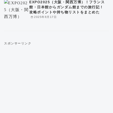
EXPO2025（大阪・関西万博）！フランス
館・日本館からガンダム館までの旅行記！
攻略ポイントや持ち物リストをまとめた
2025年8月17日
スポンサーリンク