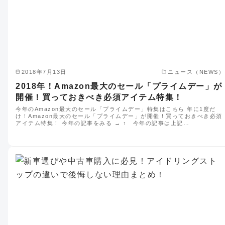
2018年7月13日
ニュース（NEWS）
2018年！Amazon最大のセール「プライムデー」が
開催！買っておきべき必須アイテム特集！
今年のAmazon最大のセール「プライムデー」特集はこちら 年に1度だ
け！Amazon最大のセール「プライムデー」が開催！買っておきべき必須
アイテム特集！ 今年の記事をみる → ↑ 今年の記事は上記…