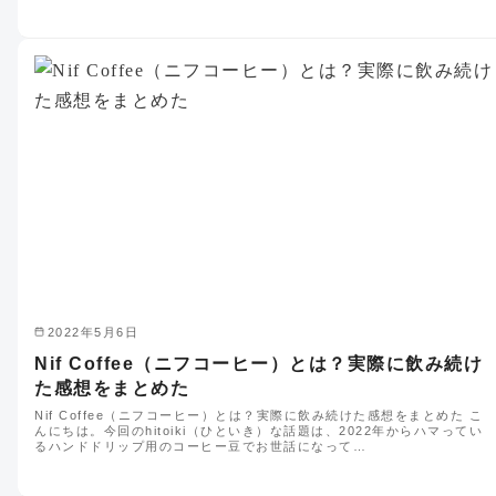
2022年5月6日
Nif Coffee（ニフコーヒー）とは？実際に飲み続け
た感想をまとめた
Nif Coffee（ニフコーヒー）とは？実際に飲み続けた感想をまとめた こ
んにちは。今回のhitoiki（ひといき）な話題は、2022年からハマってい
るハンドドリップ用のコーヒー豆でお世話になって…