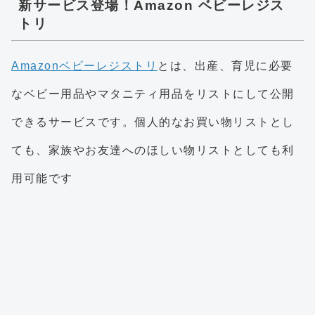
新サービス登場！Amazon ベビーレジス
トリ
Amazonベビーレジストリ
とは、出産、育児に必要
なベビー用品やマタニティ用品をリストにして公開
できるサービスです。個人的なお買い物リストとし
ても、家族やお友達へのほしい物リストとしても利
用可能です