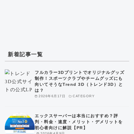
新着記事一覧
フルカラー3Dプリントでオリジナルグッズ
制作！スポーツクラブやチームグッズにも
向いてそうなTrend 3D（トレンド3D）と
は？
2026年6月17日
CATEGORY
エックスサーバーは本当におすすめ？評
判・料金・速度・メリット・デメリットを
初心者向けに解説【PR】
2026年4月9日