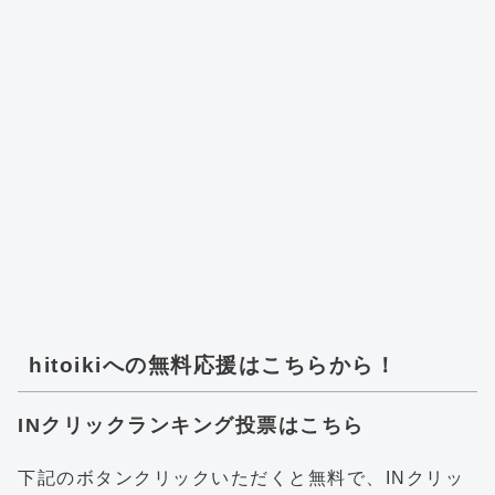
hitoikiへの無料応援はこちらから！
INクリックランキング投票はこちら
下記のボタンクリックいただくと無料で、INクリッ