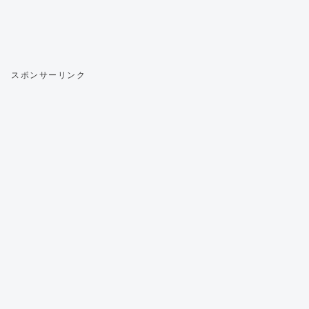
スポンサーリンク