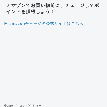
アマゾンでお買い物前に、チェージしてポ
イントを獲得しよう！
▶︎ amazonチャージの公式サイトはこちら→
Home
コンパクトカー