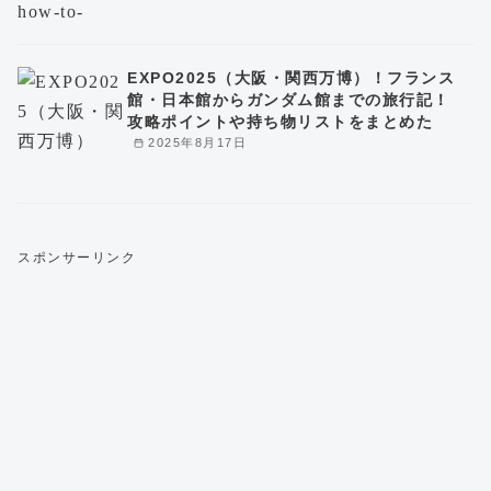
EXPO2025（大阪・関西万博）！フランス
館・日本館からガンダム館までの旅行記！
攻略ポイントや持ち物リストをまとめた
2025年8月17日
スポンサーリンク