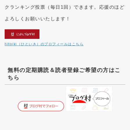
クランキング投票（毎日1回）できます。応援のほど
よろしくお願いいたします！
hitoiki（ひといき）のプロフィールはこちら
無料の定期購読＆読者登録ご希望の方はこ
ちら