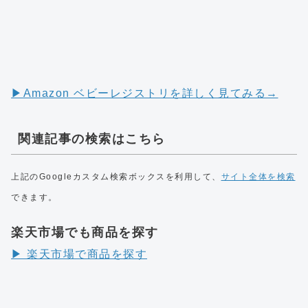
▶︎Amazon ベビーレジストリを詳しく見てみる→
関連記事の検索はこちら
上記のGoogleカスタム検索ボックスを利用して、
サイト全体を検索
できます。
楽天市場でも商品を探す
▶︎ 楽天市場で商品を探す