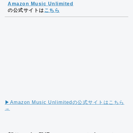
Amazon Music Unlimited
の公式サイトは
こちら
▶︎Amazon Music Unlimitedの公式サイトはこちら
→