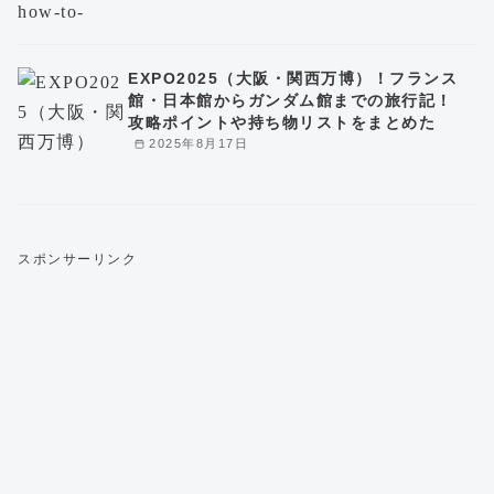
EXPO2025（大阪・関西万博）！フランス
館・日本館からガンダム館までの旅行記！
攻略ポイントや持ち物リストをまとめた
2025年8月17日
スポンサーリンク