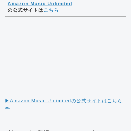
Amazon Music Unlimited
の公式サイトは
こちら
▶︎Amazon Music Unlimitedの公式サイトはこちら
→