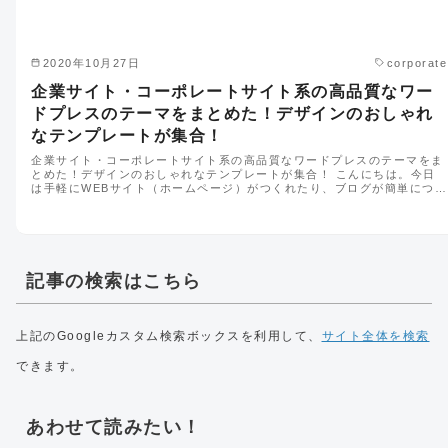
2020年10月27日
corporate
企業サイト・コーポレートサイト系の高品質なワー
ドプレスのテーマをまとめた！デザインのおしゃれ
なテンプレートが集合！
企業サイト・コーポレートサイト系の高品質なワードプレスのテーマをま
とめた！デザインのおしゃれなテンプレートが集合！ こんにちは。今日
は手軽にWEBサイト（ホームページ）がつくれたり、ブログが簡単につ…
記事の検索はこちら
上記のGoogleカスタム検索ボックスを利用して、
サイト全体を検索
できます。
あわせて読みたい！