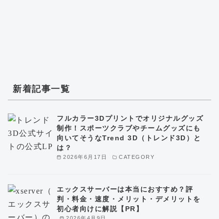
新着記事一覧
フルカラー3Dプリントでオリジナルグッズ
制作！スポーツクラブやチームグッズにも
向いてそうなTrend 3D（トレンド3D）と
は？
2026年6月17日
CATEGORY
エックスサーバーは本当におすすめ？評
判・料金・速度・メリット・デメリットを
初心者向けに解説【PR】
2026年4月9日