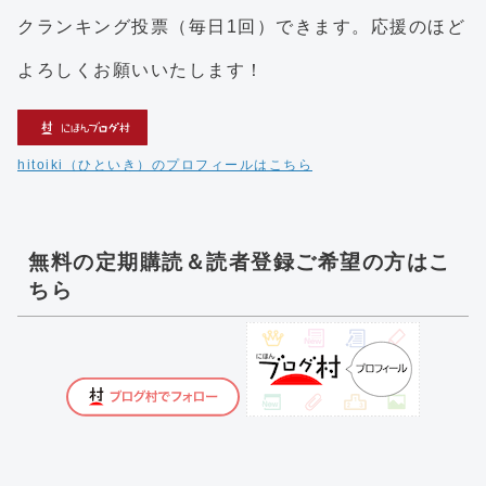
クランキング投票（毎日1回）できます。応援のほど
よろしくお願いいたします！
hitoiki（ひといき）のプロフィールはこちら
無料の定期購読＆読者登録ご希望の方はこ
ちら