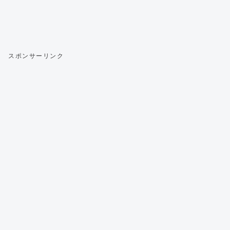
スポンサーリンク