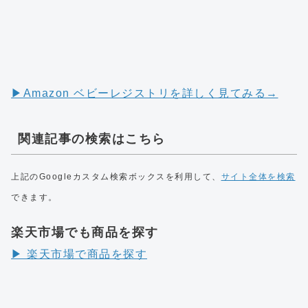
▶︎Amazon ベビーレジストリを詳しく見てみる→
関連記事の検索はこちら
上記のGoogleカスタム検索ボックスを利用して、
サイト全体を検索
できます。
楽天市場でも商品を探す
▶︎ 楽天市場で商品を探す