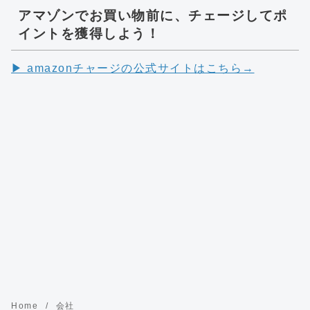
アマゾンでお買い物前に、チェージしてポ
イントを獲得しよう！
▶︎ amazonチャージの公式サイトはこちら→
Home
会社