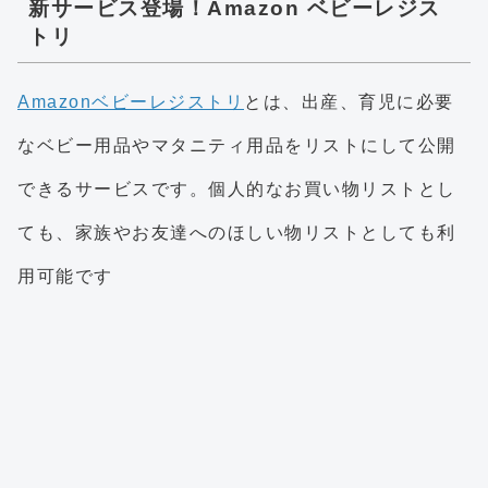
新サービス登場！Amazon ベビーレジス
トリ
Amazonベビーレジストリ
とは、出産、育児に必要
なベビー用品やマタニティ用品をリストにして公開
できるサービスです。個人的なお買い物リストとし
ても、家族やお友達へのほしい物リストとしても利
用可能です