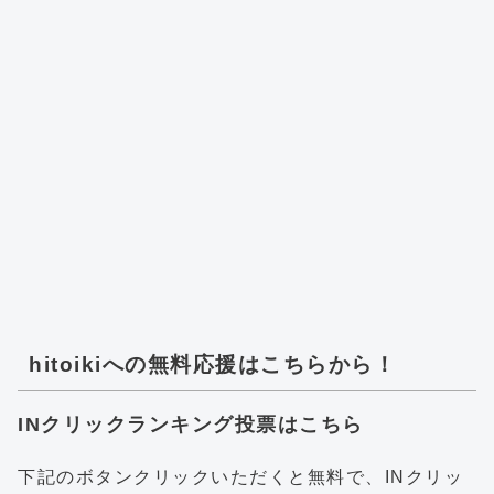
hitoikiへの無料応援はこちらから！
INクリックランキング投票はこちら
下記のボタンクリックいただくと無料で、INクリッ