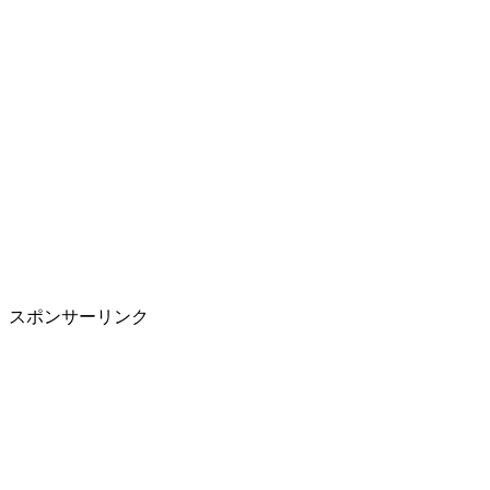
スポンサーリンク