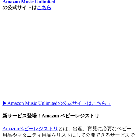
Amazon Music Unlimited
の公式サイトは
こちら
▶︎Amazon Music Unlimitedの公式サイトはこちら→
新サービス登場！Amazon ベビーレジストリ
Amazonベビーレジストリ
とは、出産、育児に必要なベビー
用品やマタニティ用品をリストにして公開できるサービスで