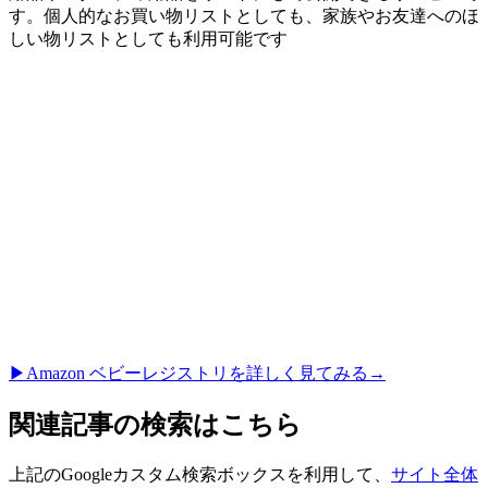
す。個人的なお買い物リストとしても、家族やお友達へのほ
しい物リストとしても利用可能です
▶︎Amazon ベビーレジストリを詳しく見てみる→
関連記事の検索はこちら
上記のGoogleカスタム検索ボックスを利用して、
サイト全体