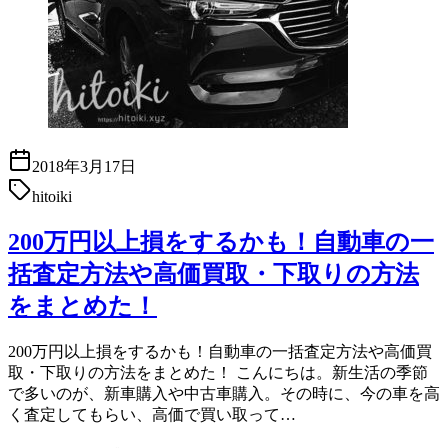
2018年3月17日
hitoiki
200万円以上損をするかも！自動車の一
括査定方法や高価買取・下取りの方法
をまとめた！
200万円以上損をするかも！自動車の一括査定方法や高価買
取・下取りの方法をまとめた！ こんにちは。新生活の季節
で多いのが、新車購入や中古車購入。その時に、今の車を高
く査定してもらい、高価で買い取って…