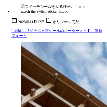
2025年11月17日
オリジナル商品
hitoiki オリジナル文言シールのオーダーメイドご依頼
フォーム