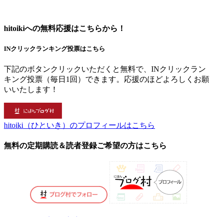
hitoikiへの無料応援はこちらから！
INクリックランキング投票はこちら
下記のボタンクリックいただくと無料で、INクリックラン
キング投票（毎日1回）できます。応援のほどよろしくお願
いいたします！
hitoiki（ひといき）のプロフィールはこちら
無料の定期購読＆読者登録ご希望の方はこちら