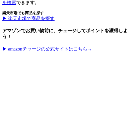
を検索
できます。
楽天市場でも商品を探す
▶︎ 楽天市場で商品を探す
アマゾンでお買い物前に、チェージしてポイントを獲得しよ
う！
▶︎ amazonチャージの公式サイトはこちら→