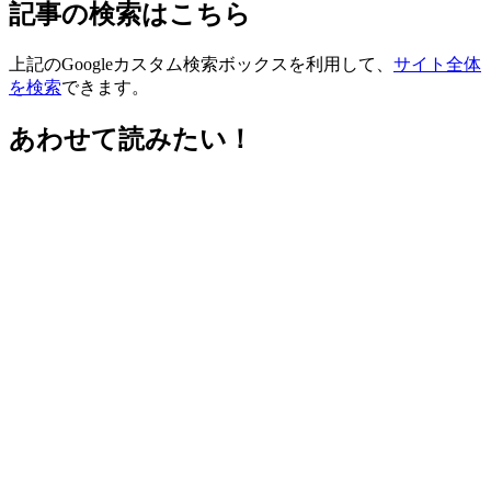
記事の検索はこちら
上記のGoogleカスタム検索ボックスを利用して、
サイト全体
を検索
できます。
あわせて読みたい！