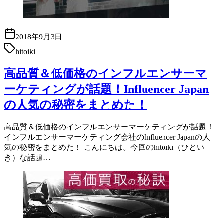
2018年9月3日
hitoiki
高品質＆低価格のインフルエンサーマ
ーケティングが話題！Influencer Japan
の人気の秘密をまとめた！
高品質＆低価格のインフルエンサーマーケティングが話題！
インフルエンサーマーケティング会社のInfluencer Japanの人
気の秘密をまとめた！ こんにちは。今回のhitoiki（ひとい
き）な話題…