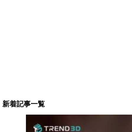
新着記事一覧