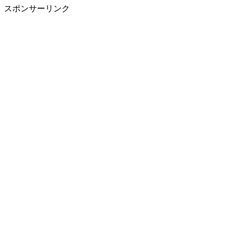
スポンサーリンク