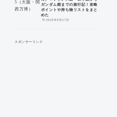
ガンダム館までの旅行記！攻略
ポイントや持ち物リストをまと
めた
2025年8月17日
スポンサーリンク