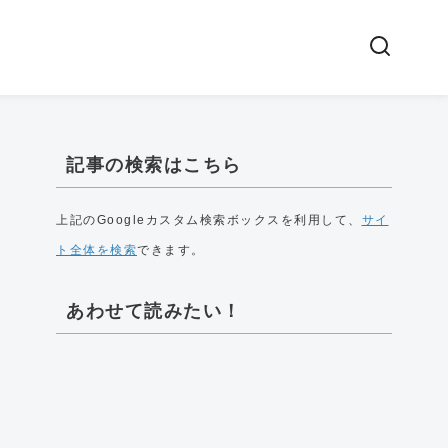
記事の検索はこちら
上記のGoogleカスタム検索ボックスを利用して、
サイ
ト全体を検索
できます。
あわせて読みたい！