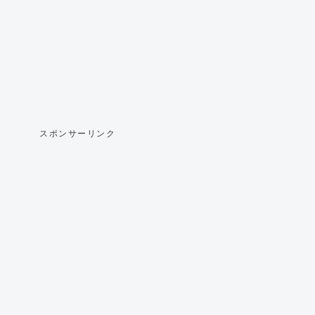
スポンサーリンク