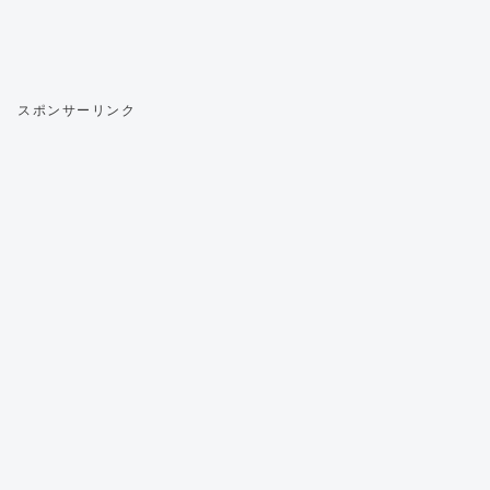
スポンサーリンク