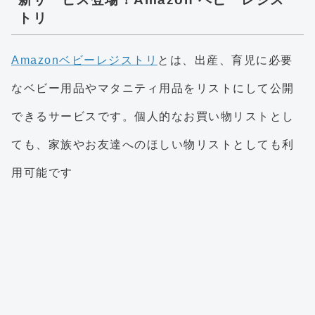
トリ
Amazonベビーレジストリ
とは、出産、育児に必要
なベビー用品やマタニティ用品をリストにして公開
できるサービスです。個人的なお買い物リストとし
ても、家族やお友達へのほしい物リストとしても利
用可能です