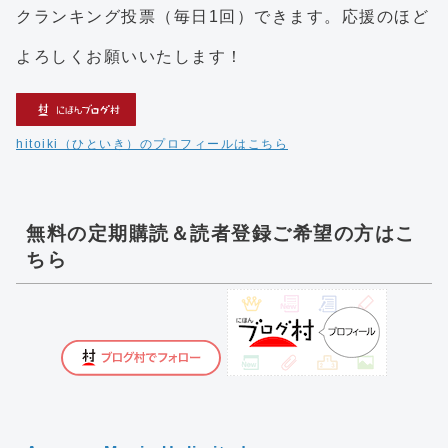
クランキング投票（毎日1回）できます。応援のほど
よろしくお願いいたします！
hitoiki（ひといき）のプロフィールはこちら
無料の定期購読＆読者登録ご希望の方はこ
ちら