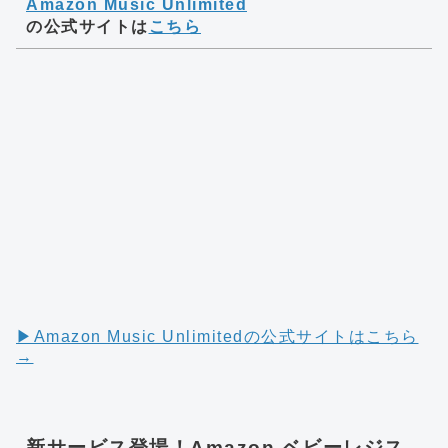
Amazon Music Unlimited
の公式サイトは
こちら
▶︎Amazon Music Unlimitedの公式サイトはこちら
→
新サービス登場！Amazon ベビーレジス