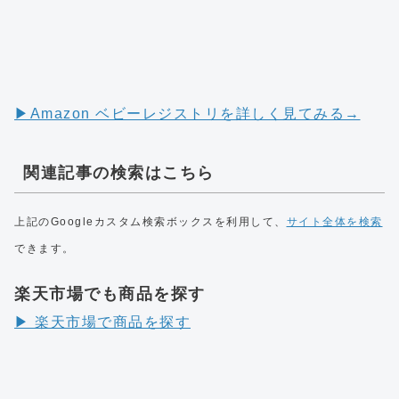
▶︎Amazon ベビーレジストリを詳しく見てみる→
関連記事の検索はこちら
上記のGoogleカスタム検索ボックスを利用して、
サイト全体を検索
できます。
楽天市場でも商品を探す
▶︎ 楽天市場で商品を探す