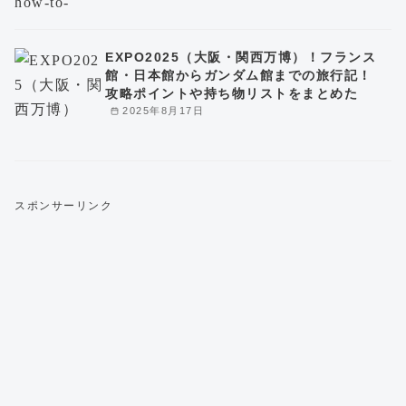
EXPO2025（大阪・関西万博）！フランス
館・日本館からガンダム館までの旅行記！
攻略ポイントや持ち物リストをまとめた
2025年8月17日
スポンサーリンク