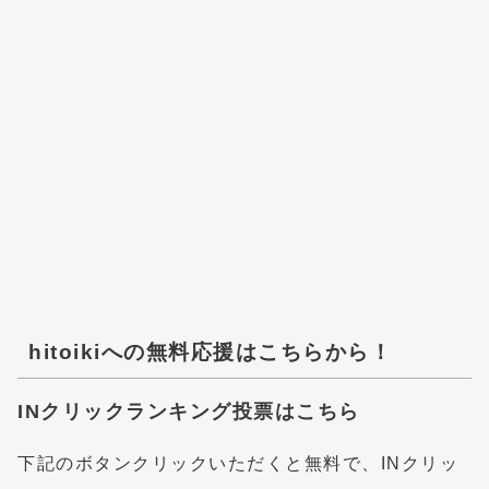
hitoikiへの無料応援はこちらから！
INクリックランキング投票はこちら
下記のボタンクリックいただくと無料で、INクリッ