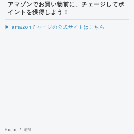
アマゾンでお買い物前に、チェージしてポ
イントを獲得しよう！
▶︎ amazonチャージの公式サイトはこちら→
Home
報道