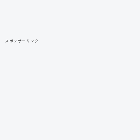
スポンサーリンク