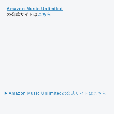
Amazon Music Unlimited
の公式サイトは
こちら
▶︎Amazon Music Unlimitedの公式サイトはこちら
→