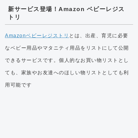
新サービス登場！Amazon ベビーレジス
トリ
Amazonベビーレジストリ
とは、出産、育児に必要
なベビー用品やマタニティ用品をリストにして公開
できるサービスです。個人的なお買い物リストとし
ても、家族やお友達へのほしい物リストとしても利
用可能です