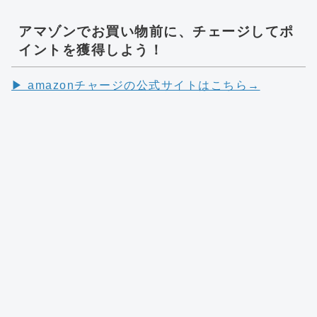
アマゾンでお買い物前に、チェージしてポ
イントを獲得しよう！
▶︎ amazonチャージの公式サイトはこちら→