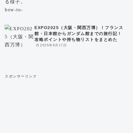
EXPO2025（大阪・関西万博）！フランス
館・日本館からガンダム館までの旅行記！
攻略ポイントや持ち物リストをまとめた
2025年8月17日
スポンサーリンク