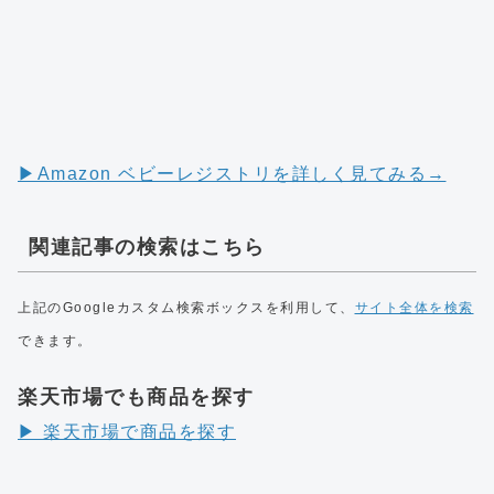
▶︎Amazon ベビーレジストリを詳しく見てみる→
関連記事の検索はこちら
上記のGoogleカスタム検索ボックスを利用して、
サイト全体を検索
できます。
楽天市場でも商品を探す
▶︎ 楽天市場で商品を探す