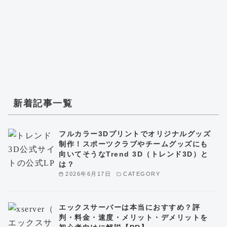
新着記事一覧
フルカラー3Dプリントでオリジナルグッズ
制作！スポーツクラブやチームグッズにも
向いてそうなTrend 3D（トレンド3D）と
は？
2026年6月17日
CATEGORY
エックスサーバーは本当におすすめ？評
判・料金・速度・メリット・デメリットを