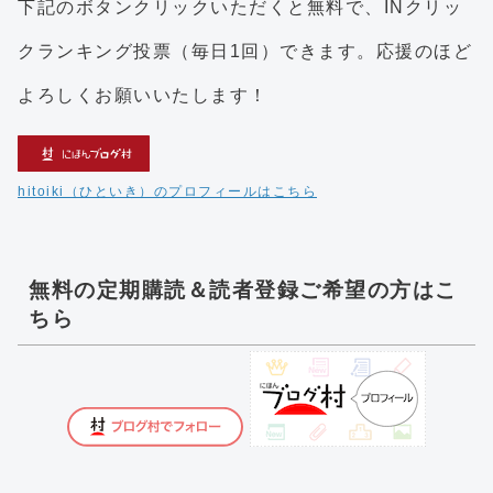
下記のボタンクリックいただくと無料で、INクリッ
クランキング投票（毎日1回）できます。応援のほど
よろしくお願いいたします！
hitoiki（ひといき）のプロフィールはこちら
無料の定期購読＆読者登録ご希望の方はこ
ちら