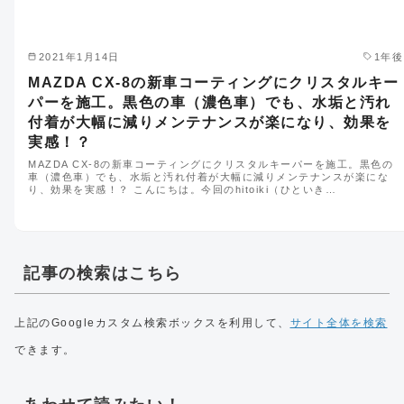
2021年1月14日
1年後
MAZDA CX-8の新車コーティングにクリスタルキー
パーを施工。黒色の車（濃色車）でも、水垢と汚れ
付着が大幅に減りメンテナンスが楽になり、効果を
実感！？
MAZDA CX-8の新車コーティングにクリスタルキーパーを施工。黒色の
車（濃色車）でも、水垢と汚れ付着が大幅に減りメンテナンスが楽にな
り、効果を実感！？ こんにちは。今回のhitoiki（ひといき…
記事の検索はこちら
上記のGoogleカスタム検索ボックスを利用して、
サイト全体を検索
できます。