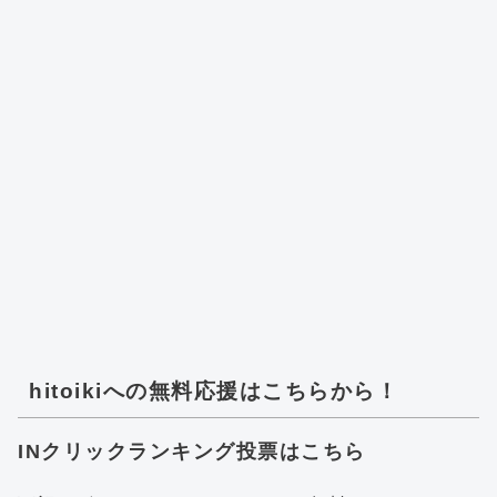
hitoikiへの無料応援はこちらから！
INクリックランキング投票はこちら