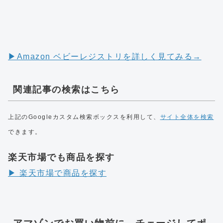
▶︎Amazon ベビーレジストリを詳しく見てみる→
関連記事の検索はこちら
上記のGoogleカスタム検索ボックスを利用して、
サイト全体を検索
できます。
楽天市場でも商品を探す
▶︎ 楽天市場で商品を探す