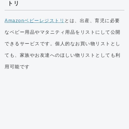
トリ
Amazonベビーレジストリ
とは、出産、育児に必要
なベビー用品やマタニティ用品をリストにして公開
できるサービスです。個人的なお買い物リストとし
ても、家族やお友達へのほしい物リストとしても利
用可能です