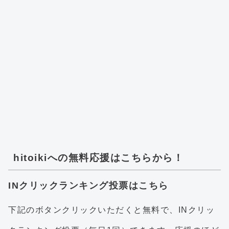
hitoikiへの無料応援はこちらから！
INクリックランキング投票はこちら
下記のボタンクリックいただくと無料で、INクリッ