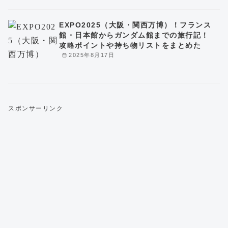
EXPO2025（大阪・関西万博）！フランス
館・日本館からガンダム館までの旅行記！
攻略ポイントや持ち物リストをまとめた
2025年8月17日
スポンサーリンク