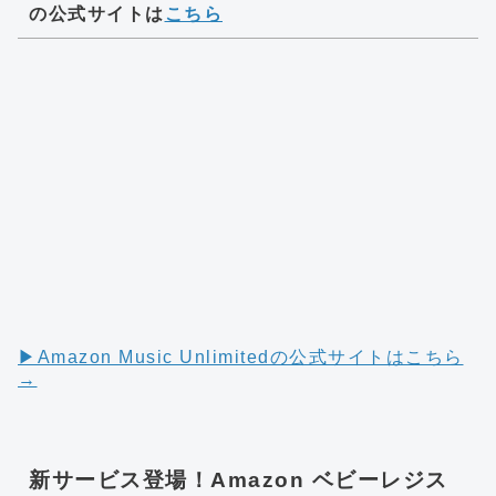
の公式サイトは
こちら
▶︎Amazon Music Unlimitedの公式サイトはこちら
→
新サービス登場！Amazon ベビーレジス