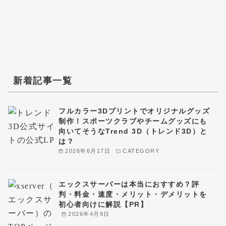
新着記事一覧
フルカラー3Dプリントでオリジナルグッズ
制作！スポーツクラブやチームグッズにも
向いてそうなTrend 3D（トレンド3D）と
は？
2026年6月17日
CATEGORY
エックスサーバーは本当におすすめ？評
判・料金・速度・メリット・デメリットを
初心者向けに解説【PR】
2026年4月9日