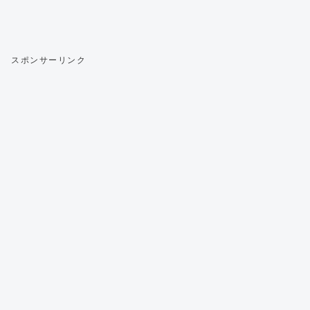
スポンサーリンク