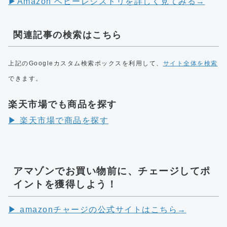
▶︎Amazon ベビーレジストリを詳しく見てみる→
関連記事の検索はこちら
上記のGoogleカスタム検索ボックスを利用して、
サイト全体を検索
できます。
楽天市場でも商品を探す
▶︎ 楽天市場で商品を探す
アマゾンでお買い物前に、チェージしてポ
イントを獲得しよう！
▶︎ amazonチャージの公式サイトはこちら→