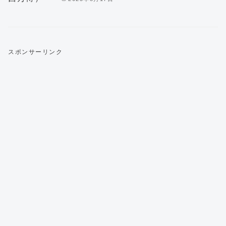
スポンサーリンク