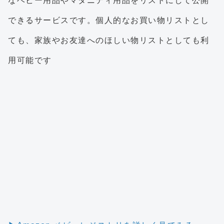
なベビー用品やマタニティ用品をリストにして公開
できるサービスです。個人的なお買い物リストとし
ても、家族やお友達へのほしい物リストとしても利
用可能です