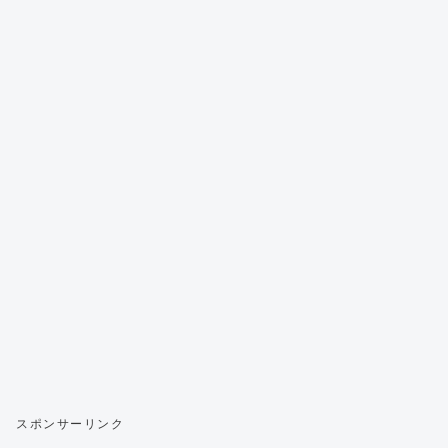
スポンサーリンク