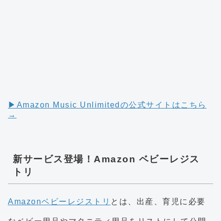
▶︎Amazon Music Unlimitedの公式サイトはこちら
→
新サービス登場！Amazon ベビーレジス
トリ
Amazonベビーレジストリ
とは、出産、育児に必要