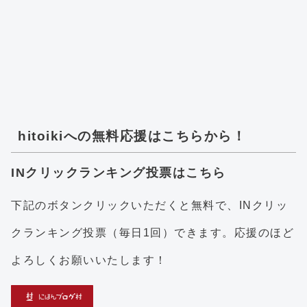
hitoikiへの無料応援はこちらから！
INクリックランキング投票はこちら
下記のボタンクリックいただくと無料で、INクリッ
クランキング投票（毎日1回）できます。応援のほど
よろしくお願いいたします！