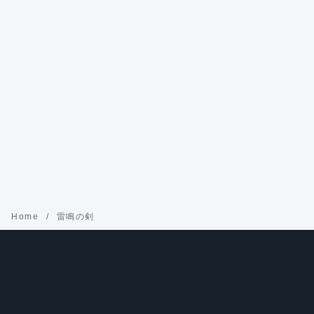
Home
雷鳴の剣