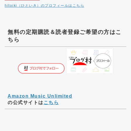
hitoiki（ひといき）のプロフィールはこちら
無料の定期購読＆読者登録ご希望の方はこ
ちら
Amazon Music Unlimited
の公式サイトは
こちら