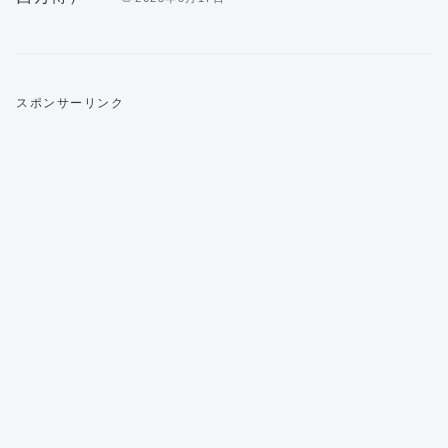
スポンサーリンク