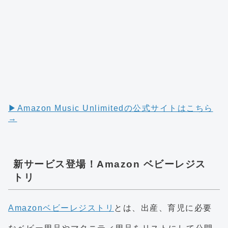
▶︎Amazon Music Unlimitedの公式サイトはこちら
→
新サービス登場！Amazon ベビーレジス
トリ
Amazonベビーレジストリ
とは、出産、育児に必要