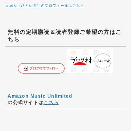
hitoiki（ひといき）のプロフィールはこちら
無料の定期購読＆読者登録ご希望の方はこ
ちら
Amazon Music Unlimited
の公式サイトは
こちら