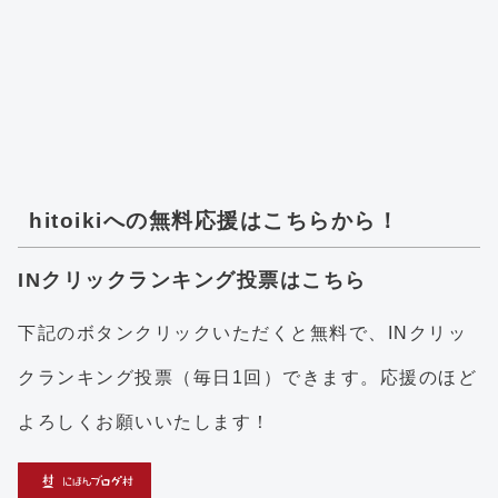
hitoikiへの無料応援はこちらから！
INクリックランキング投票はこちら
下記のボタンクリックいただくと無料で、INクリッ
クランキング投票（毎日1回）できます。応援のほど
よろしくお願いいたします！