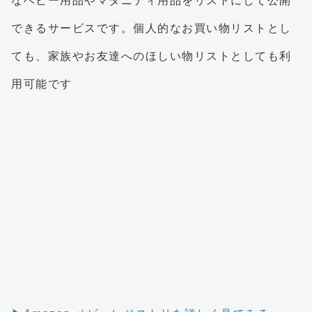
なベビー用品やマタニティ用品をリストにして公開
できるサービスです。個人的なお買い物リストとし
ても、家族やお友達へのほしい物リストとしても利
用可能です