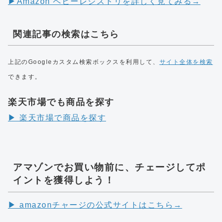
▶︎Amazon ベビーレジストリを詳しく見てみる→
関連記事の検索はこちら
上記のGoogleカスタム検索ボックスを利用して、
サイト全体を検索
できます。
楽天市場でも商品を探す
▶︎ 楽天市場で商品を探す
アマゾンでお買い物前に、チェージしてポ
イントを獲得しよう！
▶︎ amazonチャージの公式サイトはこちら→