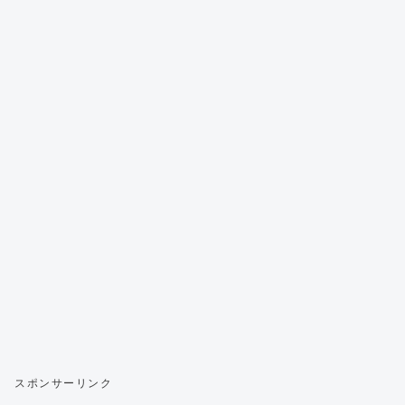
スポンサーリンク