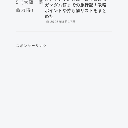
ガンダム館までの旅行記！攻略
ポイントや持ち物リストをまと
めた
2025年8月17日
スポンサーリンク