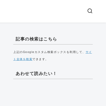
記事の検索はこちら
上記のGoogleカスタム検索ボックスを利用して、
サイ
ト全体を検索
できます。
あわせて読みたい！