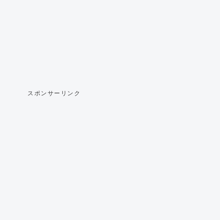
スポンサーリンク