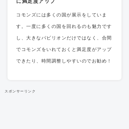
に満足度アップ
コモンズには多くの国が展示をしていま
す。一度に多くの国を回れるのも魅力です
し、大きなパビリオンだけではなく、合間
でコモンズをいれておくと満足度がアップ
できたり、時間調整しやすいのでお勧め！
スポンサーリンク