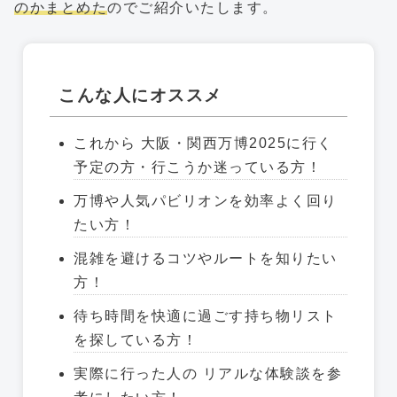
のかまとめた
のでご紹介いたします。
こんな人にオススメ
これから 大阪・関西万博2025に行く
予定の方・行こうか迷っている方！
万博や人気パビリオンを効率よく回り
たい方！
混雑を避けるコツやルートを知りたい
方！
待ち時間を快適に過ごす持ち物リスト
を探している方！
実際に行った人の リアルな体験談を参