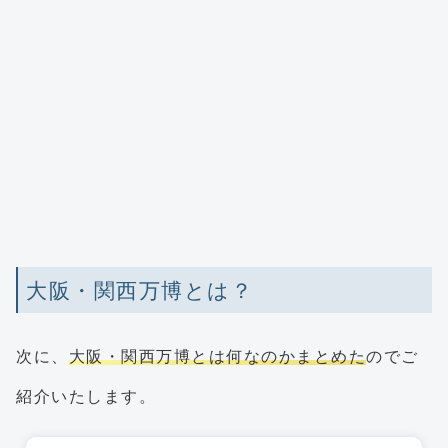
大阪・関西万博とは？
次に、
大阪・関西万博とは何なのかまとめた
のでご
紹介いたします。