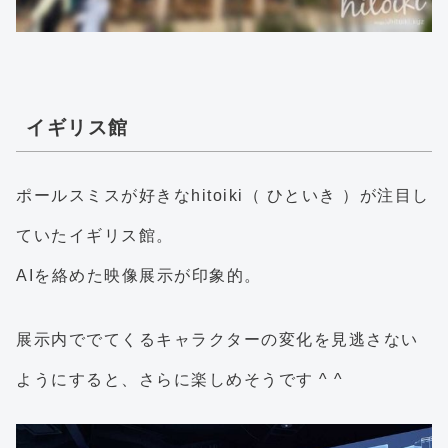
イギリス館
ポールスミスが好きなhitoiki（ ひといき ）が注目し
ていたイギリス館。
AIを絡めた映像展示が印象的。
展示内ででてくるキャラクターの変化を見逃さない
ようにすると、さらに楽しめそうです ^ ^