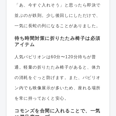
「あ、今すぐ入れそう」と思ったら即決で
並ぶのが鉄則。少し後回しにしただけで、
一気に長蛇の列になることがありました。
待ち時間対策に折りたたみ椅子は必須
アイテム
人気パビリオンは60分〜120分待ちが普
通。軽量の折りたたみ椅子があると、体力
の消耗をぐっと防げます。また、パビリオ
ン内でも映像展示が多いため、座れる場所
を常に持っておくと安心。
コモンズを合間に入れることで、一気