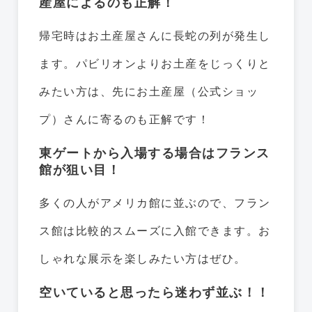
産屋によるのも正解！
帰宅時はお土産屋さんに長蛇の列が発生し
ます。パビリオンよりお土産をじっくりと
みたい方は、先にお土産屋（公式ショッ
プ）さんに寄るのも正解です！
東ゲートから入場する場合はフランス
館が狙い目！
多くの人がアメリカ館に並ぶので、フラン
ス館は比較的スムーズに入館できます。お
しゃれな展示を楽しみたい方はぜひ。
空いていると思ったら迷わず並ぶ！！