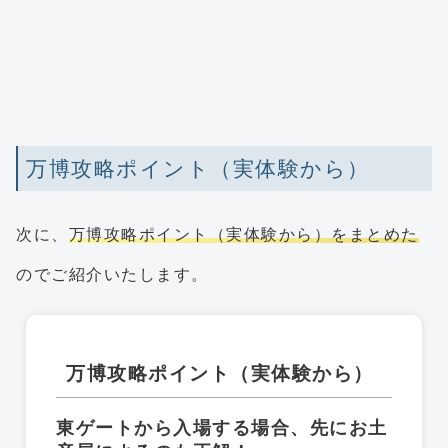
万博攻略ポイント（実体験から）
次に、
万博攻略ポイント（実体験から）をまとめた
のでご紹介いたします。
万博攻略ポイント（実体験から）
東ゲートから入場する場合、先にお土