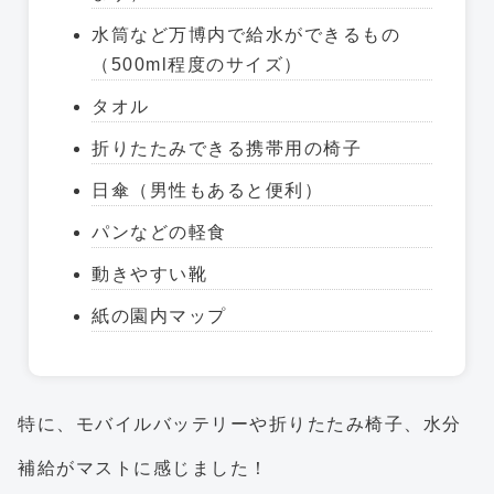
水筒など万博内で給水ができるもの
（500ml程度のサイズ）
タオル
折りたたみできる携帯用の椅子
日傘（男性もあると便利）
パンなどの軽食
動きやすい靴
紙の園内マップ
特に、モバイルバッテリーや折りたたみ椅子、水分
補給がマストに感じました！