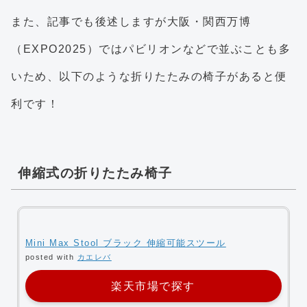
また、記事でも後述しますが大阪・関西万博
（EXPO2025）ではパビリオンなどで並ぶことも多
いため、以下のような折りたたみの椅子があると便
利です！
伸縮式の折りたたみ椅子
Mini Max Stool ブラック 伸縮可能スツール
posted with
カエレバ
楽天市場で探す