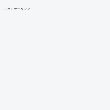
スポンサーリンク