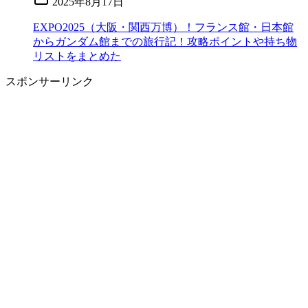
2025年8月17日
EXPO2025（大阪・関西万博）！フランス館・日本館
からガンダム館までの旅行記！攻略ポイントや持ち物
リストをまとめた
スポンサーリンク