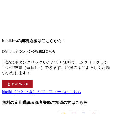
hitoikiへの無料応援はこちらから！
INクリックランキング投票はこちら
下記のボタンクリックいただくと無料で、INクリックラン
キング投票（毎日1回）できます。応援のほどよろしくお願
いいたします！
hitoiki（ひといき）のプロフィールはこちら
無料の定期購読＆読者登録ご希望の方はこちら