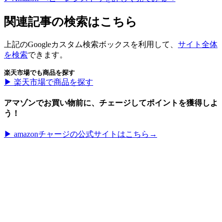
関連記事の検索はこちら
上記のGoogleカスタム検索ボックスを利用して、
サイト全体
を検索
できます。
楽天市場でも商品を探す
▶︎ 楽天市場で商品を探す
アマゾンでお買い物前に、チェージしてポイントを獲得しよ
う！
▶︎ amazonチャージの公式サイトはこちら→