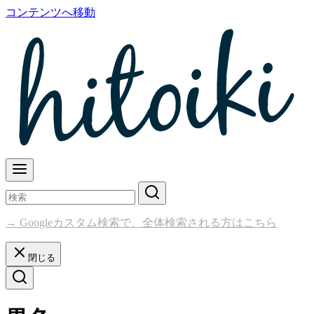
コンテンツへ移動
→ Googleカスタム検索で、全体検索される方はこちら
閉じる