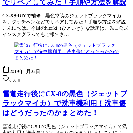
でリペアしてみた！手順や方法を解説
CX-8をDIYで補修！黒色塗装のジェットブラックマイカ
を、タッチペンなどでリペアしてみた！手順や方法を解説
こんにちは。今回のhitoiki（ひといき）な話題は、先日公式
インスタグラムでもご報告さ…
2019年1月22日
CX-8
雪道走行後にCX-8の黒色（ジェットブ
ラックマイカ）で洗車機利用！洗車傷
はどうだったのかまとめた！
雪道走行後にCX-8の黒色（ジェットブラックマイカ）で洗
車機利用！洗車傷はどうだったのかまとめた！ こんにち