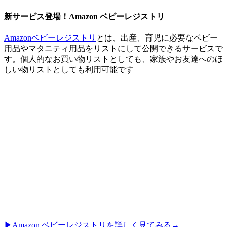
新サービス登場！Amazon ベビーレジストリ
Amazonベビーレジストリ
とは、出産、育児に必要なベビー
用品やマタニティ用品をリストにして公開できるサービスで
す。個人的なお買い物リストとしても、家族やお友達へのほ
しい物リストとしても利用可能です
▶︎Amazon ベビーレジストリを詳しく見てみる→