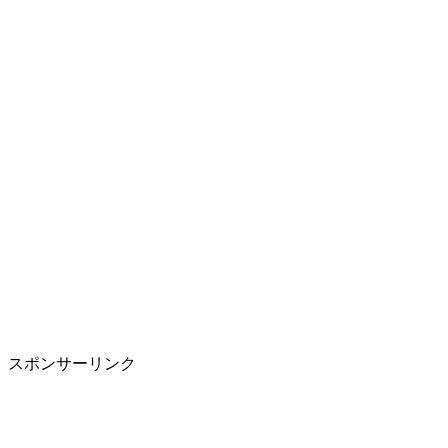
スポンサーリンク