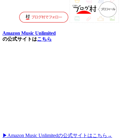
Amazon Music Unlimited
の公式サイトは
こちら
▶︎Amazon Music Unlimitedの公式サイトはこちら→