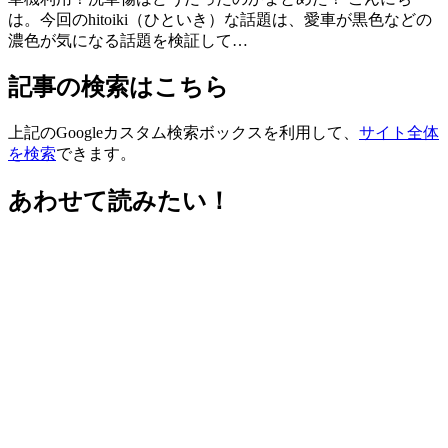
は。今回のhitoiki（ひといき）な話題は、愛車が黒色などの
濃色が気になる話題を検証して…
記事の検索はこちら
上記のGoogleカスタム検索ボックスを利用して、
サイト全体
を検索
できます。
あわせて読みたい！