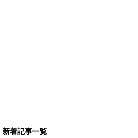
新着記事一覧