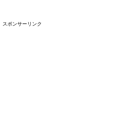
スポンサーリンク