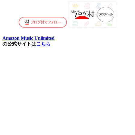
Amazon Music Unlimited
の公式サイトは
こちら