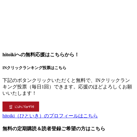
hitoikiへの無料応援はこちらから！
INクリックランキング投票はこちら
下記のボタンクリックいただくと無料で、INクリックラン
キング投票（毎日1回）できます。応援のほどよろしくお願
いいたします！
hitoiki（ひといき）のプロフィールはこちら
無料の定期購読＆読者登録ご希望の方はこちら