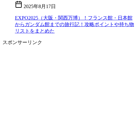
2025年8月17日
EXPO2025（大阪・関西万博）！フランス館・日本館
からガンダム館までの旅行記！攻略ポイントや持ち物
リストをまとめた
スポンサーリンク