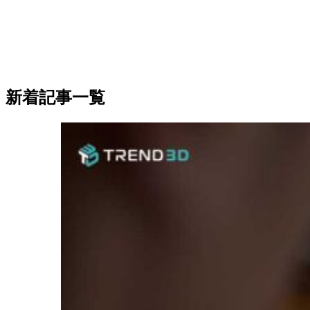
新着記事一覧