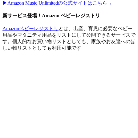
▶︎Amazon Music Unlimitedの公式サイトはこちら→
新サービス登場！Amazon ベビーレジストリ
Amazonベビーレジストリ
とは、出産、育児に必要なベビー
用品やマタニティ用品をリストにして公開できるサービスで
す。個人的なお買い物リストとしても、家族やお友達へのほ
しい物リストとしても利用可能です