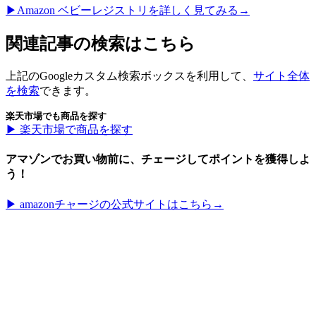
▶︎Amazon ベビーレジストリを詳しく見てみる→
関連記事の検索はこちら
上記のGoogleカスタム検索ボックスを利用して、
サイト全体
を検索
できます。
楽天市場でも商品を探す
▶︎ 楽天市場で商品を探す
アマゾンでお買い物前に、チェージしてポイントを獲得しよ
う！
▶︎ amazonチャージの公式サイトはこちら→