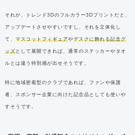
それが、トレンド3Dのフルカラー3Dプリントだと、
アップデートさせやすいですし、それを立体化し
て、
マスコットフィギュア
や
デスクに飾れる記念グ
ッズ
として展開できれば、通常のステッカーやタオ
ルとは違う特別感が出せそうです。
特に地域密着型のクラブであれば、ファンや保護
者、スポンサー企業に向けた記念品としても使いや
すそうです。