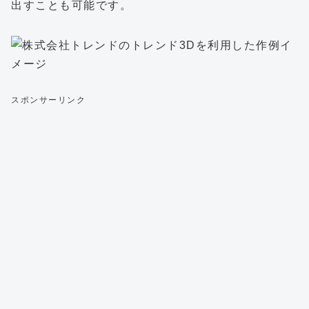
出すことも可能です。
スポンサーリンク