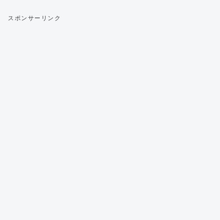
スポンサーリンク