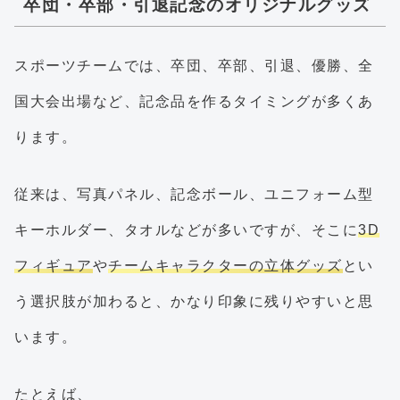
卒団・卒部・引退記念のオリジナルグッズ
スポーツチームでは、卒団、卒部、引退、優勝、全
国大会出場など、記念品を作るタイミングが多くあ
ります。
従来は、写真パネル、記念ボール、ユニフォーム型
キーホルダー、タオルなどが多いですが、そこに
3D
フィギュア
や
チームキャラクターの立体グッズ
とい
う選択肢が加わると、かなり印象に残りやすいと思
います。
たとえば、