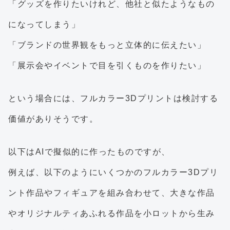
「グッズを作りたいけれど、他社と似たようなもの
になってしまう」
「ブランドの世界観をもっと立体的に伝えたい」
「展示会やイベントで目を引くものを作りたい」
という場合には、フルカラー3Dプリントは検討する
価値がありそうです。
以下はAIで擬似的に作ったものですが、
例えば、以下のようにいくつかのフルカラー3Dプリ
ント作品やフィギュアを組み合わせて、大きな作品
やオリジナルティあふれる作品を小ロットから生み