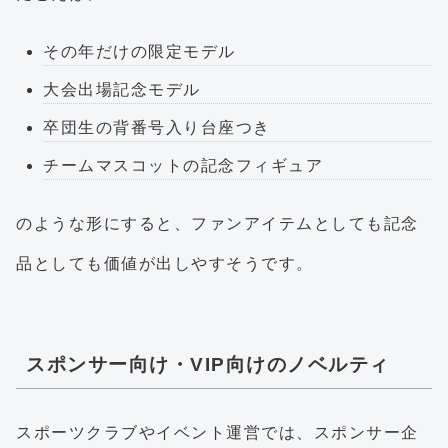
その年だけの限定モデル
大会出場記念モデル
卒団生の背番号入り台座つき
チームマスコットの記念フィギュア
のような形にすると、ファンアイテムとしても記念
品としても価値が出しやすそうです。
スポンサー向け・VIP向けのノベルティ
スポーツクラブやイベント運営では、スポンサー企