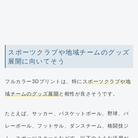
スポーツクラブや地域チームのグッズ
展開に向いてそう
フルカラー3Dプリントは、特に
スポーツクラブや地
域チームのグッズ展開
と相性が良さそうです。
たとえば、サッカー、バスケットボール、野球、バ
レーボール、フットサル、ダンスチーム、格闘技ジ