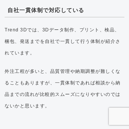
自社一貫体制で対応している
Trend 3Dでは、3Dデータ制作、プリント、検品、
梱包、発送までを自社で一貫して行う体制が紹介さ
れています。
外注工程が多いと、品質管理や納期調整が難しくな
ることもありますが、一貫体制であれば相談から納
品までの流れが比較的スムーズになりやすいのでは
ないかと思います。