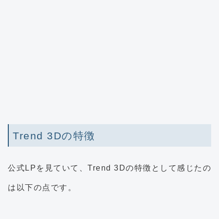
Trend 3Dの特徴
公式LPを見ていて、Trend 3Dの特徴として感じたの
は以下の点です。