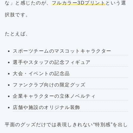
な」と感じたのが、
フルカラー3Dプリント
という選
択肢です。
たとえば、
スポーツチームのマスコットキャラクター
選手やスタッフの記念フィギュア
大会・イベントの記念品
ファンクラブ向けの限定グッズ
企業キャラクターの立体ノベルティ
店舗や施設のオリジナル装飾
平面のグッズだけでは表現しきれない“特別感”を出し