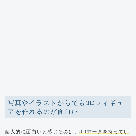
写真やイラストからでも3Dフィギュ
アを作れるのが面白い
個人的に面白いと感じたのは、
3Dデータを持ってい