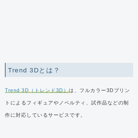
Trend 3Dとは？
Trend 3D（トレンド3D）
は、フルカラー3Dプリン
トによるフィギュアやノベルティ、試作品などの制
作に対応しているサービスです。