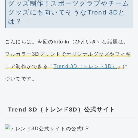
グッズ制作！スポーツクラブやチーム
グッズにも向いてそうなTrend 3Dと
は？
こんにちは。今回のhitoiki（ひといき）な話題は、
フルカラー3Dプリントでオリジナルグッズやフィギ
ュア制作ができる「
Trend 3D（トレンド3D）
」
に
ついてです。
Trend 3D（トレンド3D）公式サイト