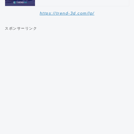
https://trend-3d.com/lp/
スポンサーリンク