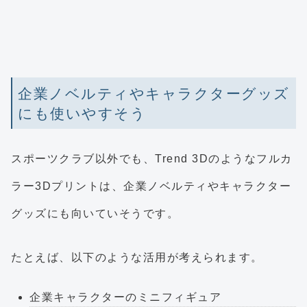
企業ノベルティやキャラクターグッズ
にも使いやすそう
スポーツクラブ以外でも、Trend 3Dのようなフルカ
ラー3Dプリントは、企業ノベルティやキャラクター
グッズにも向いていそうです。
たとえば、以下のような活用が考えられます。
企業キャラクターのミニフィギュア