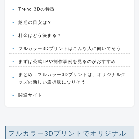
Trend 3Dの特徴
納期の目安は？
料金はどう決まる？
フルカラー3Dプリントはこんな人に向いてそう
まずは公式LPや制作事例を見るのがおすすめ
まとめ：フルカラー3Dプリントは、オリジナルグ
ッズの新しい選択肢になりそう
関連サイト
フルカラー3Dプリントでオリジナル