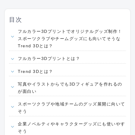
目次
フルカラー3Dプリントでオリジナルグッズ制作！
スポーツクラブやチームグッズにも向いてそうな
Trend 3Dとは？
フルカラー3Dプリントとは？
Trend 3Dとは？
写真やイラストからでも3Dフィギュアを作れるの
が面白い
スポーツクラブや地域チームのグッズ展開に向いて
そう
企業ノベルティやキャラクターグッズにも使いやす
そう