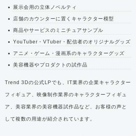
展示会用の立体ノベルティ
店舗のカウンターに置くキャラクター模型
商品やサービスのミニチュアサンプル
YouTuber・VTuber・配信者のオリジナルグッズ
アニメ・ゲーム・漫画系のキャラクターグッズ
美容機器やプロダクトの試作品
Trend 3Dの公式LPでも、IT業界の企業キャラクター
フィギュア、映像制作業界のキャラクターフィギュ
ア、美容業界の美容機器試作品など、お客様の声と
して複数の用途が紹介されています。