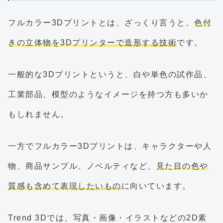
フルカラー3Dプリントとは、ざっくり言うと、
色付
きの立体物を3Dプリンターで造形する技術
です。
一般的な3Dプリントというと、白や単色の試作品、
工業部品、模型のようなイメージを持つ方も多いか
もしれません。
一方でフルカラー3Dプリントは、キャラクターや人
物、商品サンプル、ノベルティなど、
見た目の色や
質感も含めて表現したいもの
に向いています。
Trend 3Dでは、写真・画像・イラストなどの2D素