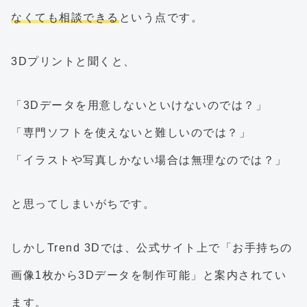
なくても相談できる
という点です。
3Dプリントと聞くと、
「3Dデータを用意しないといけないのでは？」
「専門ソフトを使えないと難しいのでは？」
「イラストや写真しかない場合は無理なのでは？」
と思ってしまいがちです。
しかしTrend 3Dでは、公式サイト上で「お手持ちの
画像1枚から3Dデータを制作可能」と案内されてい
ます。