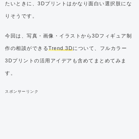
たいときに、3Dプリントはかなり面白い選択肢にな
りそうです。
今回は、写真・画像・イラストから3Dフィギュア制
作の相談ができる
Trend 3D
について、フルカラー
3Dプリントの活用アイデアも含めてまとめてみま
す。
スポンサーリンク