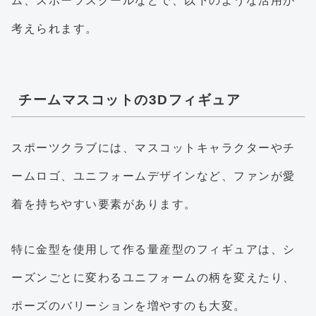
ム、スポーツスクールなどで、以下のような活用が
考えられます。
チームマスコットの3Dフィギュア
スポーツクラブには、マスコットキャラクターやチ
ームロゴ、ユニフォームデザインなど、ファンが愛
着を持ちやすい要素があります。
特に金型を使用して作る量産型のフィギュアは、シ
ーズンごとに変わるユニフォームの柄を変えたり、
ポーズのバリーションを増やすのも大変。