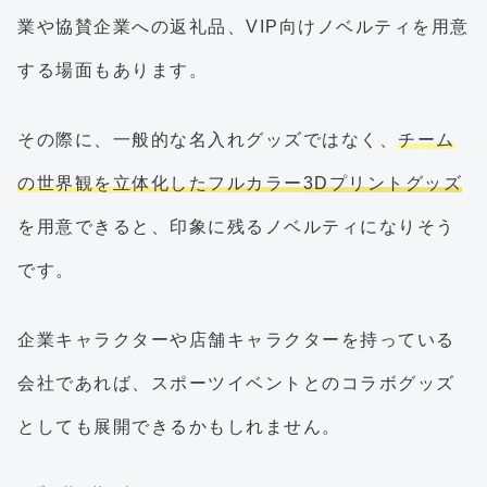
業や協賛企業への返礼品、VIP向けノベルティを用意
する場面もあります。
その際に、一般的な名入れグッズではなく、
チーム
の世界観を立体化したフルカラー3Dプリントグッズ
を用意できると、印象に残るノベルティになりそう
です。
企業キャラクターや店舗キャラクターを持っている
会社であれば、スポーツイベントとのコラボグッズ
としても展開できるかもしれません。