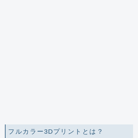
フルカラー3Dプリントとは？