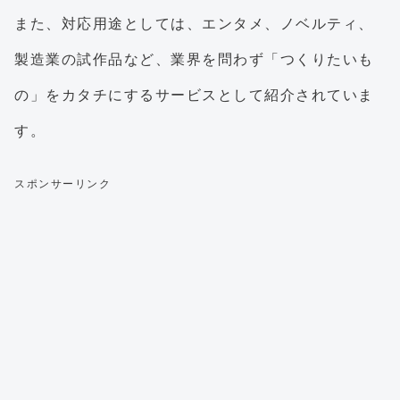
また、対応用途としては、エンタメ、ノベルティ、
製造業の試作品など、業界を問わず「つくりたいも
の」をカタチにするサービスとして紹介されていま
す。
スポンサーリンク