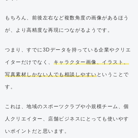
もちろん、前後左右など複数角度の画像があるほう
が、より高精度な再現につながるようです。
つまり、すでに3Dデータを持っている企業やクリエ
イターだけでなく、
キャラクター画像、イラスト、
写真素材しかない人でも相談しやすい
ということで
す。
これは、地域のスポーツクラブや小規模チーム、個
人クリエイター、店舗ビジネスにとっても使いやす
いポイントだと思います。