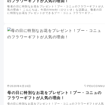
のフラワーギフトが人気の理由！
敬老の日に特別なお花をプレゼント！プー・コニュのフラワーギフトが人
気の理由！ こんにちは。今回のhitoiki（ひといき）な話題は、敬老の日
に特別なお花をプレゼントができるプー・コニュ フラワーギフ…
2020年4月16日
PEUCONNU
母の日に特別なお花をプレゼント！プー・コニュの
フラワーギフトが人気の理由！
母の日に特別なお花をプレゼント！プー・コニュのフラワーギフトが人気