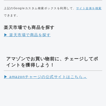
上記のGoogleカスタム検索ボックスを利用して、
サイト全体を検索
できます。
楽天市場でも商品を探す
▶︎ 楽天市場で商品を探す
アマゾンでお買い物前に、チェージしてポ
イントを獲得しよう！
▶︎ amazonチャージの公式サイトはこちら→