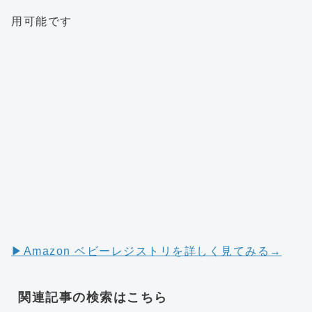
用可能です
▶︎Amazon ベビーレジストリを詳しく見てみる→
関連記事の検索はこちら