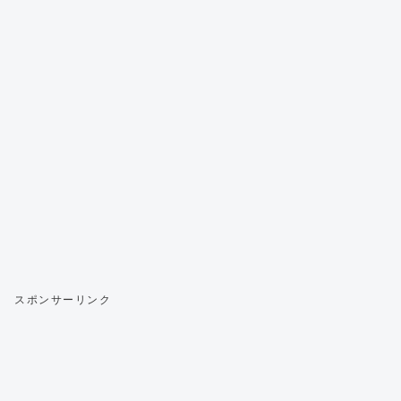
スポンサーリンク