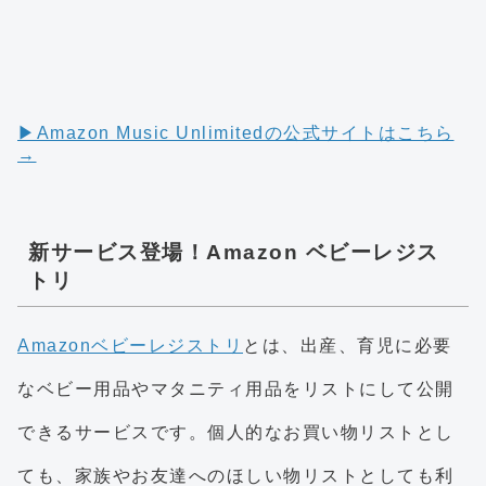
▶︎Amazon Music Unlimitedの公式サイトはこちら
→
新サービス登場！Amazon ベビーレジス
トリ
Amazonベビーレジストリ
とは、出産、育児に必要
なベビー用品やマタニティ用品をリストにして公開
できるサービスです。個人的なお買い物リストとし
ても、家族やお友達へのほしい物リストとしても利