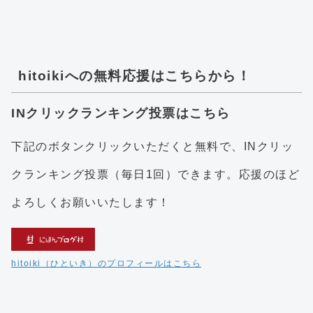
hitoikiへの無料応援はこちらから！
INクリックランキング投票はこちら
下記のボタンクリックいただくと無料で、INクリッ
クランキング投票（毎日1回）できます。応援のほど
よろしくお願いいたします！
hitoiki（ひといき）のプロフィールはこちら