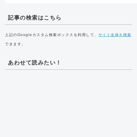
記事の検索はこちら
上記のGoogleカスタム検索ボックスを利用して、
サイト全体を検索
できます。
あわせて読みたい！