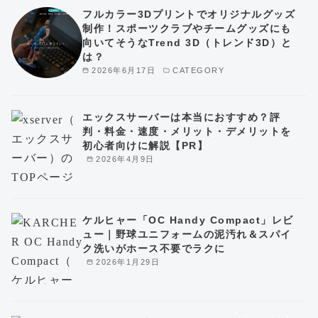
フルカラー3Dプリントでオリジナルグッズ
制作！スポーツクラブやチームグッズにも
向いてそうなTrend 3D（トレンド3D）と
は？
2026年6月17日
CATEGORY
エックスサーバーは本当におすすめ？評
判・料金・速度・メリット・デメリットを
初心者向けに解説【PR】
2026年4月9日
ケルヒャー「OC Handy Compact」レビ
ュー｜野球ユニフォームの泥汚れ＆スパイ
ク洗いがホース不要でラクに
2026年1月29日