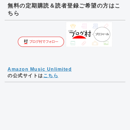
無料の定期購読＆読者登録ご希望の方はこ
ちら
Amazon Music Unlimited
の公式サイトは
こちら