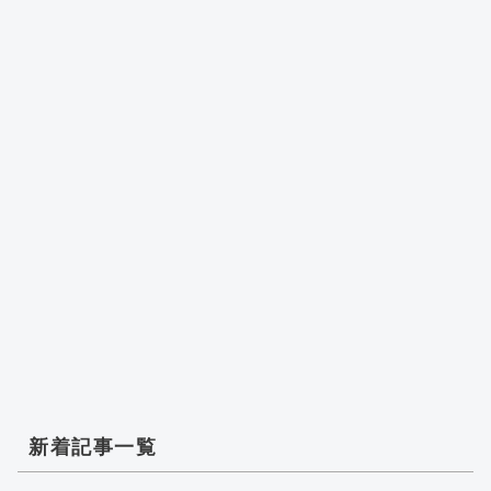
新着記事一覧