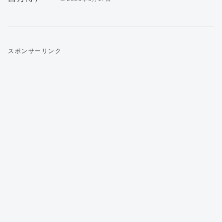
スポンサーリンク