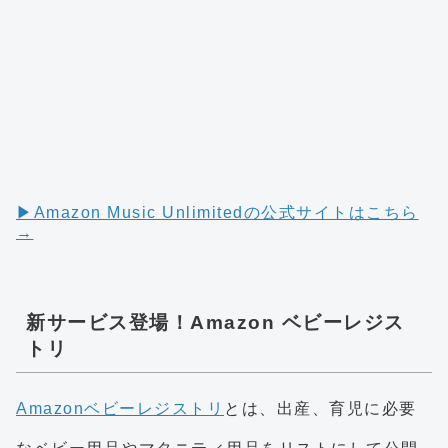
▶︎Amazon Music Unlimitedの公式サイトはこちら
→
新サービス登場！Amazon ベビーレジス
トリ
Amazonベビーレジストリ
とは、出産、育児に必要