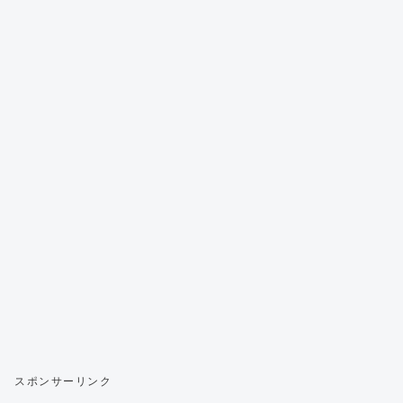
スポンサーリンク