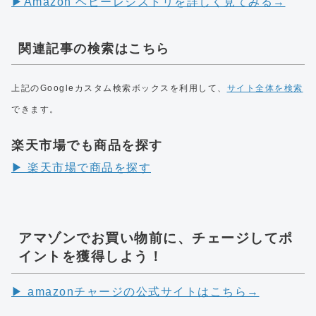
▶︎Amazon ベビーレジストリを詳しく見てみる→
関連記事の検索はこちら
上記のGoogleカスタム検索ボックスを利用して、
サイト全体を検索
できます。
楽天市場でも商品を探す
▶︎ 楽天市場で商品を探す
アマゾンでお買い物前に、チェージしてポ
イントを獲得しよう！
▶︎ amazonチャージの公式サイトはこちら→