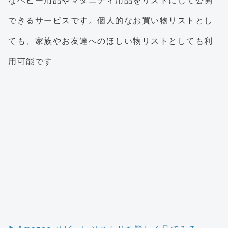
なベビー用品やマタニティ用品をリストにして公開
できるサービスです。個人的なお買い物リストとし
ても、家族やお友達へのほしい物リストとしても利
用可能です