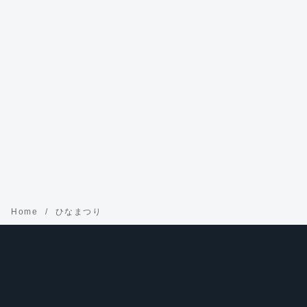
Home
ひなまつり