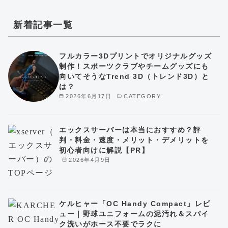
新着記事一覧
フルカラー3Dプリントでオリジナルグッズ
制作！スポーツクラブやチームグッズにも
向いてそうなTrend 3D（トレンド3D）と
は？
2026年6月17日
CATEGORY
エックスサーバーは本当におすすめ？評
判・料金・速度・メリット・デメリットを
初心者向けに解説【PR】
2026年4月9日
ケルヒャー「OC Handy Compact」レビ
ュー｜野球ユニフォームの泥汚れ＆スパイ
ク洗いがホース不要でラクに