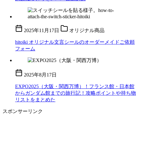
2025年11月17日
オリジナル商品
hitoiki オリジナル文言シールのオーダーメイドご依頼
フォーム
2025年8月17日
EXPO2025（大阪・関西万博）！フランス館・日本館
からガンダム館までの旅行記！攻略ポイントや持ち物
リストをまとめた
スポンサーリンク