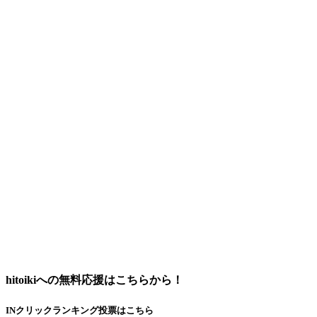
hitoikiへの無料応援はこちらから！
INクリックランキング投票はこちら