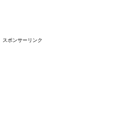
スポンサーリンク