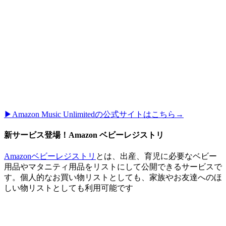
▶︎Amazon Music Unlimitedの公式サイトはこちら→
新サービス登場！Amazon ベビーレジストリ
Amazonベビーレジストリ
とは、出産、育児に必要なベビー
用品やマタニティ用品をリストにして公開できるサービスで
す。個人的なお買い物リストとしても、家族やお友達へのほ
しい物リストとしても利用可能です