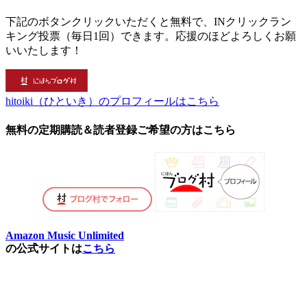
下記のボタンクリックいただくと無料で、INクリックラン
キング投票（毎日1回）できます。応援のほどよろしくお願
いいたします！
hitoiki（ひといき）のプロフィールはこちら
無料の定期購読＆読者登録ご希望の方はこちら
Amazon Music Unlimited
の公式サイトは
こちら