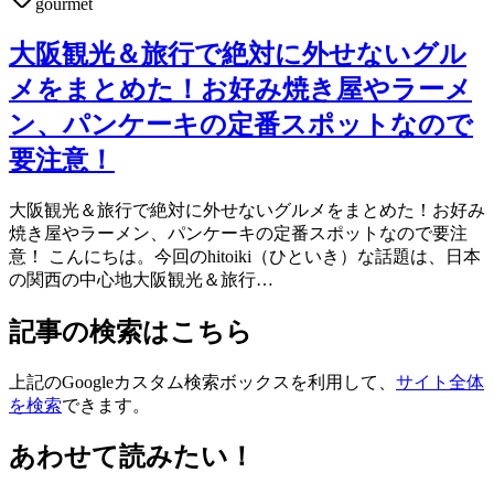
gourmet
大阪観光＆旅行で絶対に外せないグル
メをまとめた！お好み焼き屋やラーメ
ン、パンケーキの定番スポットなので
要注意！
大阪観光＆旅行で絶対に外せないグルメをまとめた！お好み
焼き屋やラーメン、パンケーキの定番スポットなので要注
意！ こんにちは。今回のhitoiki（ひといき）な話題は、日本
の関西の中心地大阪観光＆旅行…
記事の検索はこちら
上記のGoogleカスタム検索ボックスを利用して、
サイト全体
を検索
できます。
あわせて読みたい！