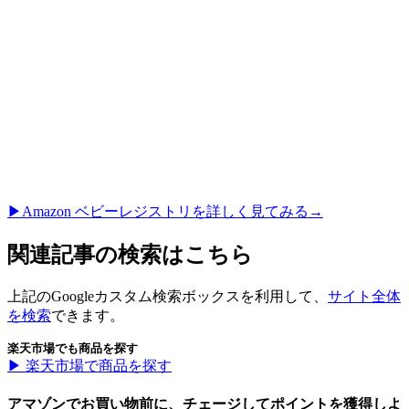
▶︎Amazon ベビーレジストリを詳しく見てみる→
関連記事の検索はこちら
上記のGoogleカスタム検索ボックスを利用して、
サイト全体
を検索
できます。
楽天市場でも商品を探す
▶︎ 楽天市場で商品を探す
アマゾンでお買い物前に、チェージしてポイントを獲得しよ