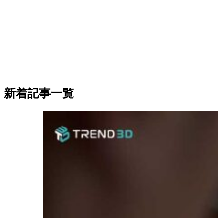
新着記事一覧