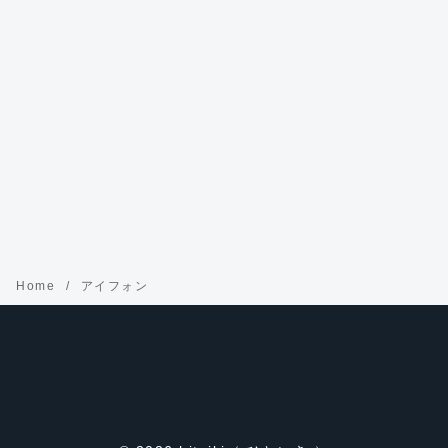
Home
アイフォン