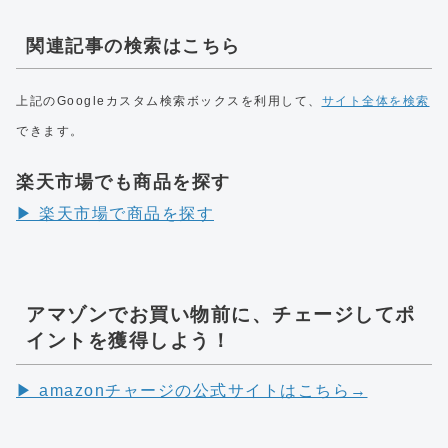
関連記事の検索はこちら
上記のGoogleカスタム検索ボックスを利用して、
サイト全体を検索
できます。
楽天市場でも商品を探す
▶︎ 楽天市場で商品を探す
アマゾンでお買い物前に、チェージしてポ
イントを獲得しよう！
▶︎ amazonチャージの公式サイトはこちら→