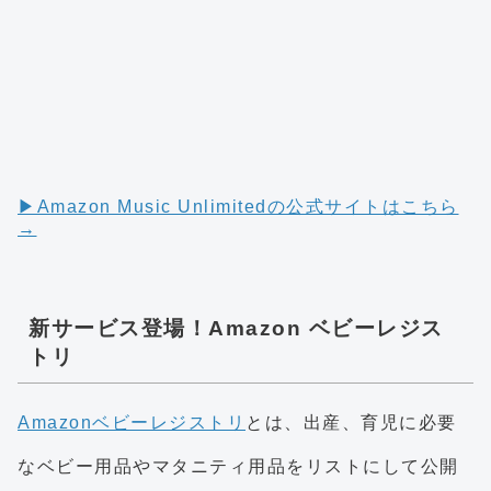
▶︎Amazon Music Unlimitedの公式サイトはこちら
→
新サービス登場！Amazon ベビーレジス
トリ
Amazonベビーレジストリ
とは、出産、育児に必要
なベビー用品やマタニティ用品をリストにして公開