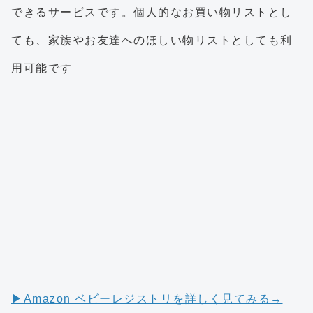
できるサービスです。個人的なお買い物リストとし
ても、家族やお友達へのほしい物リストとしても利
用可能です
▶︎Amazon ベビーレジストリを詳しく見てみる→