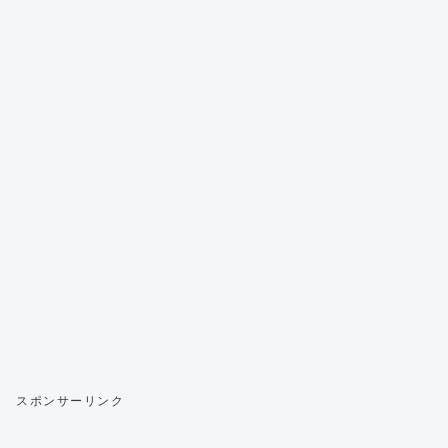
スポンサーリンク