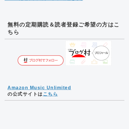
無料の定期購読＆読者登録ご希望の方はこ
ちら
Amazon Music Unlimited
の公式サイトは
こちら