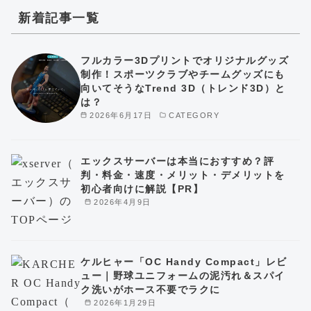
新着記事一覧
フルカラー3Dプリントでオリジナルグッズ
制作！スポーツクラブやチームグッズにも
向いてそうなTrend 3D（トレンド3D）と
は？
2026年6月17日
CATEGORY
エックスサーバーは本当におすすめ？評
判・料金・速度・メリット・デメリットを
初心者向けに解説【PR】
2026年4月9日
ケルヒャー「OC Handy Compact」レビ
ュー｜野球ユニフォームの泥汚れ＆スパイ
ク洗いがホース不要でラクに
2026年1月29日