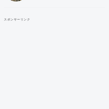
スポンサーリンク