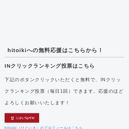
hitoikiへの無料応援はこちらから！
INクリックランキング投票はこちら
下記のボタンクリックいただくと無料で、INクリッ
クランキング投票（毎日1回）できます。応援のほど
よろしくお願いいたします！
hitoiki（ひといき）のプロフィールはこちら