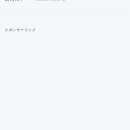
スポンサーリンク