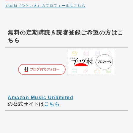
hitoiki（ひといき）のプロフィールはこちら
無料の定期購読＆読者登録ご希望の方はこ
ちら
Amazon Music Unlimited
の公式サイトは
こちら