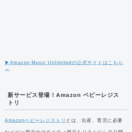
▶︎Amazon Music Unlimitedの公式サイトはこちら
→
新サービス登場！Amazon ベビーレジス
トリ
Amazonベビーレジストリ
とは、出産、育児に必要