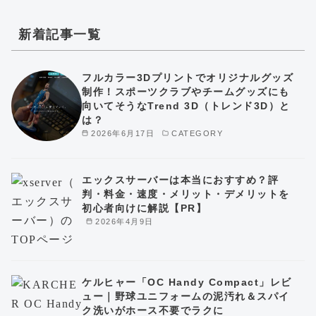
新着記事一覧
フルカラー3Dプリントでオリジナルグッズ
制作！スポーツクラブやチームグッズにも
向いてそうなTrend 3D（トレンド3D）と
は？
2026年6月17日
CATEGORY
エックスサーバーは本当におすすめ？評
判・料金・速度・メリット・デメリットを
初心者向けに解説【PR】
2026年4月9日
ケルヒャー「OC Handy Compact」レビ
ュー｜野球ユニフォームの泥汚れ＆スパイ
ク洗いがホース不要でラクに