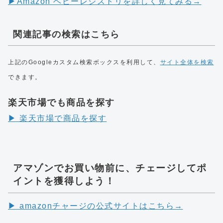
▶︎Amazon ベビーレジストリを詳しく見てみる→
関連記事の検索はこちら
上記のGoogleカスタム検索ボックスを利用して、
サイト全体を検索
できます。
楽天市場でも商品を探す
▶︎ 楽天市場で商品を探す
アマゾンでお買い物前に、チェージしてポ
イントを獲得しよう！
▶︎ amazonチャージの公式サイトはこちら→