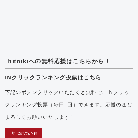
hitoikiへの無料応援はこちらから！
INクリックランキング投票はこちら
下記のボタンクリックいただくと無料で、INクリッ
クランキング投票（毎日1回）できます。応援のほど
よろしくお願いいたします！