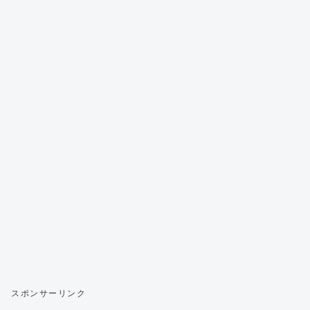
スポンサーリンク