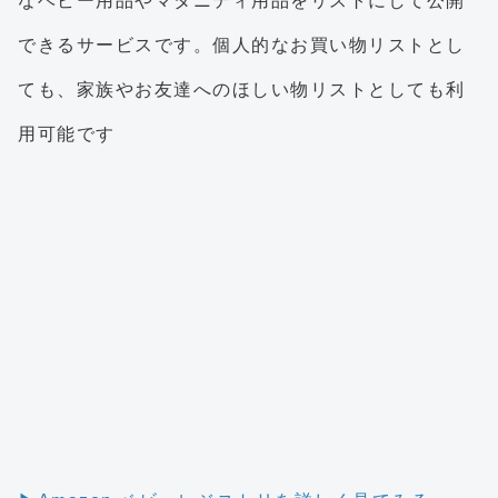
なベビー用品やマタニティ用品をリストにして公開
できるサービスです。個人的なお買い物リストとし
ても、家族やお友達へのほしい物リストとしても利
用可能です