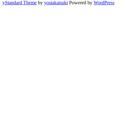
yStandard Theme
by
yosiakatsuki
Powered by
WordPress