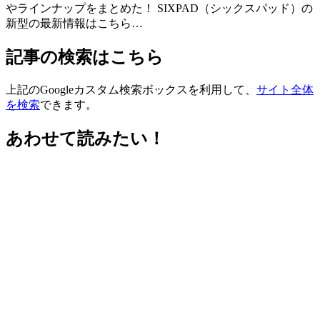
やラインナップをまとめた！ SIXPAD（シックスパッド）の
新型の最新情報はこちら…
記事の検索はこちら
上記のGoogleカスタム検索ボックスを利用して、
サイト全体
を検索
できます。
あわせて読みたい！