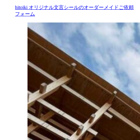
hitoiki オリジナル文言シールのオーダーメイドご依頼
フォーム