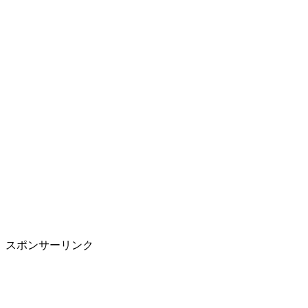
スポンサーリンク