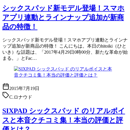
シックスパッド新モデル登場！スマホ
アプリ連動とラインナップ追加が新商
品の特徴！
シックスパッド新モデル登場！スマホアプリ連動とラインナ
ップ追加が新商品の特徴！ こんにちは。本日のhitoiki（ひと
いき）な話題は、「2017年4月29日0時00分、新たな革命が始
まる。」とFac…
2015年7月19日
C.ロナウド
SIXPAD シックスパッド のリアルボイ
スと本音クチコミ集！本当の評価と評
価とは？