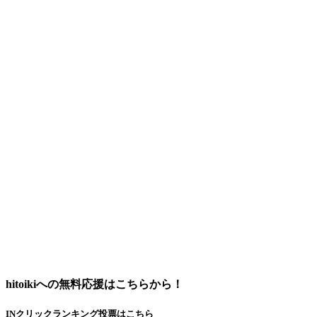
hitoikiへの無料応援はこちらから！
INクリックランキング投票はこちら