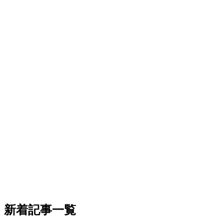
新着記事一覧