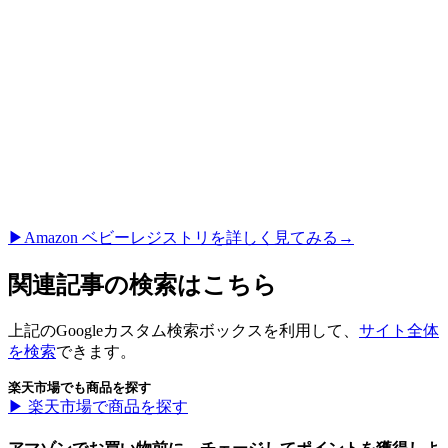
▶︎Amazon ベビーレジストリを詳しく見てみる→
関連記事の検索はこちら
上記のGoogleカスタム検索ボックスを利用して、
サイト全体
を検索
できます。
楽天市場でも商品を探す
▶︎ 楽天市場で商品を探す