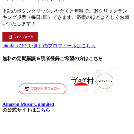
下記のボタンクリックいただくと無料で、INクリックラン
キング投票（毎日1回）できます。応援のほどよろしくお願
いいたします！
hitoiki（ひといき）のプロフィールはこちら
無料の定期購読＆読者登録ご希望の方はこちら
Amazon Music Unlimited
の公式サイトは
こちら