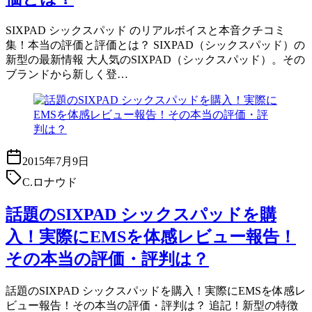
SIXPAD シックスパッド のリアルボイスと本音クチコミ
集！本当の評価と評価とは？ SIXPAD（シックスパッド）の
新型の最新情報 大人気のSIXPAD（シックスパッド）。その
ブランドから新しく登…
2015年7月9日
C.ロナウド
話題のSIXPAD シックスパッドを購
入！実際にEMSを体感レビュー報告！
その本当の評価・評判は？
話題のSIXPAD シックスパッドを購入！実際にEMSを体感レ
ビュー報告！その本当の評価・評判は？ 追記！新型の特徴