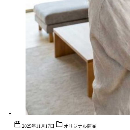
2025年11月17日
オリジナル商品