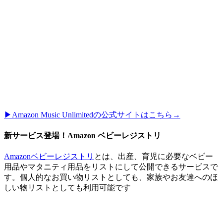
▶︎Amazon Music Unlimitedの公式サイトはこちら→
新サービス登場！Amazon ベビーレジストリ
Amazonベビーレジストリ
とは、出産、育児に必要なベビー
用品やマタニティ用品をリストにして公開できるサービスで
す。個人的なお買い物リストとしても、家族やお友達へのほ
しい物リストとしても利用可能です