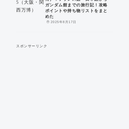
ガンダム館までの旅行記！攻略
ポイントや持ち物リストをまと
めた
2025年8月17日
スポンサーリンク