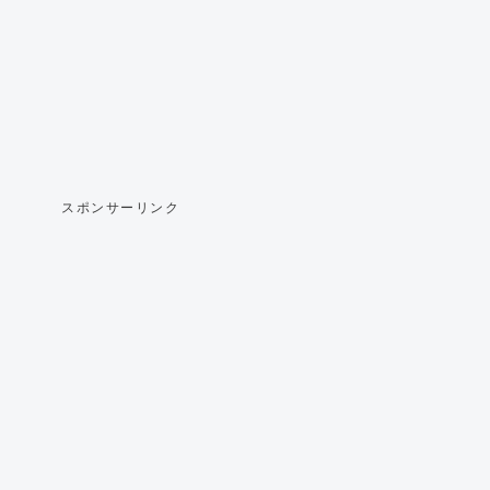
スポンサーリンク