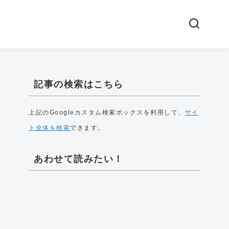
記事の検索はこちら
上記のGoogleカスタム検索ボックスを利用して、
サイ
ト全体を検索
できます。
あわせて読みたい！