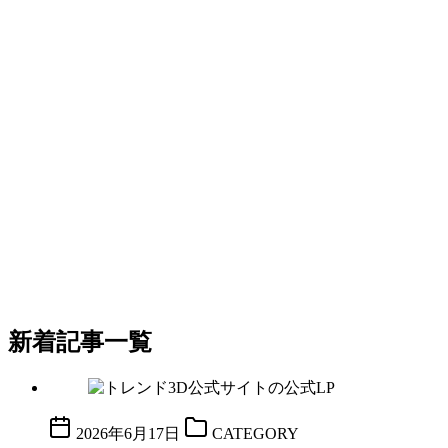
新着記事一覧
2026年6月17日
CATEGORY