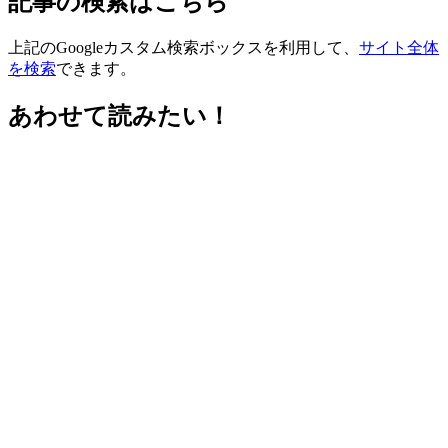
記事の検索はこちら
上記のGoogleカスタム検索ボックスを利用して、
サイト全体
を検索
できます。
あわせて読みたい！