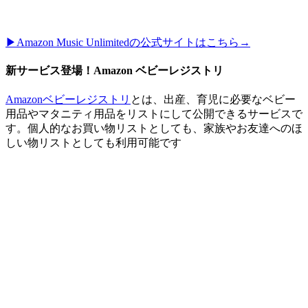
▶︎Amazon Music Unlimitedの公式サイトはこちら→
新サービス登場！Amazon ベビーレジストリ
Amazonベビーレジストリ
とは、出産、育児に必要なベビー
用品やマタニティ用品をリストにして公開できるサービスで
す。個人的なお買い物リストとしても、家族やお友達へのほ
しい物リストとしても利用可能です