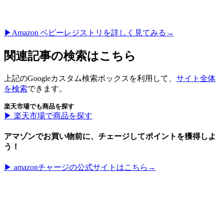
▶︎Amazon ベビーレジストリを詳しく見てみる→
関連記事の検索はこちら
上記のGoogleカスタム検索ボックスを利用して、
サイト全体
を検索
できます。
楽天市場でも商品を探す
▶︎ 楽天市場で商品を探す
アマゾンでお買い物前に、チェージしてポイントを獲得しよ
う！
▶︎ amazonチャージの公式サイトはこちら→