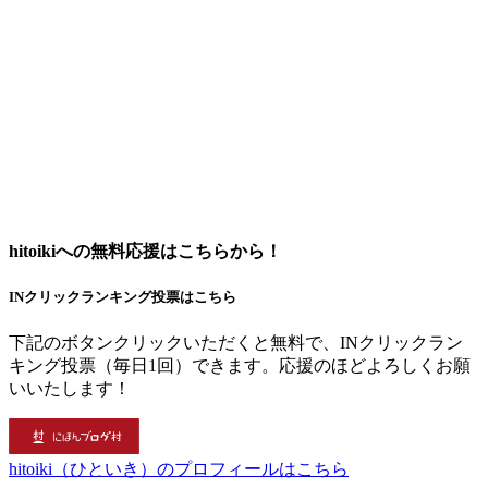
hitoikiへの無料応援はこちらから！
INクリックランキング投票はこちら
下記のボタンクリックいただくと無料で、INクリックラン
キング投票（毎日1回）できます。応援のほどよろしくお願
いいたします！
hitoiki（ひといき）のプロフィールはこちら