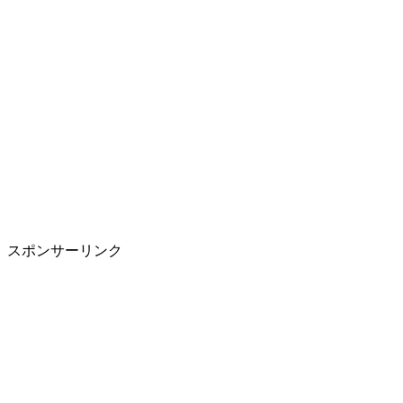
スポンサーリンク