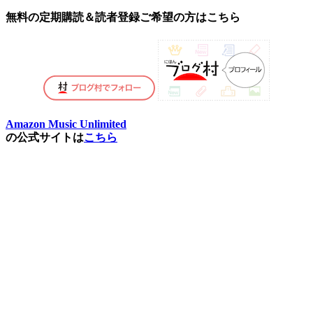
無料の定期購読＆読者登録ご希望の方はこちら
Amazon Music Unlimited
の公式サイトは
こちら