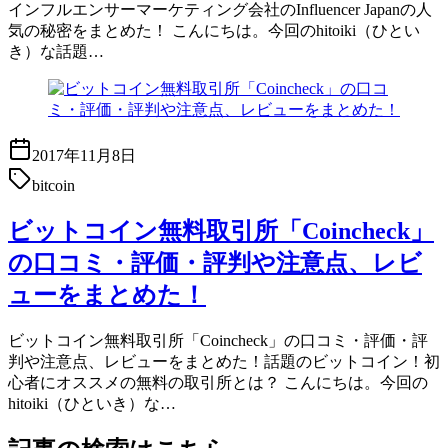
インフルエンサーマーケティング会社のInfluencer Japanの人
気の秘密をまとめた！ こんにちは。今回のhitoiki（ひとい
き）な話題…
2017年11月8日
bitcoin
ビットコイン無料取引所「Coincheck」
の口コミ・評価・評判や注意点、レビ
ューをまとめた！
ビットコイン無料取引所「Coincheck」の口コミ・評価・評
判や注意点、レビューをまとめた！話題のビットコイン！初
心者にオススメの無料の取引所とは？ こんにちは。今回の
hitoiki（ひといき）な…