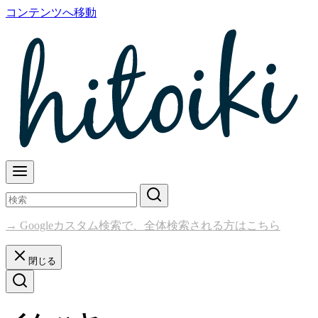
コンテンツへ移動
→ Googleカスタム検索で、全体検索される方はこちら
閉じる