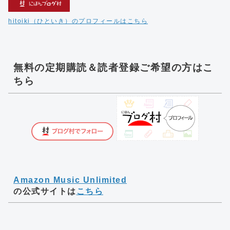
hitoiki（ひといき）のプロフィールはこちら
無料の定期購読＆読者登録ご希望の方はこ
ちら
Amazon Music Unlimited
の公式サイトは
こちら