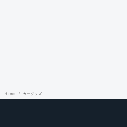
Home
カーグッズ