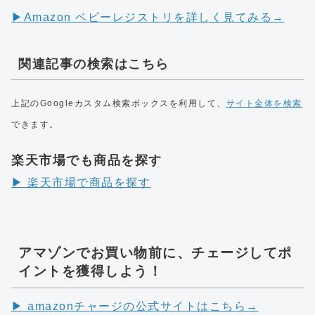
▶︎Amazon ベビーレジストリを詳しく見てみる→
関連記事の検索はこちら
上記のGoogleカスタム検索ボックスを利用して、
サイト全体を検索
できます。
楽天市場でも商品を探す
▶︎ 楽天市場で商品を探す
アマゾンでお買い物前に、チェージしてポ
イントを獲得しよう！
▶︎ amazonチャージの公式サイトはこちら→