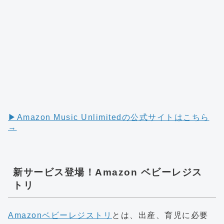
▶︎Amazon Music Unlimitedの公式サイトはこちら
→
新サービス登場！Amazon ベビーレジス
トリ
Amazonベビーレジストリ
とは、出産、育児に必要