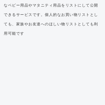
なベビー用品やマタニティ用品をリストにして公開
できるサービスです。個人的なお買い物リストとし
ても、家族やお友達へのほしい物リストとしても利
用可能です