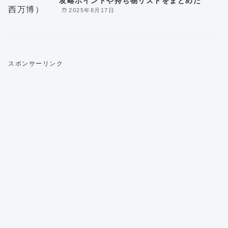
攻略ポイントや持ち物リストをまとめた
2025年8月17日
スポンサーリンク