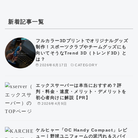
新着記事一覧
フルカラー3Dプリントでオリジナルグッズ
制作！スポーツクラブやチームグッズにも
向いてそうなTrend 3D（トレンド3D）と
は？
2026年6月17日
CATEGORY
エックスサーバーは本当におすすめ？評
判・料金・速度・メリット・デメリットを
初心者向けに解説【PR】
2026年4月9日
ケルヒャー「OC Handy Compact」レビ
ュー｜野球ユニフォームの泥汚れ＆スパイ