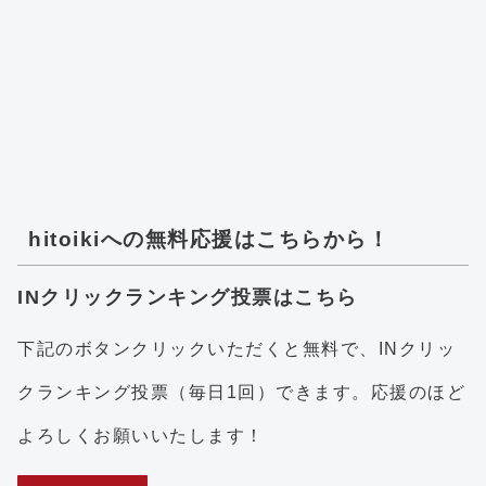
hitoikiへの無料応援はこちらから！
INクリックランキング投票はこちら
下記のボタンクリックいただくと無料で、INクリッ
クランキング投票（毎日1回）できます。応援のほど
よろしくお願いいたします！