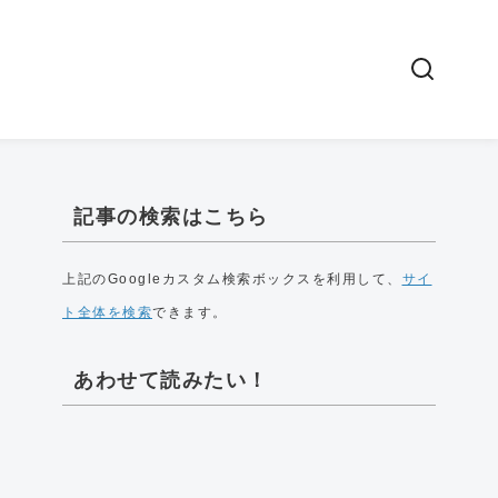
記事の検索はこちら
上記のGoogleカスタム検索ボックスを利用して、
サイ
ト全体を検索
できます。
あわせて読みたい！