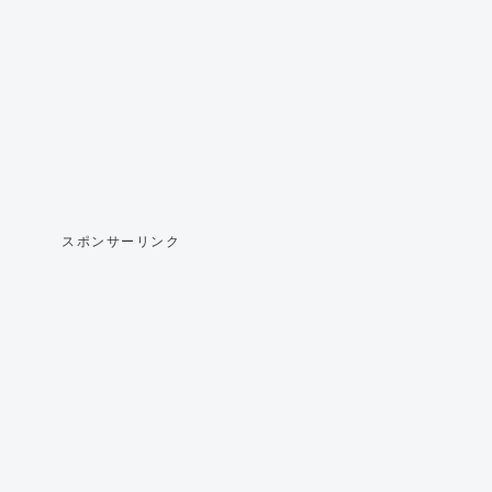
スポンサーリンク