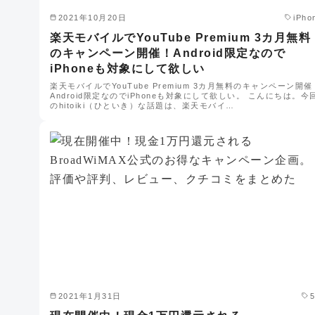
2021年10月20日
iPho
楽天モバイルでYouTube Premium 3カ月無料
のキャンペーン開催！Android限定なので
iPhoneも対象にして欲しい
楽天モバイルでYouTube Premium 3カ月無料のキャンペーン開催
Android限定なのでiPhoneも対象にして欲しい。 こんにちは。今
のhitoiki（ひといき）な話題は、楽天モバイ…
2021年1月31日