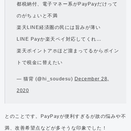
都税納付、電子マネー系がPayPayだけって
のがちょいと不満
楽天LINE経済圏の民には旨みが薄い
LINE Payか楽天ペイ対応してくれ…
楽天ポイントアホほど溜まってるからポイン
トで税金に替えたい
— 猫背 (@hi_soudesu)
December 28,
2020
とのことです。PayPayが便利すぎるが故の悩みや不
満、改善希望点などが多そうな印象でした！