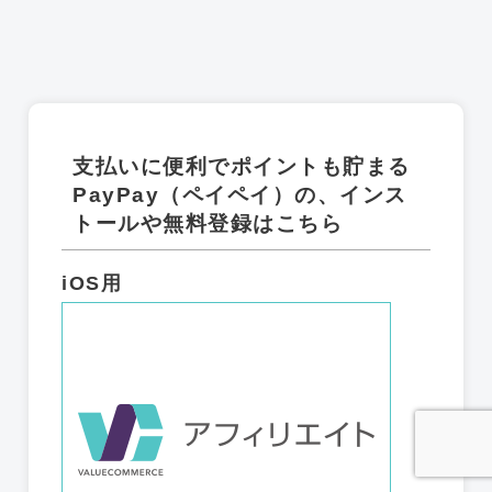
支払いに便利でポイントも貯まる
PayPay（ペイペイ）の、インス
トールや無料登録はこちら
iOS用