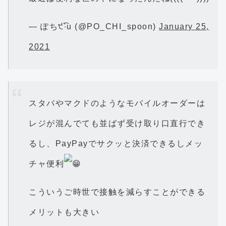
— ぽち੯‧̀͡u (@PO_CHI_spoon)
January 25,
2021
スタバやマクドのようなモバイルオーダーは
レジが混んでても並ばず受け取り口直行でき
るし、PayPayでサクッと決済できるしメッ
チャ便利
こういうご時世で接触を減らすことができる
メリットも大きい