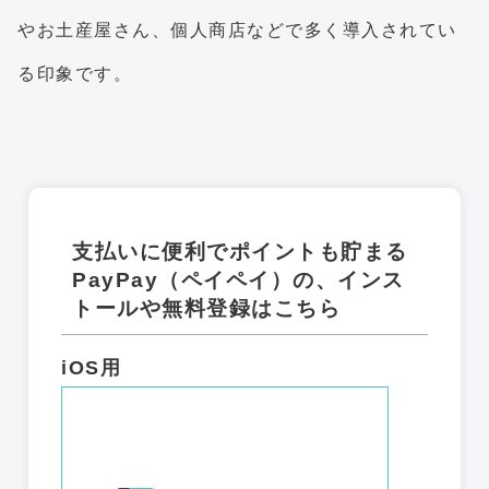
やお土産屋さん、個人商店などで多く導入されてい
る印象です。
支払いに便利でポイントも貯まる
PayPay（ペイペイ）の、インス
トールや無料登録はこちら
iOS用