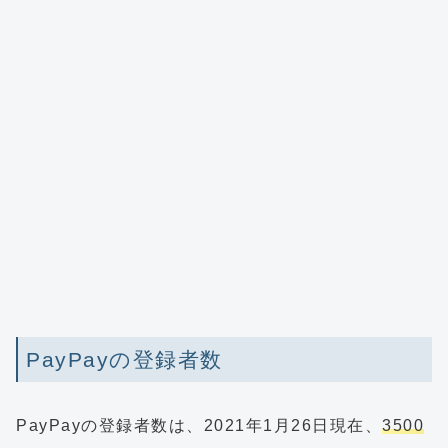
PayPayの登録者数
PayPayの登録者数は、2021年1月26日現在、
3500