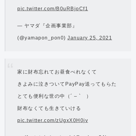
pic.twitter.com/B0uRBjoCf1
— ヤマダ『企画事業部』
(@yamapon_pon0)
January 25, 2021
家に財布忘れてお昼食べれなくて
きよみに泣きついてPayPay送ってもらた
とても便利な世の中（´ – ` ）
財布なくても生きていける
pic.twitter.com/zUgxX0H0jv