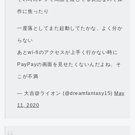
作に焦ったり
一度落としてまた起動してたかな、よく分か
らない
あとwi-fiのアクセスが上手く行かない時に
PayPayの画面を見せたくないんだよね、そ
こが不満
— 大吉@ライオン (@dreamfantasy15)
May
11, 2020