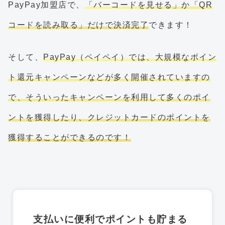
PayPay加盟店で、
「バーコードを見せる」か「QR
コードを読み取る」だけで決済完了
できます！
そして、
PayPay（ペイペイ）では、大規模なポイン
ト還元キャンペーンなどが多く開催されていますの
で、そういったキャンペーンを利用して多くのポイ
ントを獲得したり、クレジットカードのポイントを
獲得することができるのです！
支払いに便利でポイントも貯まる