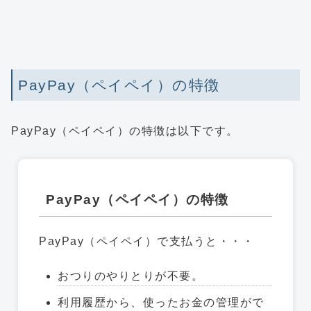
PayPay（ペイペイ）の特徴
PayPay（ペイペイ）の特徴は以下です。
PayPay（ペイペイ）の特徴
PayPay（ペイペイ）で支払うと・・・
おつりのやりとりが不要。
利用履歴から、使ったお金の管理がで