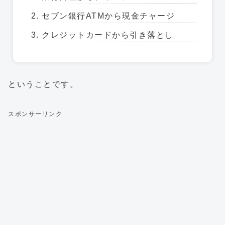
セブン銀行ATMから現金チャージ
クレジットカードから引き落とし
ということです。
スポンサーリンク