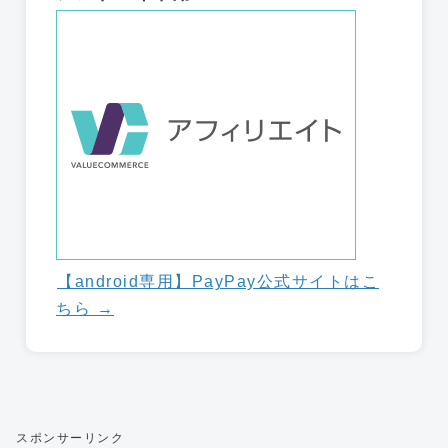
【android専用】PayPay公式サイトはこ
ちら →
スポンサーリンク