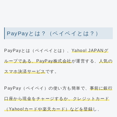
PayPayとは？（ペイペイとは？）
PayPayとは（ペイペイとは）、
Yahoo! JAPANグ
ループである、PayPay株式会社
が運営する、
人気の
スマホ決済サービス
です。
PayPay（ペイペイ）の使い方も簡単で、
事前に銀行
口座から現金をチャージするか、クレジットカード
（Yahoo!カードや楽天カード）などを登録
し、