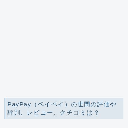
PayPay（ペイペイ）の世間の評価や
評判、レビュー、クチコミは？