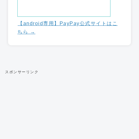
【android専用】PayPay公式サイトはこ
ちら →
スポンサーリンク