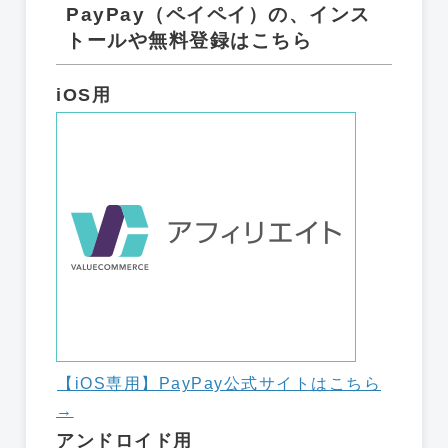
PayPay（ペイペイ）の、インス
トールや無料登録はこちら
iOS用
【iOS専用】PayPay公式サイトはこちら
→
アンドロイド用