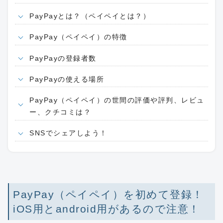
PayPayとは？（ペイペイとは？）
PayPay（ペイペイ）の特徴
PayPayの登録者数
PayPayの使える場所
PayPay（ペイペイ）の世間の評価や評判、レビュ
ー、クチコミは？
SNSでシェアしよう！
PayPay（ペイペイ）を初めて登録！
iOS用とandroid用があるので注意！