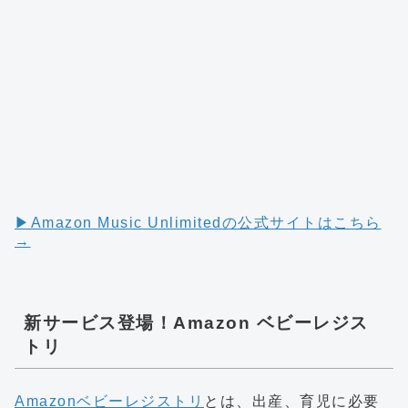
▶︎Amazon Music Unlimitedの公式サイトはこちら
→
新サービス登場！Amazon ベビーレジス
トリ
Amazonベビーレジストリ
とは、出産、育児に必要