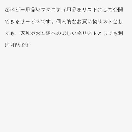
なベビー用品やマタニティ用品をリストにして公開
できるサービスです。個人的なお買い物リストとし
ても、家族やお友達へのほしい物リストとしても利
用可能です