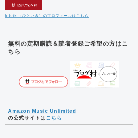
hitoiki（ひといき）のプロフィールはこちら
無料の定期購読＆読者登録ご希望の方はこ
ちら
Amazon Music Unlimited
の公式サイトは
こちら