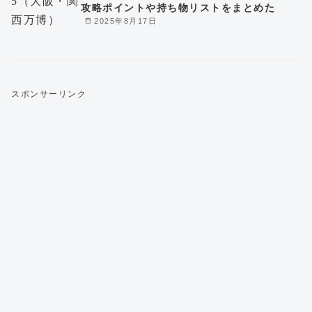
攻略ポイントや持ち物リストをまとめた
2025年8月17日
スポンサーリンク