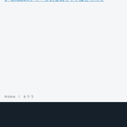
Home
キララ