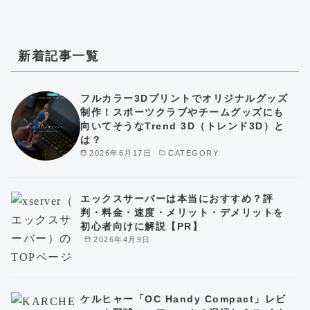
新着記事一覧
フルカラー3Dプリントでオリジナルグッズ
制作！スポーツクラブやチームグッズにも
向いてそうなTrend 3D（トレンド3D）と
は？
2026年6月17日
CATEGORY
エックスサーバーは本当におすすめ？評
判・料金・速度・メリット・デメリットを
初心者向けに解説【PR】
2026年4月9日
ケルヒャー「OC Handy Compact」レビ