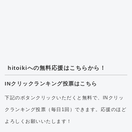
hitoikiへの無料応援はこちらから！
INクリックランキング投票はこちら
下記のボタンクリックいただくと無料で、INクリッ
クランキング投票（毎日1回）できます。応援のほど
よろしくお願いいたします！