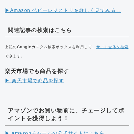
▶︎Amazon ベビーレジストリを詳しく見てみる→
関連記事の検索はこちら
上記のGoogleカスタム検索ボックスを利用して、
サイト全体を検索
できます。
楽天市場でも商品を探す
▶︎ 楽天市場で商品を探す
アマゾンでお買い物前に、チェージしてポ
イントを獲得しよう！
▶︎ amazonチャージの公式サイトはこちら→