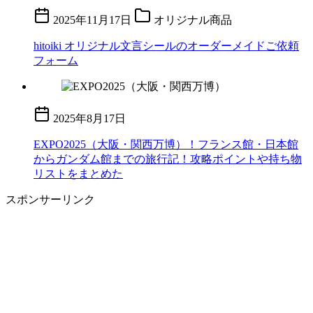
2025年11月17日
オリジナル商品
hitoiki オリジナル文言シールのオーダーメイドご依頼
フォーム
2025年8月17日
EXPO2025（大阪・関西万博）！フランス館・日本館
からガンダム館までの旅行記！攻略ポイントや持ち物
リストをまとめた
スポンサーリンク