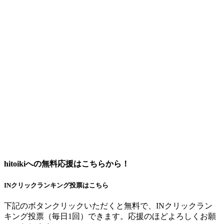
hitoikiへの無料応援はこちらから！
INクリックランキング投票はこちら
下記のボタンクリックいただくと無料で、INクリックラン
キング投票（毎日1回）できます。応援のほどよろしくお願