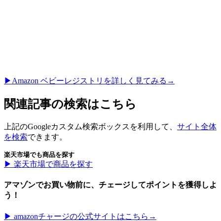
▶︎Amazon ベビーレジストリを詳しく見てみる→
関連記事の検索はこちら
上記のGoogleカスタム検索ボックスを利用して、
サイト全体
を検索
できます。
楽天市場でも商品を探す
▶︎ 楽天市場で商品を探す
アマゾンでお買い物前に、チェージしてポイントを獲得しよ
う！
▶︎ amazonチャージの公式サイトはこちら→