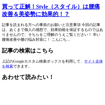
買って正解！Style（スタイル）は腰痛
改善＆美姿勢に効果的！？
記事を読まれる方への事前のお願いと注意事項 今回の記事
は、あくまで個人の感想で、効果効能を保証するものではあ
りませんので、そちらをご理解のうえご覧ください！ 辛い
腰痛改善や腰の悩み対策に！ こんにち…
記事の検索はこちら
上記のGoogleカスタム検索ボックスを利用して、
サイト全体
を検索
できます。
あわせて読みたい！