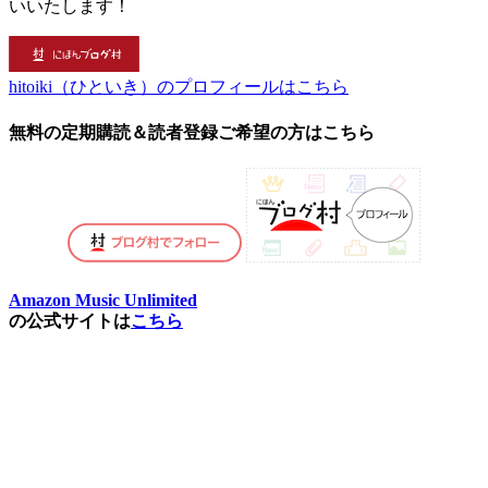
いいたします！
hitoiki（ひといき）のプロフィールはこちら
無料の定期購読＆読者登録ご希望の方はこちら
Amazon Music Unlimited
の公式サイトは
こちら