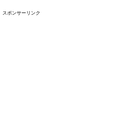
スポンサーリンク