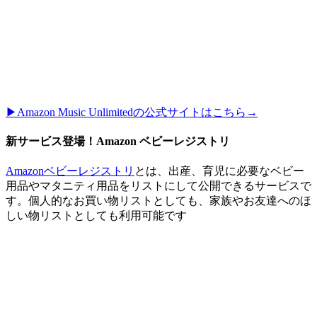
▶︎Amazon Music Unlimitedの公式サイトはこちら→
新サービス登場！Amazon ベビーレジストリ
Amazonベビーレジストリ
とは、出産、育児に必要なベビー
用品やマタニティ用品をリストにして公開できるサービスで
す。個人的なお買い物リストとしても、家族やお友達へのほ
しい物リストとしても利用可能です