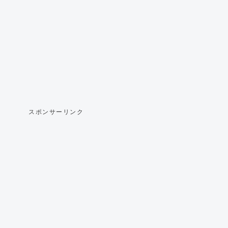
スポンサーリンク