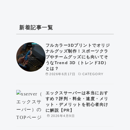
新着記事一覧
フルカラー3Dプリントでオリジ
ナルグッズ制作！スポーツクラ
ブやチームグッズにも向いてそ
うなTrend 3D（トレンド3D）
とは？
2026年6月17日
CATEGORY
エックスサーバーは本当におす
すめ？評判・料金・速度・メリ
ット・デメリットを初心者向け
に解説【PR】
2026年4月9日