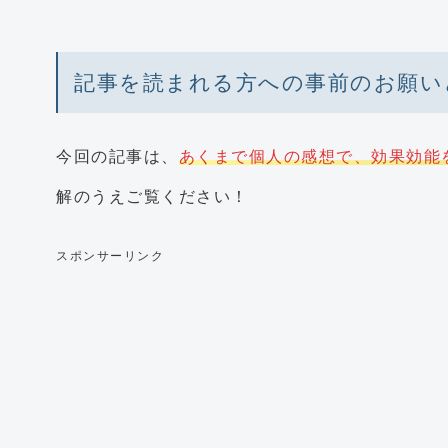
記事を読まれる方への事前のお願い
今回の記事は、
あくまで個人の感想で、効果効能
解のうえご覧ください！
スポンサーリンク