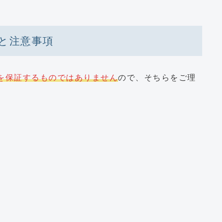
と注意事項
を保証するものではありません
ので、そちらをご理