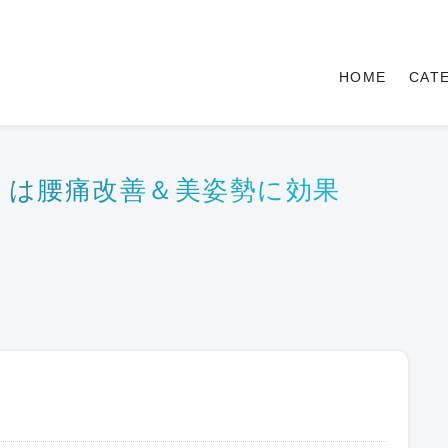
HOME
CAT
ル）は腰痛改善＆美姿勢に効果