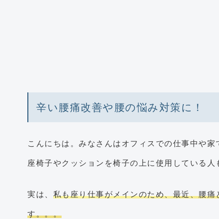
辛い腰痛改善や腰の悩み対策に！
こんにちは。みなさんはオフィスでの仕事中や家
座椅子やクッションを椅子の上に使用している人
実は、
私も座り仕事がメインのため、最近、腰痛
す。。。