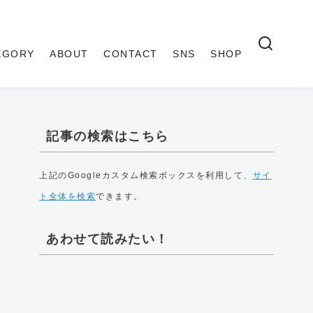
EGORY
ABOUT
CONTACT
SNS
SHOP
記事の検索はこちら
上記のGoogleカスタム検索ボックスを利用して、
サイ
ト全体を検索
できます。
あわせて読みたい！