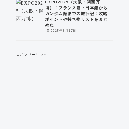
EXPO2025（大阪・関西万
博）！フランス館・日本館から
ガンダム館までの旅行記！攻略
ポイントや持ち物リストをまと
めた
2025年8月17日
スポンサーリンク