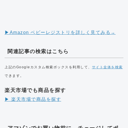
▶︎Amazon ベビーレジストリを詳しく見てみる→
関連記事の検索はこちら
上記のGoogleカスタム検索ボックスを利用して、
サイト全体を検索
できます。
楽天市場でも商品を探す
▶︎ 楽天市場で商品を探す