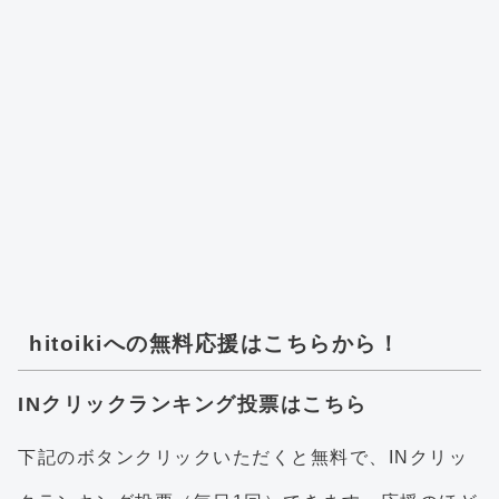
hitoikiへの無料応援はこちらから！
INクリックランキング投票はこちら
下記のボタンクリックいただくと無料で、INクリッ