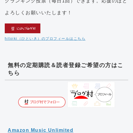
クランキング投票（毎日1回）できます。応援のほど
よろしくお願いいたします！
hitoiki（ひといき）のプロフィールはこちら
無料の定期購読＆読者登録ご希望の方はこ
ちら
Amazon Music Unlimited