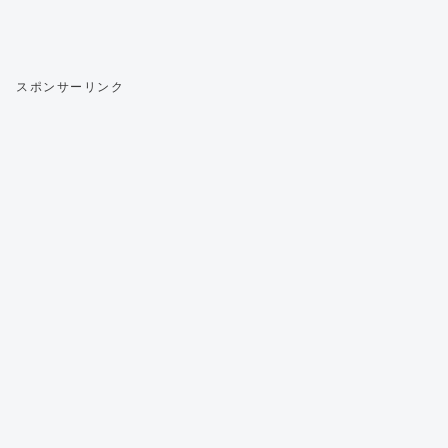
スポンサーリンク