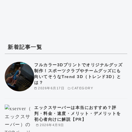
新着記事一覧
フルカラー3Dプリントでオリジナルグッズ
制作！スポーツクラブやチームグッズにも
向いてそうなTrend 3D（トレンド3D）と
は？
2026年6月17日
CATEGORY
エックスサーバーは本当におすすめ？評
判・料金・速度・メリット・デメリットを
初心者向けに解説【PR】
2026年4月9日