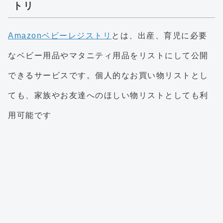
トリ
Amazonベビーレジストリ
とは、出産、育児に必要
なベビー用品やマタニティ用品をリストにして公開
できるサービスです。個人的なお買い物リストとし
ても、家族やお友達へのほしい物リストとしても利
用可能です