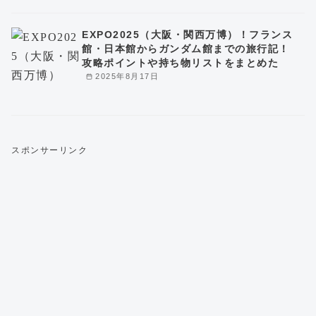
EXPO2025（大阪・関西万博）！フランス
館・日本館からガンダム館までの旅行記！
攻略ポイントや持ち物リストをまとめた
2025年8月17日
スポンサーリンク