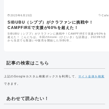
2023年6月15日
Cafe
SIBUBU（シブブ）がクラファンに挑戦中！
CAMPFIREで支援が60%を超えた！
SIBUBU（シブブ）がクラファンに挑戦中！CAMPFIREで支援が60%を
超えた！ こんにちは。今回のhitoiki（ひといき）な話題は、2023年5月
から当店でも取扱いや販売を開始したSIBUB…
記事の検索はこちら
上記のGoogleカスタム検索ボックスを利用して、
サイト全体を検索
できます。
あわせて読みたい！