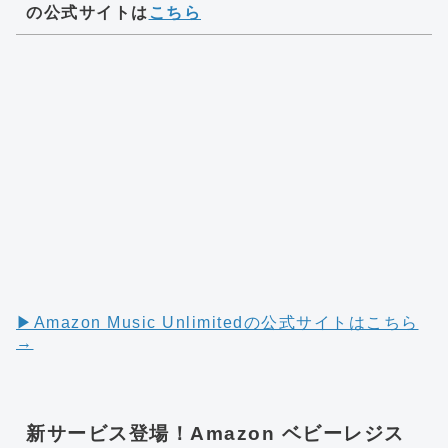
の公式サイトは
こちら
▶︎Amazon Music Unlimitedの公式サイトはこちら
→
新サービス登場！Amazon ベビーレジス