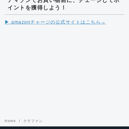
アマゾンでお買い物前に、チェージしてポ
イントを獲得しよう！
▶︎ amazonチャージの公式サイトはこちら→
Home
クラファン