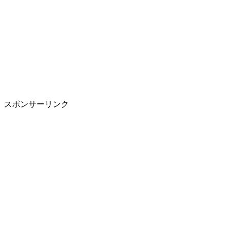
スポンサーリンク