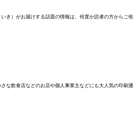
i（ひといき）がお届けする話題の情報は、何度か読者の方からご依
、小さな飲食店などのお店や個人事業主などにも大人気の印刷通