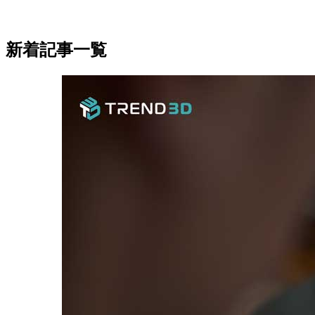
新着記事一覧