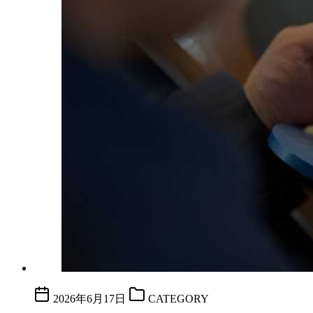
2026年6月17日
CATEGORY