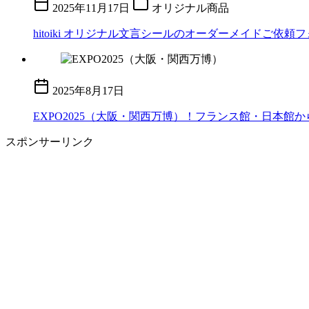
2025年11月17日
オリジナル商品
hitoiki オリジナル文言シールのオーダーメイドご依頼
2025年8月17日
EXPO2025（大阪・関西万博）！フランス館・日本
スポンサーリンク