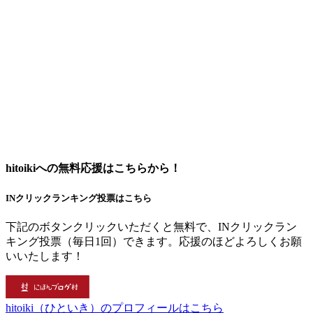
hitoikiへの無料応援はこちらから！
INクリックランキング投票はこちら
下記のボタンクリックいただくと無料で、INクリックラン
キング投票（毎日1回）できます。応援のほどよろしくお願
いいたします！
hitoiki（ひといき）のプロフィールはこちら