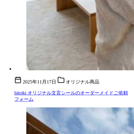
2025年11月17日
オリジナル商品
hitoiki オリジナル文言シールのオーダーメイドご依頼
フォーム