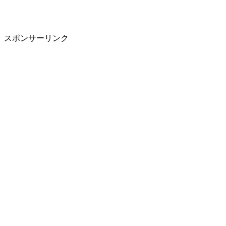
スポンサーリンク