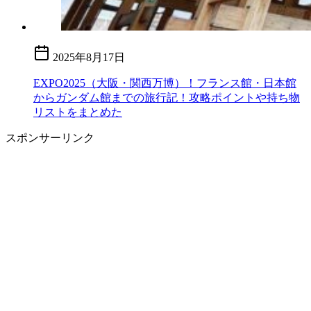
2025年8月17日
EXPO2025（大阪・関西万博）！フランス館・日本館
からガンダム館までの旅行記！攻略ポイントや持ち物
リストをまとめた
スポンサーリンク