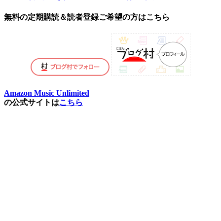
無料の定期購読＆読者登録ご希望の方はこちら
Amazon Music Unlimited
の公式サイトは
こちら