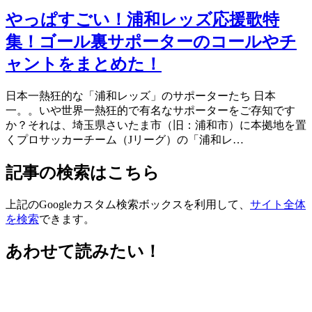
やっぱすごい！浦和レッズ応援歌特
集！ゴール裏サポーターのコールやチ
ャントをまとめた！
日本一熱狂的な「浦和レッズ」のサポーターたち 日本
一。。いや世界一熱狂的で有名なサポーターをご存知です
か？それは、埼玉県さいたま市（旧：浦和市）に本拠地を置
くプロサッカーチーム（Jリーグ）の「浦和レ…
記事の検索はこちら
上記のGoogleカスタム検索ボックスを利用して、
サイト全体
を検索
できます。
あわせて読みたい！