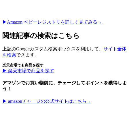
▶︎Amazon ベビーレジストリを詳しく見てみる→
関連記事の検索はこちら
上記のGoogleカスタム検索ボックスを利用して、
サイト全体
を検索
できます。
楽天市場でも商品を探す
▶︎ 楽天市場で商品を探す
アマゾンでお買い物前に、チェージしてポイントを獲得しよ
う！
▶︎ amazonチャージの公式サイトはこちら→