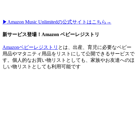
▶︎Amazon Music Unlimitedの公式サイトはこちら→
新サービス登場！Amazon ベビーレジストリ
Amazonベビーレジストリ
とは、出産、育児に必要なベビー
用品やマタニティ用品をリストにして公開できるサービスで
す。個人的なお買い物リストとしても、家族やお友達へのほ
しい物リストとしても利用可能です