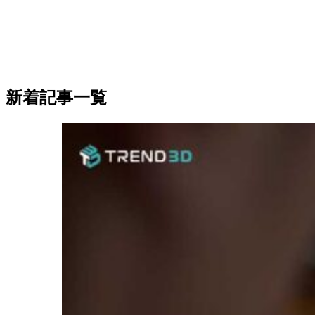
新着記事一覧