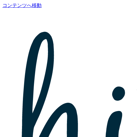
コンテンツへ移動