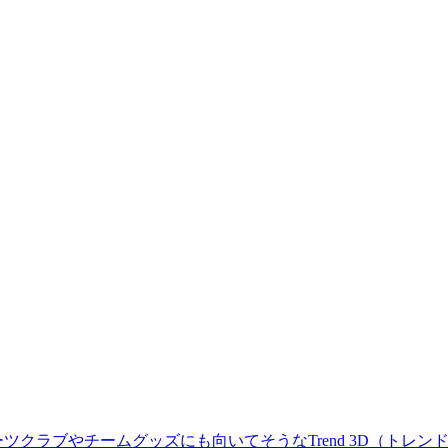
クラブやチームグッズにも向いてそうなTrend 3D（トレンド