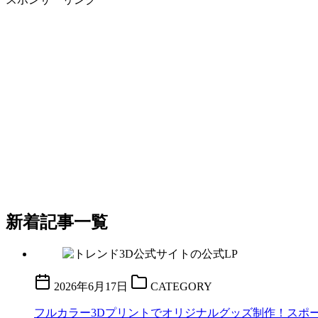
新着記事一覧
2026年6月17日
CATEGORY
フルカラー3Dプリントでオリジナルグッズ制作！スポーツ