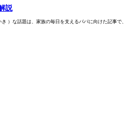
解説
ひといき ）な話題は、家族の毎日を支えるパパに向けた記事で、