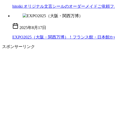
hitoiki オリジナル文言シールのオーダーメイドご依頼
2025年8月17日
EXPO2025（大阪・関西万博）！フランス館・日本
スポンサーリンク