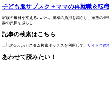
子ども服サブスク＋ママの再就職＆転
家族の毎日を支えるパパへ。奥様の負担を減らし、家族の未来を支
妻の負担を減らし…
記事の検索はこちら
上記のGoogleカスタム検索ボックスを利用して、
サイト全体
あわせて読みたい！