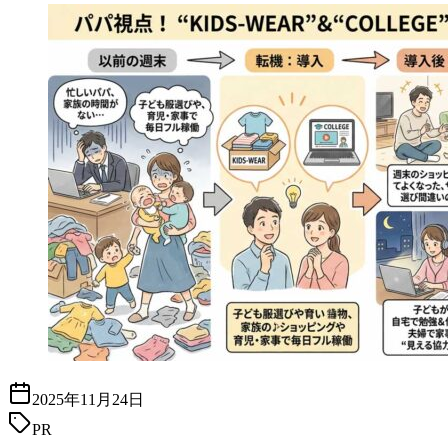
2025年11月24日
PR