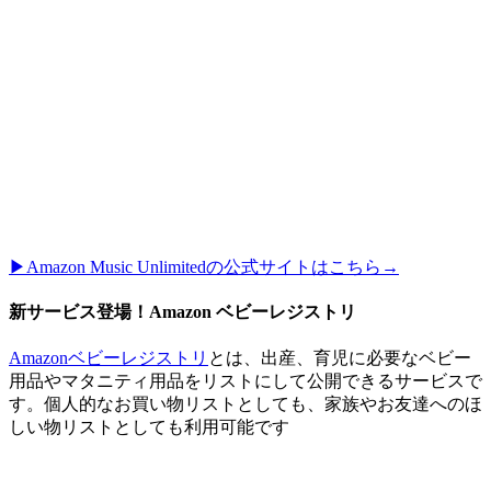
▶︎Amazon Music Unlimitedの公式サイトはこちら→
新サービス登場！Amazon ベビーレジストリ
Amazonベビーレジストリ
とは、出産、育児に必要なベビー
用品やマタニティ用品をリストにして公開できるサービスで
す。個人的なお買い物リストとしても、家族やお友達へのほ
しい物リストとしても利用可能です