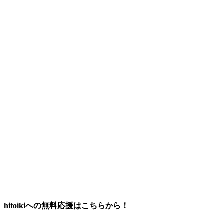
hitoikiへの無料応援はこちらから！