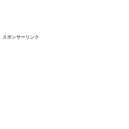
スポンサーリンク