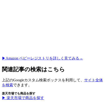
▶︎Amazon ベビーレジストリを詳しく見てみる→
関連記事の検索はこちら
上記のGoogleカスタム検索ボックスを利用して、
サイト全体
を検索
できます。
楽天市場でも商品を探す
▶︎ 楽天市場で商品を探す