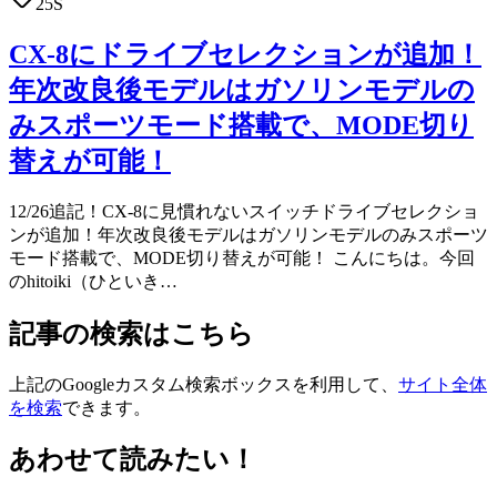
25S
CX-8にドライブセレクションが追加！
年次改良後モデルはガソリンモデルの
みスポーツモード搭載で、MODE切り
替えが可能！
12/26追記！CX-8に見慣れないスイッチドライブセレクショ
ンが追加！年次改良後モデルはガソリンモデルのみスポーツ
モード搭載で、MODE切り替えが可能！ こんにちは。今回
のhitoiki（ひといき…
記事の検索はこちら
上記のGoogleカスタム検索ボックスを利用して、
サイト全体
を検索
できます。
あわせて読みたい！