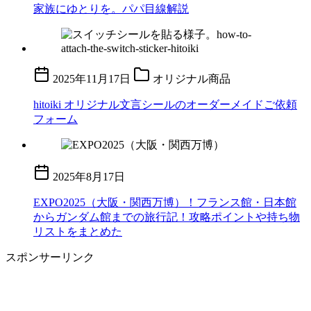
家族にゆとりを。パパ目線解説
2025年11月17日
オリジナル商品
hitoiki オリジナル文言シールのオーダーメイドご依頼
フォーム
2025年8月17日
EXPO2025（大阪・関西万博）！フランス館・日本館
からガンダム館までの旅行記！攻略ポイントや持ち物
リストをまとめた
スポンサーリンク