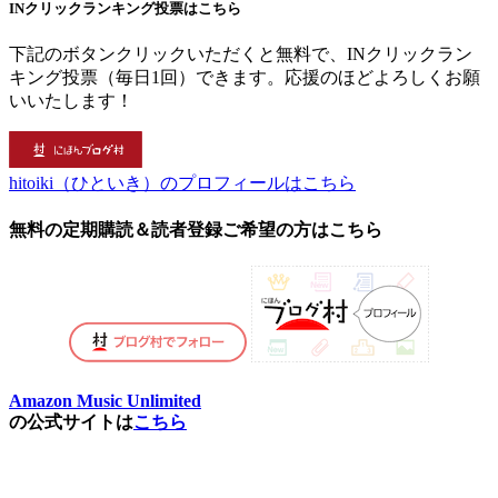
INクリックランキング投票はこちら
下記のボタンクリックいただくと無料で、INクリックラン
キング投票（毎日1回）できます。応援のほどよろしくお願
いいたします！
hitoiki（ひといき）のプロフィールはこちら
無料の定期購読＆読者登録ご希望の方はこちら
Amazon Music Unlimited
の公式サイトは
こちら