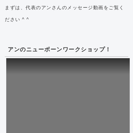
まずは、代表のアンさんのメッセージ動画をご覧く
ださい ^ ^
アンのニューボーンワークショップ！