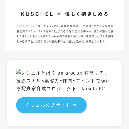
クシェル公式サイト ⇒