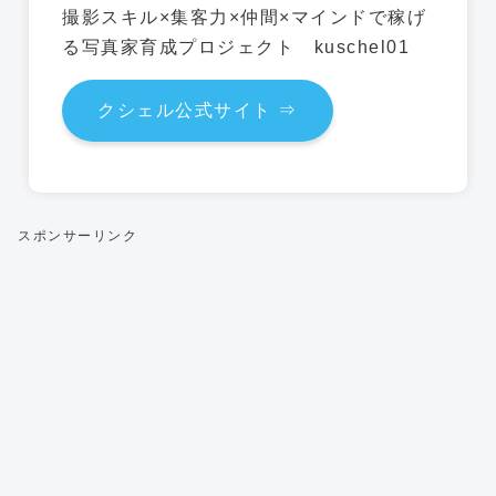
クシェル公式サイト ⇒
スポンサーリンク