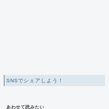
SNSでシェアしよう！
あわせて読みたい