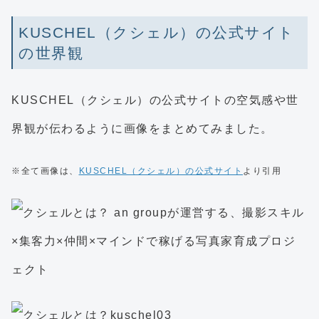
KUSCHEL（クシェル）の公式サイト
の世界観
KUSCHEL（クシェル）の公式サイトの空気感や世
界観が伝わるように画像をまとめてみました。
※全て画像は、
KUSCHEL（クシェル）の公式サイト
より引用