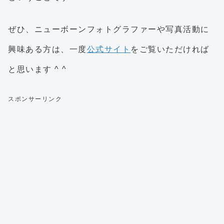
ぜひ、ニューボーンフォトグラファーや写真活動に
興味ある方は、一度
公式サイト
をご覧いただければ
と思います ^ ^
スポンサーリンク