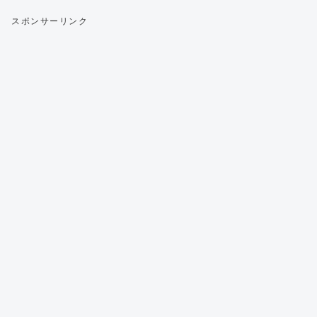
スポンサーリンク