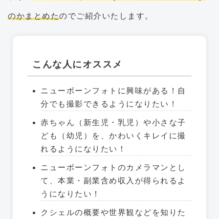
のかまとめた
のでご紹介いたします。
こんな人にオススメ
ニューボーンフォトに興味がある！自
分でも撮影できるようになりたい！
赤ちゃん（新生児・乳児）や小さな子
ども（幼児）を、かわいくキレイに撮
れるようになりたい！
ニューボーンフォトのカメラマンとし
て、本業・副業含め収入が得られるよ
うになりたい！
クシェルの概要や世界観などを知りた