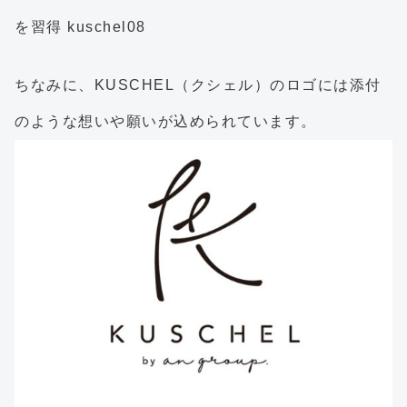
ちなみに、KUSCHEL（クシェル）のロゴには添付
のような想いや願いが込められています。