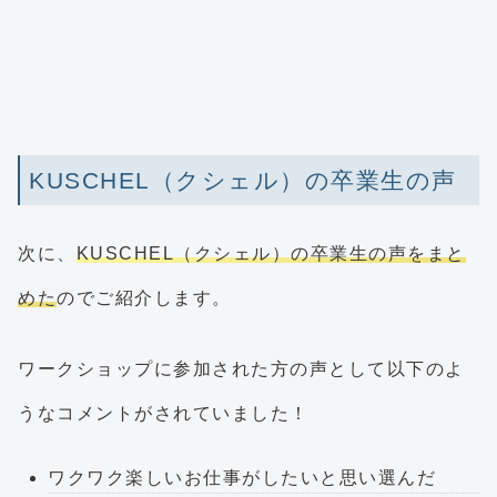
KUSCHEL（クシェル）の卒業生の声
次に、
KUSCHEL（クシェル）の卒業生の声をまと
めた
のでご紹介します。
ワークショップに参加された方の声として以下のよ
うなコメントがされていました！
ワクワク楽しいお仕事がしたいと思い選んだ