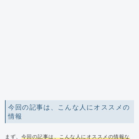
今回の記事は、こんな人にオススメの
情報
まず、
今回の記事は、こんな人にオススメの情報な