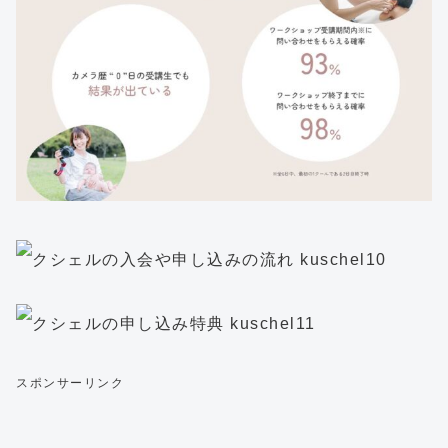
スポンサーリンク