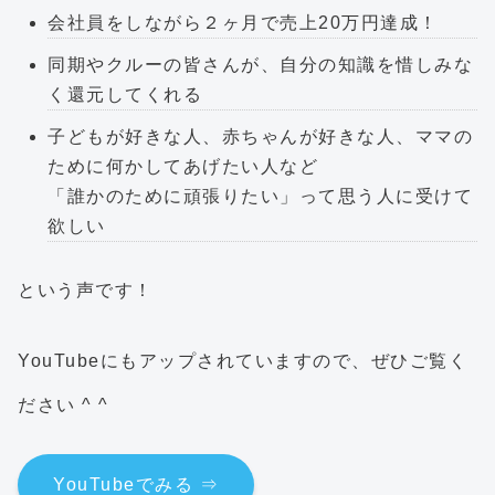
会社員をしながら２ヶ月で売上20万円達成！
同期やクルーの皆さんが、自分の知識を惜しみな
く還元してくれる
子どもが好きな人、赤ちゃんが好きな人、ママの
ために何かしてあげたい人など
「誰かのために頑張りたい」って思う人に受けて
欲しい
という声です！
YouTubeにもアップされていますので、ぜひご覧く
ださい ^ ^
YouTubeでみる ⇒