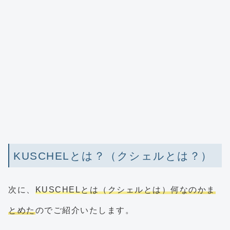
KUSCHELとは？（クシェルとは？）
次に、
KUSCHELとは（クシェルとは）何なのかま
とめた
のでご紹介いたします。