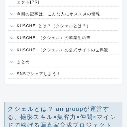
ェクト[PR]
今回の記事は、こんな人にオススメの情報
KUSCHELとは？（クシェルとは？）
KUSCHEL（クシェル）の卒業生の声
KUSCHEL（クシェル）の公式サイトの世界観
まとめ
SNSでシェアしよう！
クシェルとは？ an groupが運営す
る、撮影スキル×集客力×仲間×マイン
ドで稼げる写真家育成プロジェクト