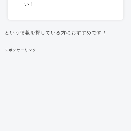
い！
という情報を探している方におすすめです！
スポンサーリンク