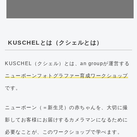
KUSCHELとは（クシェルとは）
KUSCHEL（クシェル）とは、an groupが運営する
ニューボーンフォトグラファー育成ワークショップ
です。
ニューボーン（＝新生児）の赤ちゃんを、大切に撮
影してお客様にお届けするカメラマンになるために
必要なことが、このワークショップで学べます。