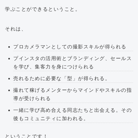
学ぶことができるということ。
それは、
プロカメラマンとしての撮影スキルが得られる
プインスタの活用術とブランディング、セールス
を学び、集客力を身につけられる
売れるために必要な「型」が得られる。
撮れて稼げるメンターからマインドやスキルの指
導が受けられる
一緒に学び高め合える同志たちと出会える。その
後もコミュニティに加われる。
ということです！