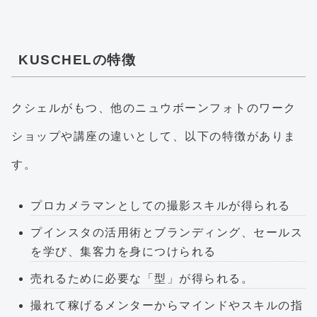
KUSCHELの特徴
クシェルがもつ、他のニュウボーンフォトのワーク
ショップや講座の違いとして、以下の特徴がありま
す。
プロカメラマンとしての撮影スキルが得られる
プインスタの活用術とブランディング、セールス
を学び、集客力を身につけられる
売れるために必要な「型」が得られる。
撮れて稼げるメンターからマインドやスキルの指