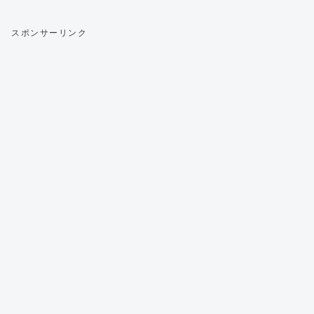
スポンサーリンク