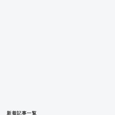
新着記事一覧