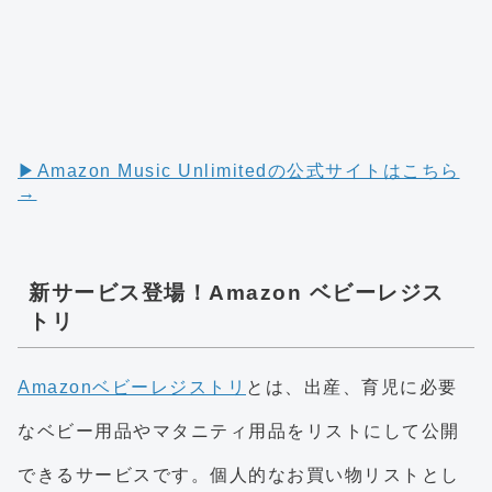
▶︎Amazon Music Unlimitedの公式サイトはこちら
→
新サービス登場！Amazon ベビーレジス
トリ
Amazonベビーレジストリ
とは、出産、育児に必要
なベビー用品やマタニティ用品をリストにして公開
できるサービスです。個人的なお買い物リストとし