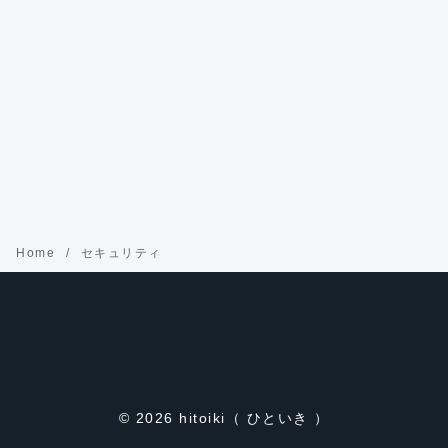
Home
セキュリティ
© 2026
hitoiki（ ひといき ）