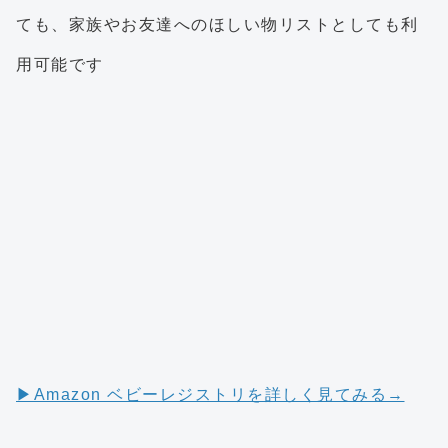
ても、家族やお友達へのほしい物リストとしても利
用可能です
▶︎Amazon ベビーレジストリを詳しく見てみる→