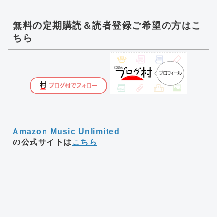
無料の定期購読＆読者登録ご希望の方はこ
ちら
Amazon Music Unlimited
の公式サイトは
こちら