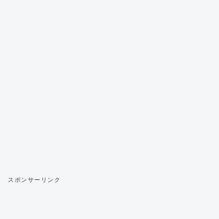
スポンサーリンク