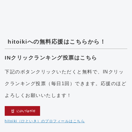
hitoikiへの無料応援はこちらから！
INクリックランキング投票はこちら
下記のボタンクリックいただくと無料で、INクリッ
クランキング投票（毎日1回）できます。応援のほど
よろしくお願いいたします！
hitoiki（ひといき）のプロフィールはこちら