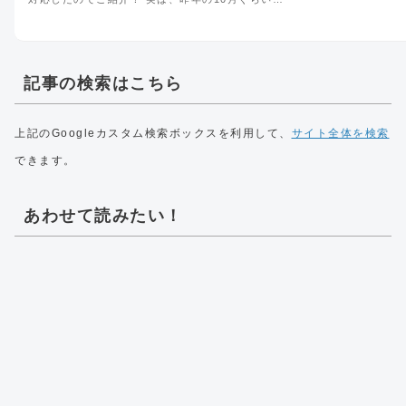
記事の検索はこちら
上記のGoogleカスタム検索ボックスを利用して、
サイト全体を検索
できます。
あわせて読みたい！