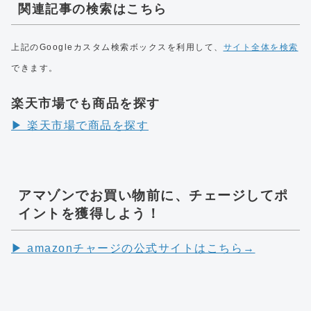
関連記事の検索はこちら
上記のGoogleカスタム検索ボックスを利用して、
サイト全体を検索
できます。
楽天市場でも商品を探す
▶︎ 楽天市場で商品を探す
アマゾンでお買い物前に、チェージしてポ
イントを獲得しよう！
▶︎ amazonチャージの公式サイトはこちら→