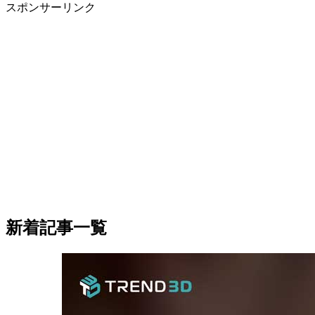
スポンサーリンク
新着記事一覧