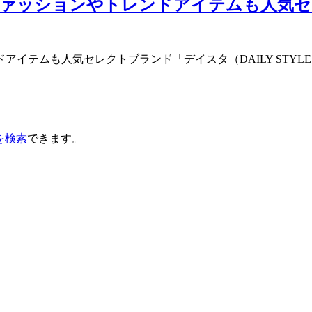
ファッションやトレンドアイテムも人気セレ
テムも人気セレクトブランド「デイスタ（DAILY STYLE・
を検索
できます。