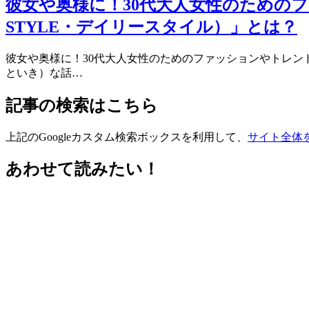
彼女や奥様に！30代大人女性のための
STYLE・デイリースタイル）」とは？
彼女や奥様に！30代大人女性のためのファッションやトレンドアイ
といき）な話…
記事の検索はこちら
上記のGoogleカスタム検索ボックスを利用して、
サイト全体
あわせて読みたい！