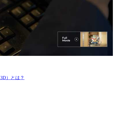
3D）とは？