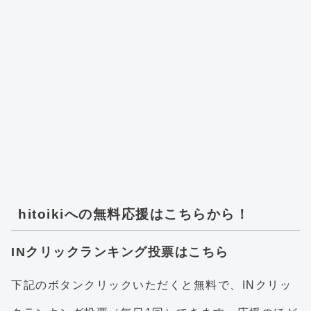
hitoikiへの無料応援はこちらから！
INクリックランキング投票はこちら
下記のボタンクリックいただくと無料で、INクリッ