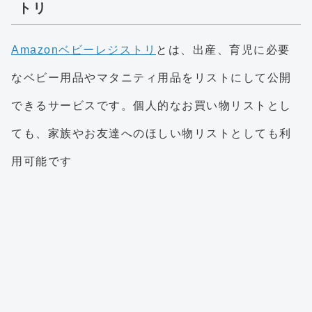
トリ
Amazonベビーレジストリ
とは、出産、育児に必要
なベビー用品やマタニティ用品をリストにして公開
できるサービスです。個人的なお買い物リストとし
ても、家族やお友達へのほしい物リストとしても利
用可能です