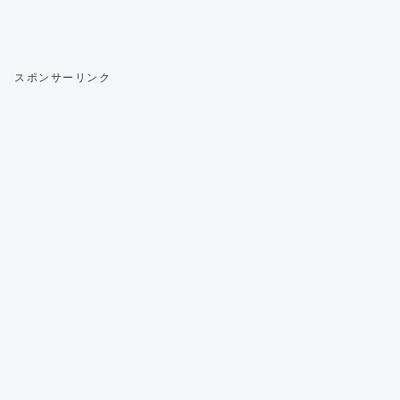
スポンサーリンク