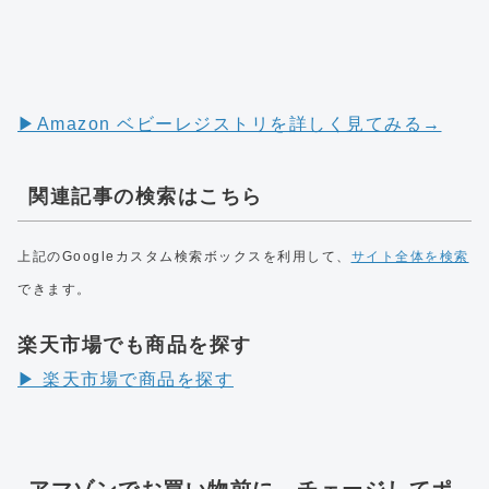
▶︎Amazon ベビーレジストリを詳しく見てみる→
関連記事の検索はこちら
上記のGoogleカスタム検索ボックスを利用して、
サイト全体を検索
できます。
楽天市場でも商品を探す
▶︎ 楽天市場で商品を探す