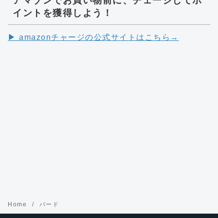
アマゾンでお買い物前に、チェージしてポ
イントを獲得しよう！
▶︎ amazonチャージの公式サイトはこちら→
Home
バード