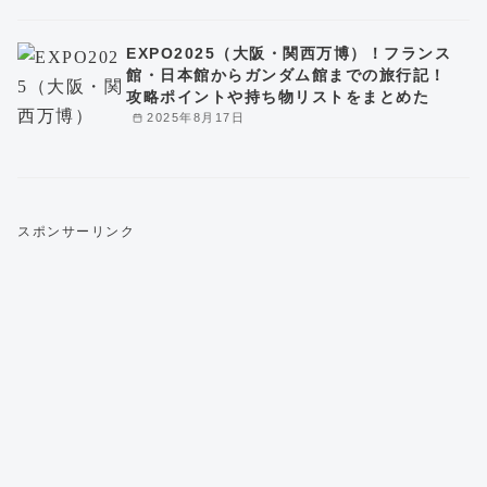
EXPO2025（大阪・関西万博）！フランス
館・日本館からガンダム館までの旅行記！
攻略ポイントや持ち物リストをまとめた
2025年8月17日
スポンサーリンク