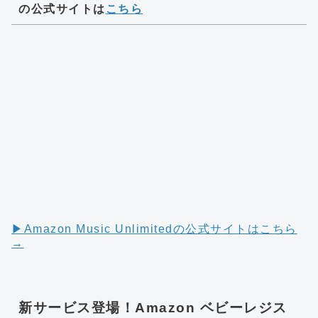
の公式サイトは
こちら
▶︎Amazon Music Unlimitedの公式サイトはこちら
→
新サービス登場！Amazon ベビーレジス