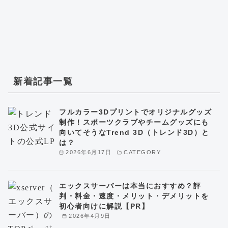
新着記事一覧
フルカラー3Dプリントでオリジナルグッズ
制作！スポーツクラブやチームグッズにも
向いてそうなTrend 3D（トレンド3D）と
は？
2026年6月17日
CATEGORY
エックスサーバーは本当におすすめ？評
判・料金・速度・メリット・デメリットを
初心者向けに解説【PR】
2026年4月9日