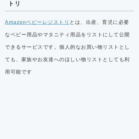
トリ
Amazonベビーレジストリ
とは、出産、育児に必要
なベビー用品やマタニティ用品をリストにして公開
できるサービスです。個人的なお買い物リストとし
ても、家族やお友達へのほしい物リストとしても利
用可能です