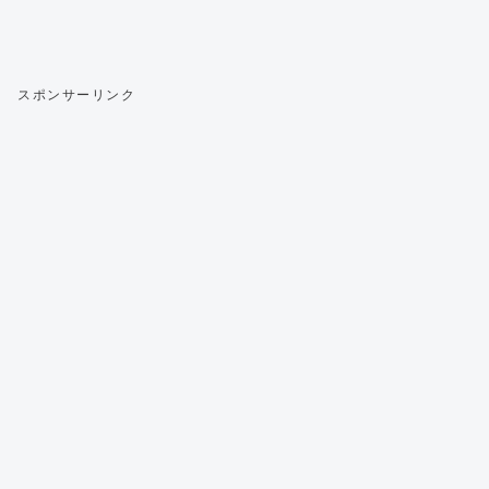
スポンサーリンク