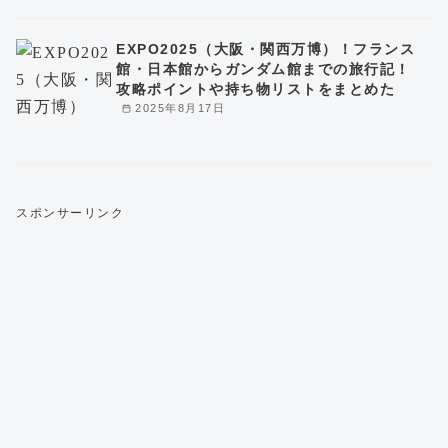
EXPO2025（大阪・関西万博）！フランス
館・日本館からガンダム館までの旅行記！
攻略ポイントや持ち物リストをまとめた
2025年8月17日
スポンサーリンク