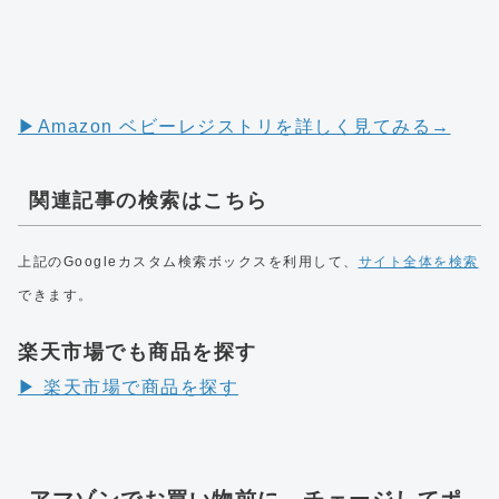
▶︎Amazon ベビーレジストリを詳しく見てみる→
関連記事の検索はこちら
上記のGoogleカスタム検索ボックスを利用して、
サイト全体を検索
できます。
楽天市場でも商品を探す
▶︎ 楽天市場で商品を探す