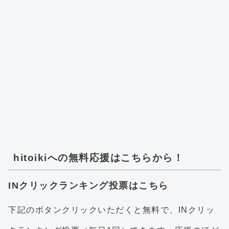
hitoikiへの無料応援はこちらから！
INクリックランキング投票はこちら
下記のボタンクリックいただくと無料で、INクリッ