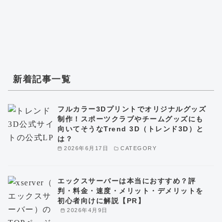
新着記事一覧
フルカラー3Dプリントでオリジナルグッズ
制作！スポーツクラブやチームグッズにも
向いてそうなTrend 3D（トレンド3D）と
は？
2026年6月17日
CATEGORY
エックスサーバーは本当におすすめ？評
判・料金・速度・メリット・デメリットを
初心者向けに解説【PR】
2026年4月9日