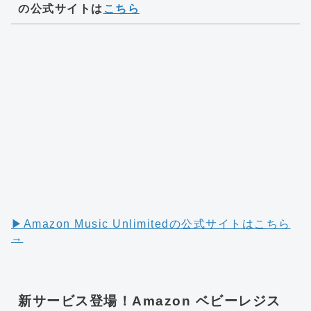
の公式サイトは
こちら
▶︎Amazon Music Unlimitedの公式サイトはこちら
→
新サービス登場！Amazon ベビーレジス