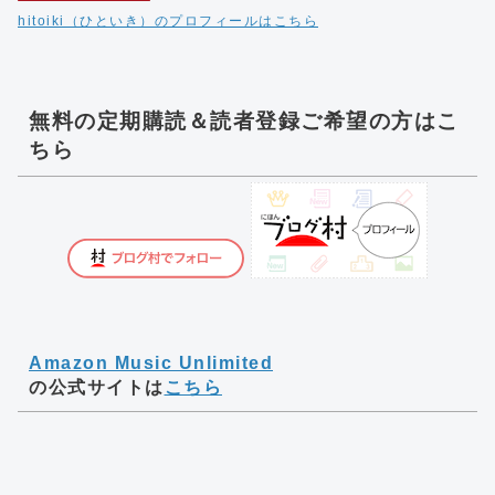
hitoiki（ひといき）のプロフィールはこちら
無料の定期購読＆読者登録ご希望の方はこ
ちら
Amazon Music Unlimited
の公式サイトは
こちら