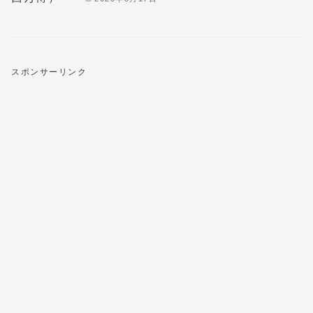
スポンサーリンク