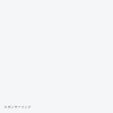
スポンサーリンク