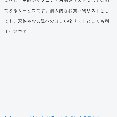
なベビー用品やマタニティ用品をリストにして公開
できるサービスです。個人的なお買い物リストとし
ても、家族やお友達へのほしい物リストとしても利
用可能です