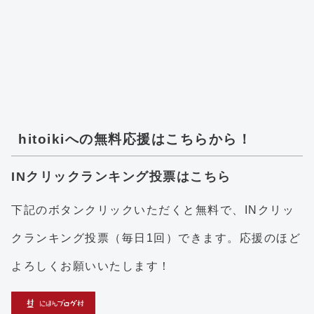
hitoikiへの無料応援はこちらから！
INクリックランキング投票はこちら
下記のボタンクリックいただくと無料で、INクリッ
クランキング投票（毎日1回）できます。応援のほど
よろしくお願いいたします！