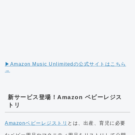
▶︎Amazon Music Unlimitedの公式サイトはこちら
→
新サービス登場！Amazon ベビーレジス
トリ
Amazonベビーレジストリ
とは、出産、育児に必要