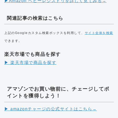
▶︎Amazon ベビーレジストリを詳しく見てみる→
関連記事の検索はこちら
上記のGoogleカスタム検索ボックスを利用して、
サイト全体を検索
できます。
楽天市場でも商品を探す
▶︎ 楽天市場で商品を探す
アマゾンでお買い物前に、チェージしてポ
イントを獲得しよう！
▶︎ amazonチャージの公式サイトはこちら→