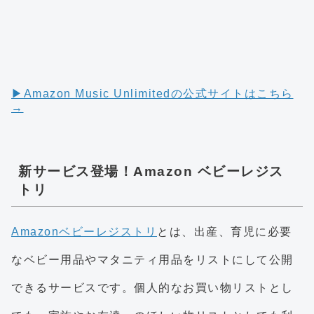
▶︎Amazon Music Unlimitedの公式サイトはこちら
→
新サービス登場！Amazon ベビーレジス
トリ
Amazonベビーレジストリ
とは、出産、育児に必要
なベビー用品やマタニティ用品をリストにして公開
できるサービスです。個人的なお買い物リストとし