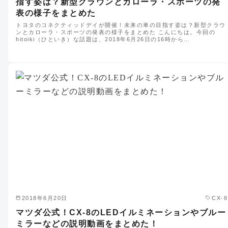
指す姿は？新型クラウンとカローラ・スポーツの発
表の様子をまとめた
トヨタのコネクティッドデイが開催！未来の車の目指す姿は？新型クラウ
ンとカローラ・スポーツの発表の様子をまとめた こんにちは。今回の
hitoiki（ひといき）な話題は、2018年6月26日の16時から…
2018年6月20日
CX-8
マツダ公式！CX-8のLEDイルミネーションやブルー
ミラーなどの説明動画をまとめた！