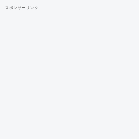
スポンサーリンク