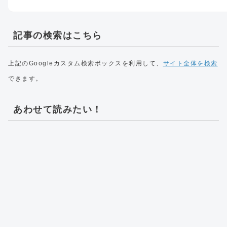
記事の検索はこちら
上記のGoogleカスタム検索ボックスを利用して、
サイト全体を検索
できます。
あわせて読みたい！