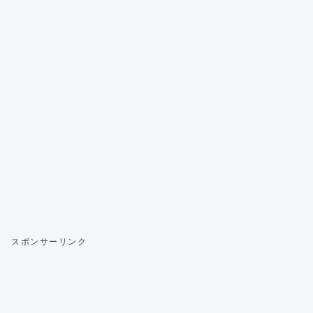
スポンサーリンク