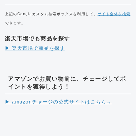
上記のGoogleカスタム検索ボックスを利用して、
サイト全体を検索
できます。
楽天市場でも商品を探す
▶︎ 楽天市場で商品を探す
アマゾンでお買い物前に、チェージしてポ
イントを獲得しよう！
▶︎ amazonチャージの公式サイトはこちら→