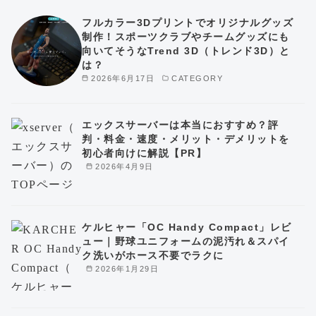
フルカラー3Dプリントでオリジナルグッズ
制作！スポーツクラブやチームグッズにも
向いてそうなTrend 3D（トレンド3D）と
は？
2026年6月17日
CATEGORY
エックスサーバーは本当におすすめ？評
判・料金・速度・メリット・デメリットを
初心者向けに解説【PR】
2026年4月9日
ケルヒャー「OC Handy Compact」レビ
ュー｜野球ユニフォームの泥汚れ＆スパイ
ク洗いがホース不要でラクに
2026年1月29日