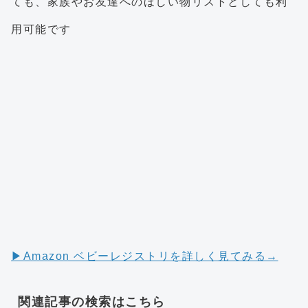
ても、家族やお友達へのほしい物リストとしても利
用可能です
▶︎Amazon ベビーレジストリを詳しく見てみる→
関連記事の検索はこちら