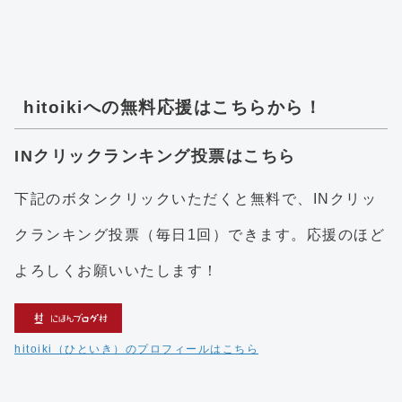
hitoikiへの無料応援はこちらから！
INクリックランキング投票はこちら
下記のボタンクリックいただくと無料で、INクリッ
クランキング投票（毎日1回）できます。応援のほど
よろしくお願いいたします！
hitoiki（ひといき）のプロフィールはこちら