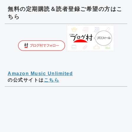
無料の定期購読＆読者登録ご希望の方はこ
ちら
Amazon Music Unlimited
の公式サイトは
こちら