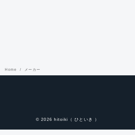
Home
メーカー
© 2026
hitoiki（ ひといき ）