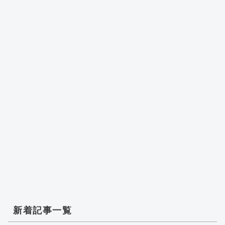
新着記事一覧