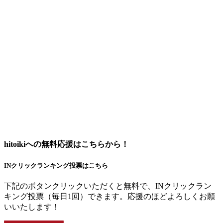
hitoikiへの無料応援はこちらから！
INクリックランキング投票はこちら
下記のボタンクリックいただくと無料で、INクリックラン
キング投票（毎日1回）できます。応援のほどよろしくお願
いいたします！