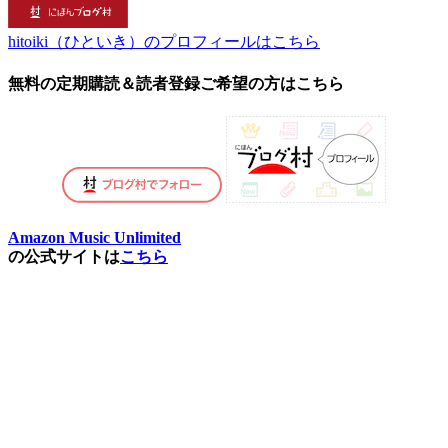
hitoiki（ひといき）のプロフィールはこちら
無料の定期購読＆読者登録ご希望の方はこちら
Amazon Music Unlimited
の公式サイトは
こちら