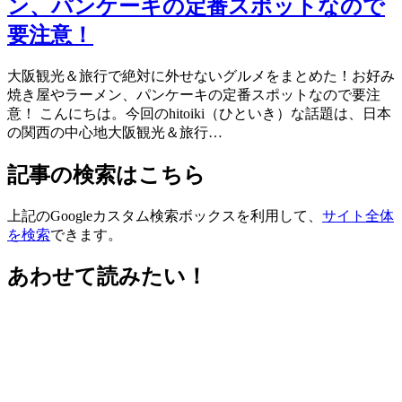
ン、パンケーキの定番スポットなので
要注意！
大阪観光＆旅行で絶対に外せないグルメをまとめた！お好み
焼き屋やラーメン、パンケーキの定番スポットなので要注
意！ こんにちは。今回のhitoiki（ひといき）な話題は、日本
の関西の中心地大阪観光＆旅行…
記事の検索はこちら
上記のGoogleカスタム検索ボックスを利用して、
サイト全体
を検索
できます。
あわせて読みたい！