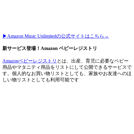
▶︎Amazon Music Unlimitedの公式サイトはこちら→
新サービス登場！Amazon ベビーレジストリ
Amazonベビーレジストリ
とは、出産、育児に必要なベビー
用品やマタニティ用品をリストにして公開できるサービスで
す。個人的なお買い物リストとしても、家族やお友達へのほ
しい物リストとしても利用可能です