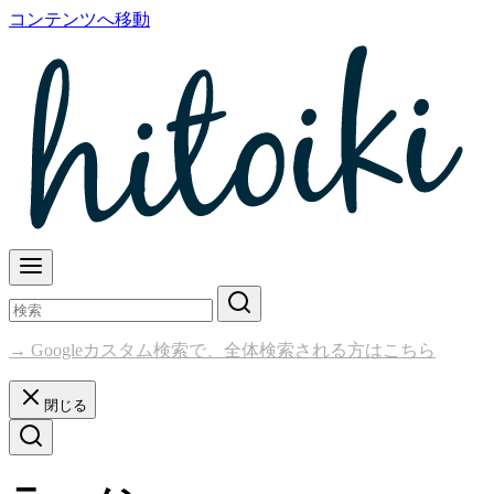
コンテンツへ移動
→ Googleカスタム検索で、全体検索される方はこちら
閉じる