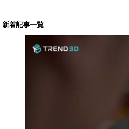
新着記事一覧