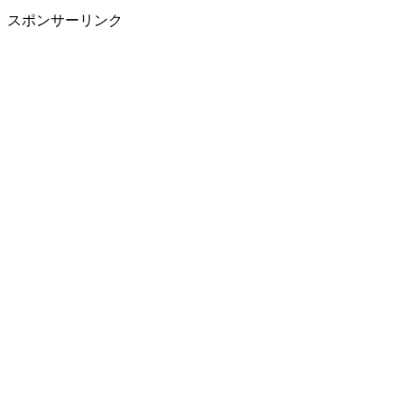
スポンサーリンク