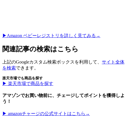
▶︎Amazon ベビーレジストリを詳しく見てみる→
関連記事の検索はこちら
上記のGoogleカスタム検索ボックスを利用して、
サイト全体
を検索
できます。
楽天市場でも商品を探す
▶︎ 楽天市場で商品を探す
アマゾンでお買い物前に、チェージしてポイントを獲得しよ
う！
▶︎ amazonチャージの公式サイトはこちら→