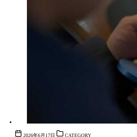
2026年6月17日
CATEGORY