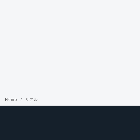
Home
リアル