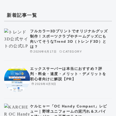
新着記事一覧
フルカラー3Dプリントでオリジナルグッズ
制作！スポーツクラブやチームグッズにも
向いてそうなTrend 3D（トレンド3D）と
は？
2026年6月17日
CATEGORY
エックスサーバーは本当におすすめ？評
判・料金・速度・メリット・デメリットを
初心者向けに解説【PR】
2026年4月9日
ケルヒャー「OC Handy Compact」レビ
ュー｜野球ユニフォームの泥汚れ＆スパイ