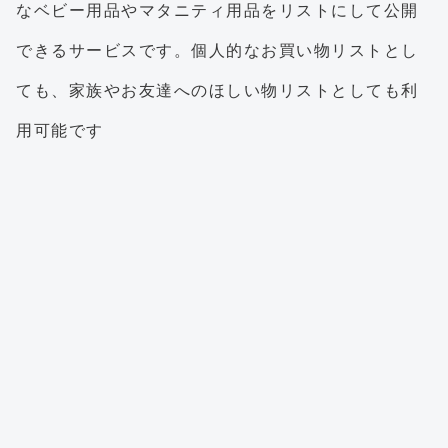
なベビー用品やマタニティ用品をリストにして公開
できるサービスです。個人的なお買い物リストとし
ても、家族やお友達へのほしい物リストとしても利
用可能です