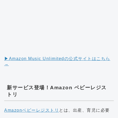
▶︎Amazon Music Unlimitedの公式サイトはこちら
→
新サービス登場！Amazon ベビーレジス
トリ
Amazonベビーレジストリ
とは、出産、育児に必要