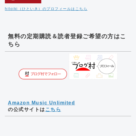
hitoiki（ひといき）のプロフィールはこちら
無料の定期購読＆読者登録ご希望の方はこ
ちら
Amazon Music Unlimited
の公式サイトは
こちら