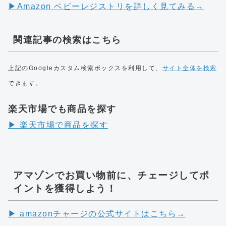
▶︎Amazon ベビーレジストリを詳しく見てみる→
関連記事の検索はこちら
上記のGoogleカスタム検索ボックスを利用して、
サイト全体を検索
できます。
楽天市場でも商品を探す
▶︎ 楽天市場で商品を探す
アマゾンでお買い物前に、チェージしてポ
イントを獲得しよう！
▶︎ amazonチャージの公式サイトはこちら→