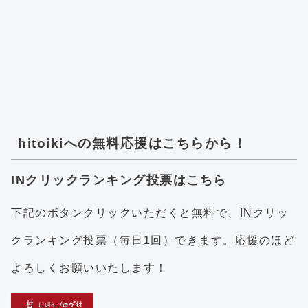
hitoikiへの無料応援はこちらから！
INクリックランキング投票はこちら
下記のボタンクリックいただくと無料で、INクリッ
クランキング投票（毎日1回）できます。応援のほど
よろしくお願いいたします！