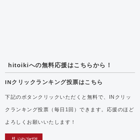
hitoikiへの無料応援はこちらから！
INクリックランキング投票はこちら
下記のボタンクリックいただくと無料で、INクリッ
クランキング投票（毎日1回）できます。応援のほど
よろしくお願いいたします！