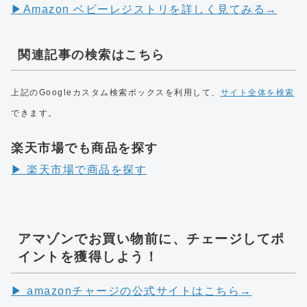
▶︎Amazon ベビーレジストリを詳しく見てみる→
関連記事の検索はこちら
上記のGoogleカスタム検索ボックスを利用して、
サイト全体を検索
できます。
楽天市場でも商品を探す
▶︎ 楽天市場で商品を探す
アマゾンでお買い物前に、チェージしてポ
イントを獲得しよう！
▶︎ amazonチャージの公式サイトはこちら→