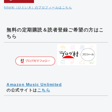
hitoiki（ひといき）のプロフィールはこちら
無料の定期購読＆読者登録ご希望の方はこ
ちら
Amazon Music Unlimited
の公式サイトは
こちら