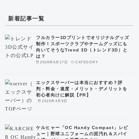
新着記事一覧
フルカラー3Dプリントでオリジナルグッズ
制作！スポーツクラブやチームグッズにも
向いてそうなTrend 3D（トレンド3D）と
は？
2026年6月17日
CATEGORY
エックスサーバーは本当におすすめ？評
判・料金・速度・メリット・デメリットを
初心者向けに解説【PR】
2026年4月9日
ケルヒャー「OC Handy Compact」レビ
ュー｜野球ユニフォームの泥汚れ＆スパイ