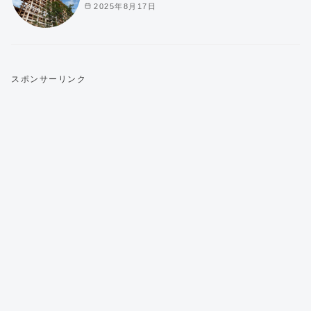
2025年8月17日
スポンサーリンク