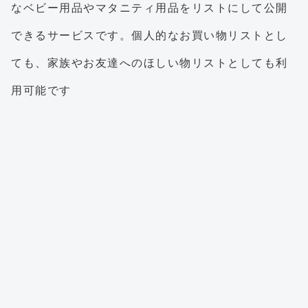
なベビー用品やマタニティ用品をリストにして公開
できるサービスです。個人的なお買い物リストとし
ても、家族やお友達へのほしい物リストとしても利
用可能です