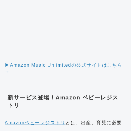
▶︎Amazon Music Unlimitedの公式サイトはこちら
→
新サービス登場！Amazon ベビーレジス
トリ
Amazonベビーレジストリ
とは、出産、育児に必要