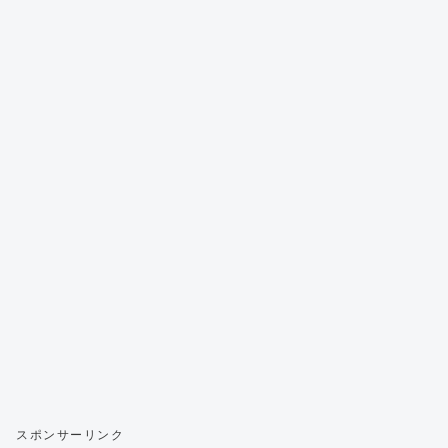
スポンサーリンク