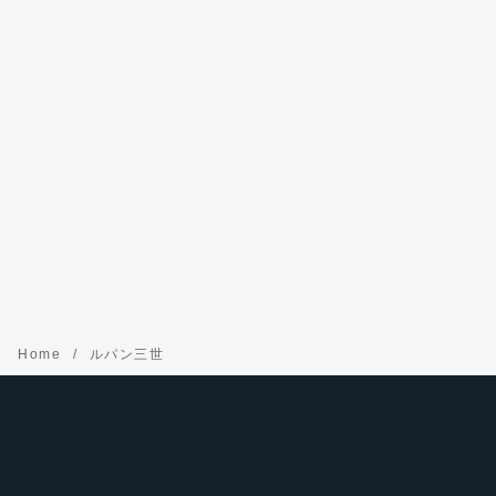
Home
ルパン三世