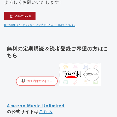
よろしくお願いいたします！
hitoiki（ひといき）のプロフィールはこちら
無料の定期購読＆読者登録ご希望の方はこ
ちら
Amazon Music Unlimited
の公式サイトは
こちら