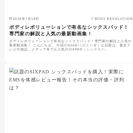
2016年7月18日
BODY REVOLUTION
ボディレボリューションで有名なシックスパッド！
専門家の解説と人気の最新動画集！
ボディレボリューションで有名なシックスパッド！専門家の解説と人気の
最新動画集！ こんにちは。 今回のhitoiki（ひといき）な話題は、最近テ
レビや雑誌、メディア等でも人気のSIXPAD（シックスパ…