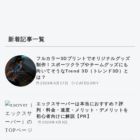
新着記事一覧
フルカラー3Dプリントでオリジナルグッズ
制作！スポーツクラブやチームグッズにも
向いてそうなTrend 3D（トレンド3D）と
は？
2026年6月17日
CATEGORY
エックスサーバーは本当におすすめ？評
判・料金・速度・メリット・デメリットを
初心者向けに解説【PR】
2026年4月9日