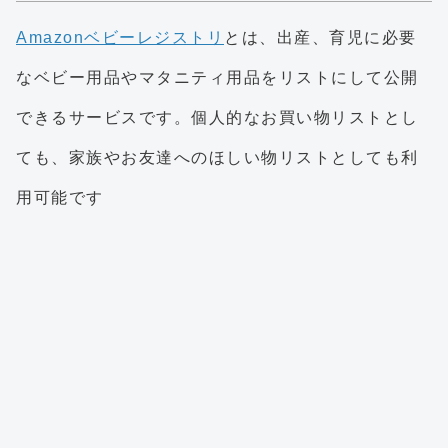
Amazonベビーレジストリ
とは、出産、育児に必要
なベビー用品やマタニティ用品をリストにして公開
できるサービスです。個人的なお買い物リストとし
ても、家族やお友達へのほしい物リストとしても利
用可能です