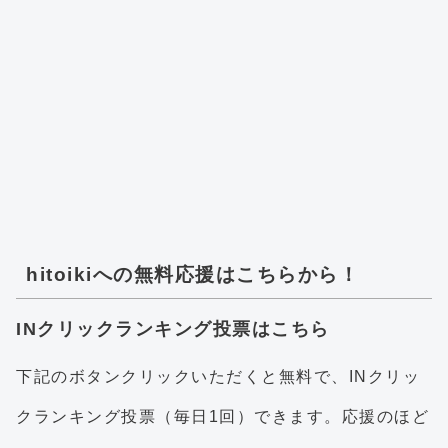
hitoikiへの無料応援はこちらから！
INクリックランキング投票はこちら
下記のボタンクリックいただくと無料で、INクリッ
クランキング投票（毎日1回）できます。応援のほど