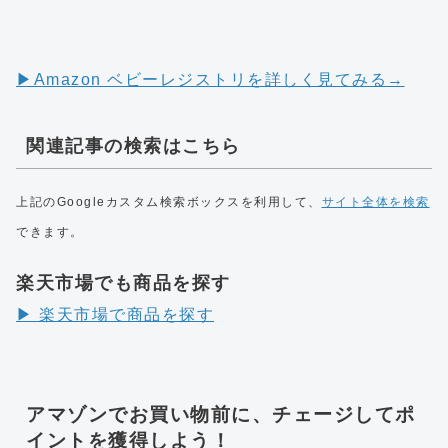
▶︎Amazon ベビーレジストリを詳しく見てみる→
関連記事の検索はこちら
上記のGoogleカスタム検索ボックスを利用して、
サイト全体を検索
できます。
楽天市場でも商品を探す
▶︎ 楽天市場で商品を探す
アマゾンでお買い物前に、チェージしてポ
イントを獲得しよう！