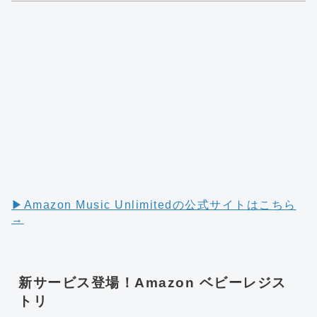
▶︎Amazon Music Unlimitedの公式サイトはこちら
→
新サービス登場！Amazon ベビーレジス
トリ