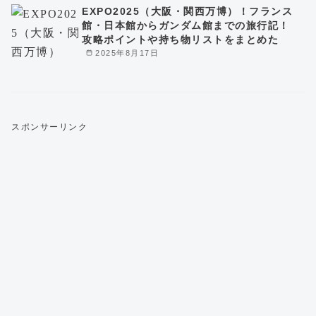
EXPO2025（大阪・関西万博）！フランス
館・日本館からガンダム館までの旅行記！
攻略ポイントや持ち物リストをまとめた
2025年8月17日
スポンサーリンク