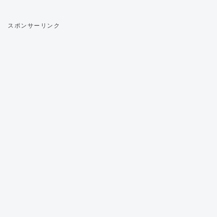
スポンサーリンク