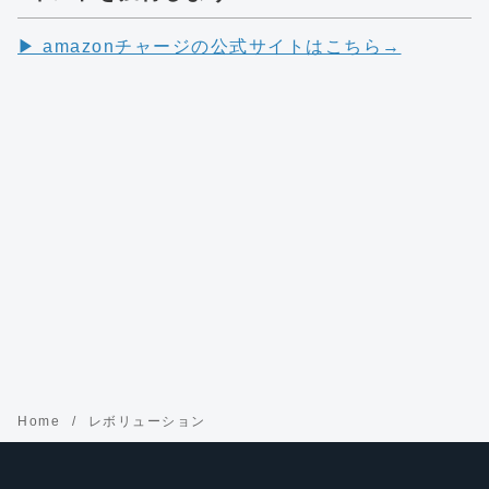
▶︎ amazonチャージの公式サイトはこちら→
Home
レボリューション