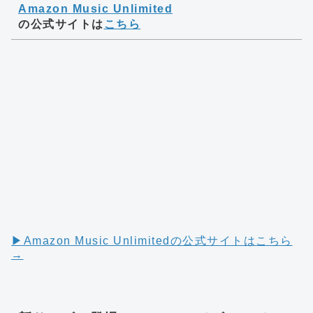
Amazon Music Unlimited
の公式サイトは
こちら
▶︎Amazon Music Unlimitedの公式サイトはこちら
→