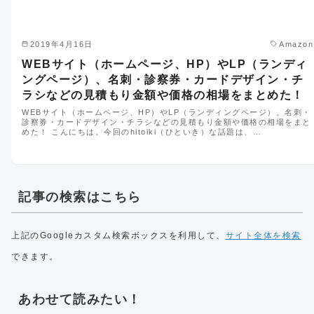
2019年4月16日
Amazon
WEBサイト（ホームページ、HP）やLP（ランディ
ングページ）、名刺・診察券・カードデザイン・チ
ラシなどの見積もり金額や価格の相場をまとめた！
WEBサイト（ホームページ、HP）やLP（ランディングページ）、名刺・
診察券・カードデザイン・チラシなどの見積もり金額や価格の相場をまと
めた！ こんにちは。今回のhitoiki（ひといき）な話題は、…
記事の検索はこちら
上記のGoogleカスタム検索ボックスを利用して、
サイト全体を検索
できます。
あわせて読みたい！