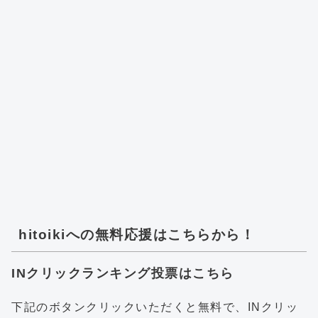
hitoikiへの無料応援はこちらから！
INクリックランキング投票はこちら
下記のボタンクリックいただくと無料で、INクリッ