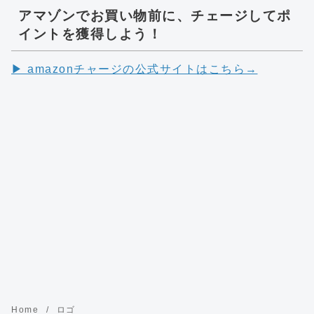
アマゾンでお買い物前に、チェージしてポ
イントを獲得しよう！
▶︎ amazonチャージの公式サイトはこちら→
Home
ロゴ