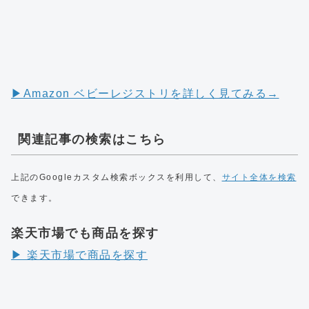
▶︎Amazon ベビーレジストリを詳しく見てみる→
関連記事の検索はこちら
上記のGoogleカスタム検索ボックスを利用して、
サイト全体を検索
できます。
楽天市場でも商品を探す
▶︎ 楽天市場で商品を探す