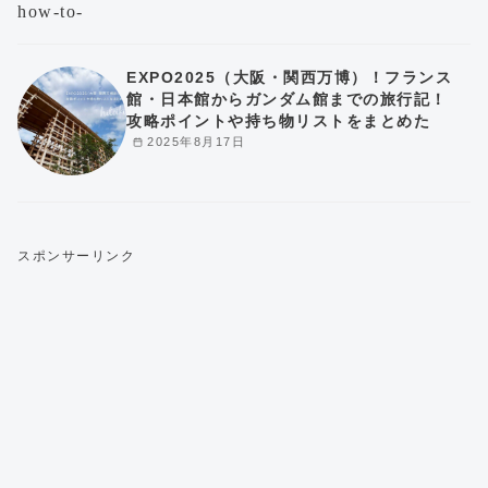
EXPO2025（大阪・関西万博）！フランス
館・日本館からガンダム館までの旅行記！
攻略ポイントや持ち物リストをまとめた
2025年8月17日
スポンサーリンク