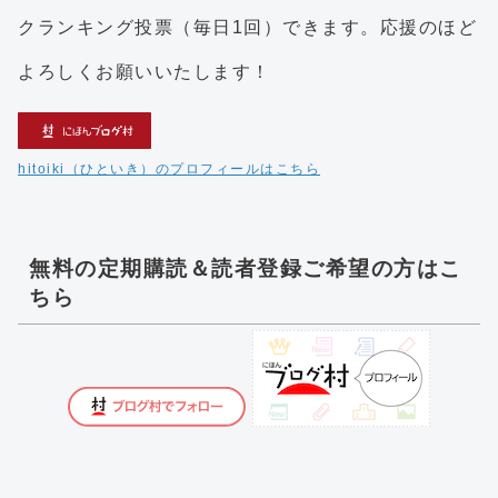
クランキング投票（毎日1回）できます。応援のほど
よろしくお願いいたします！
hitoiki（ひといき）のプロフィールはこちら
無料の定期購読＆読者登録ご希望の方はこ
ちら