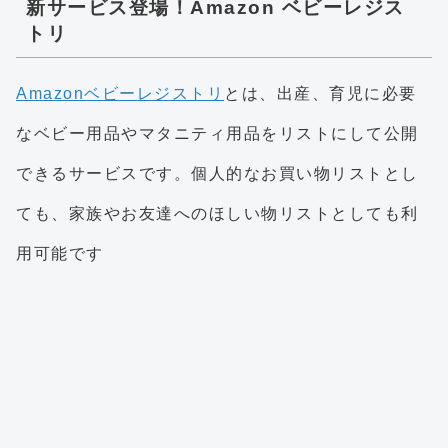
新サービス登場！Amazon ベビーレジス
トリ
Amazonベビーレジストリ
とは、出産、育児に必要
なベビー用品やマタニティ用品をリストにして公開
できるサービスです。個人的なお買い物リストとし
ても、家族やお友達へのほしい物リストとしても利
用可能です