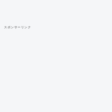
スポンサーリンク