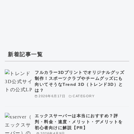
新着記事一覧
フルカラー3Dプリントでオリジナルグッズ
制作！スポーツクラブやチームグッズにも
向いてそうなTrend 3D（トレンド3D）と
は？
2026年6月17日
CATEGORY
エックスサーバーは本当におすすめ？評
判・料金・速度・メリット・デメリットを
初心者向けに解説【PR】
2026年4月9日