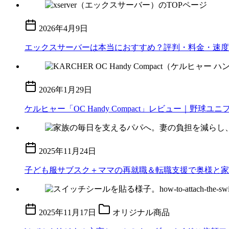
2026年4月9日
エックスサーバーは本当におすすめ？評判・料金・速度
2026年1月29日
ケルヒャー「OC Handy Compact」レビュー｜
2025年11月24日
子ども服サブスク＋ママの再就職＆転職支援で奥様と家
2025年11月17日
オリジナル商品