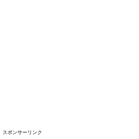
スポンサーリンク