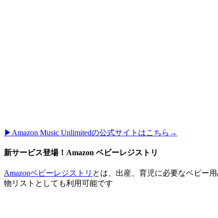
▶︎Amazon Music Unlimitedの公式サイトはこちら→
新サービス登場！Amazon ベビーレジストリ
Amazonベビーレジストリ
とは、出産、育児に必要なベビー用
物リストとしても利用可能です