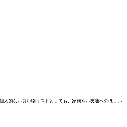
個人的なお買い物リストとしても、家族やお友達へのほしい