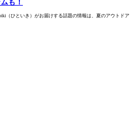
テムも！
iki（ひといき）がお届けする話題の情報は、夏のアウトドア