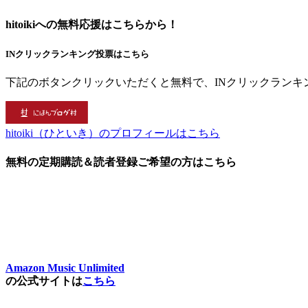
hitoikiへの無料応援はこちらから！
INクリックランキング投票はこちら
下記のボタンクリックいただくと無料で、INクリックランキ
hitoiki（ひといき）のプロフィールはこちら
無料の定期購読＆読者登録ご希望の方はこちら
Amazon Music Unlimited
の公式サイトは
こちら