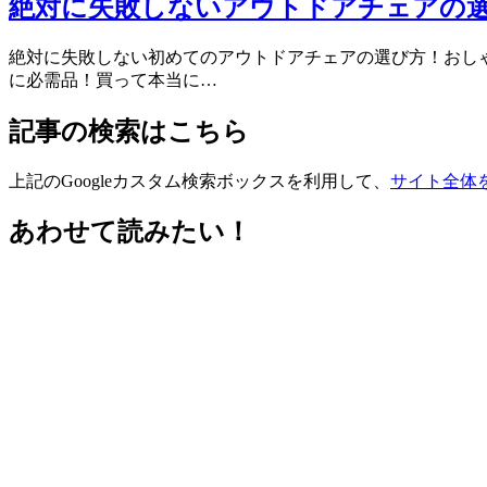
絶対に失敗しないアウトドアチェアの
絶対に失敗しない初めてのアウトドアチェアの選び方！おしゃれ
に必需品！買って本当に…
記事の検索はこちら
上記のGoogleカスタム検索ボックスを利用して、
サイト全体
あわせて読みたい！