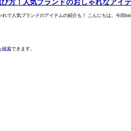
選び方！人気ブランドのおしゃれなアイ
で人気ブランドのアイテムの紹介も！ こんにちは。今回hito
を検索
できます。