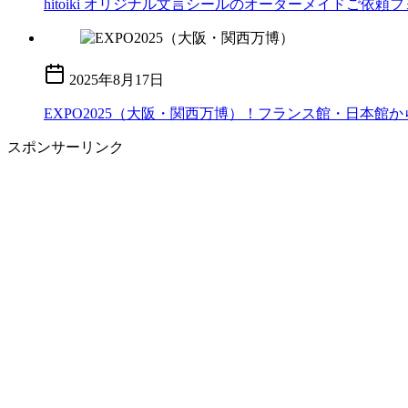
hitoiki オリジナル文言シールのオーダーメイドご依頼
2025年8月17日
EXPO2025（大阪・関西万博）！フランス館・日本
スポンサーリンク