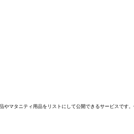
品やマタニティ用品をリストにして公開できるサービスです。