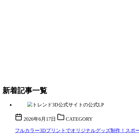
新着記事一覧
2026年6月17日
CATEGORY
フルカラー3Dプリントでオリジナルグッズ制作！スポーツ