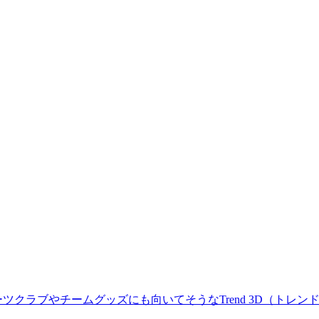
クラブやチームグッズにも向いてそうなTrend 3D（トレンド