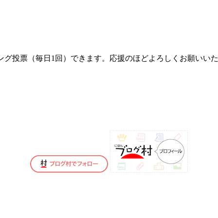
ング投票（毎日1回）できます。応援のほどよろしくお願いい