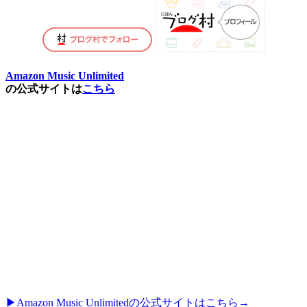
Amazon Music Unlimited
の公式サイトは
こちら
▶︎Amazon Music Unlimitedの公式サイトはこちら→