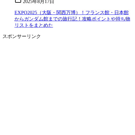
2025年8月17日
EXPO2025（大阪・関西万博）！フランス館・日本館
からガンダム館までの旅行記！攻略ポイントや持ち物
リストをまとめた
スポンサーリンク