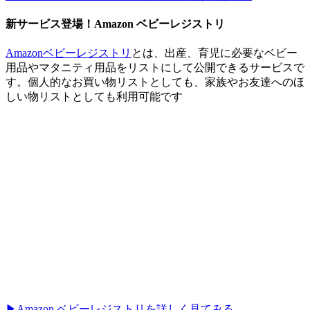
新サービス登場！Amazon ベビーレジストリ
Amazonベビーレジストリ
とは、出産、育児に必要なベビー
用品やマタニティ用品をリストにして公開できるサービスで
す。個人的なお買い物リストとしても、家族やお友達へのほ
しい物リストとしても利用可能です
▶︎Amazon ベビーレジストリを詳しく見てみる→