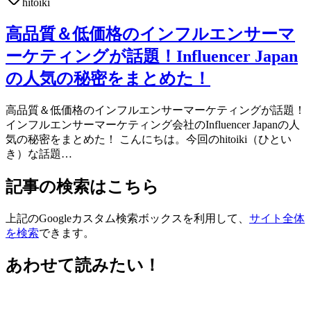
hitoiki
高品質＆低価格のインフルエンサーマ
ーケティングが話題！Influencer Japan
の人気の秘密をまとめた！
高品質＆低価格のインフルエンサーマーケティングが話題！
インフルエンサーマーケティング会社のInfluencer Japanの人
気の秘密をまとめた！ こんにちは。今回のhitoiki（ひとい
き）な話題…
記事の検索はこちら
上記のGoogleカスタム検索ボックスを利用して、
サイト全体
を検索
できます。
あわせて読みたい！