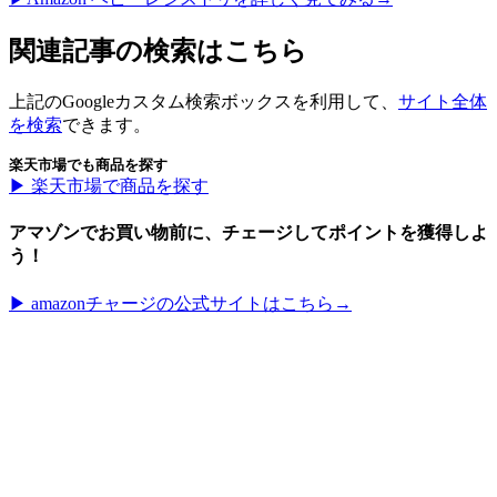
関連記事の検索はこちら
上記のGoogleカスタム検索ボックスを利用して、
サイト全体
を検索
できます。
楽天市場でも商品を探す
▶︎ 楽天市場で商品を探す
アマゾンでお買い物前に、チェージしてポイントを獲得しよ
う！
▶︎ amazonチャージの公式サイトはこちら→