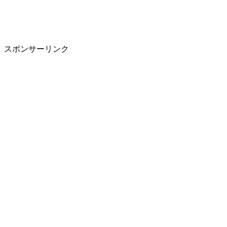
スポンサーリンク