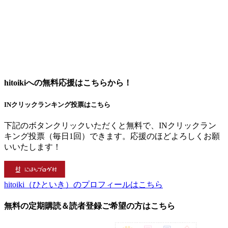
hitoikiへの無料応援はこちらから！
INクリックランキング投票はこちら
下記のボタンクリックいただくと無料で、INクリックラン
キング投票（毎日1回）できます。応援のほどよろしくお願
いいたします！
hitoiki（ひといき）のプロフィールはこちら
無料の定期購読＆読者登録ご希望の方はこちら